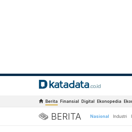
Berita
Finansial
Digital
Ekonopedia
Eko
BERITA
Nasional
Industri