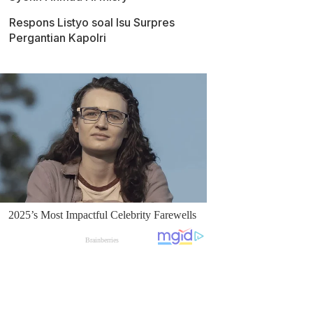
Respons Listyo soal Isu Surpres
Pergantian Kapolri