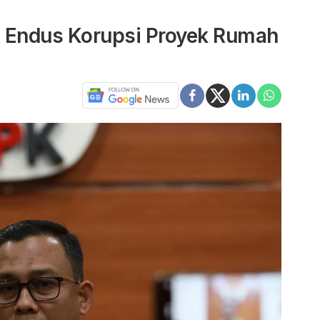
R Endus Korupsi Proyek Rumah