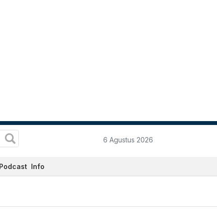
6 Agustus 2026
Podcast
Info