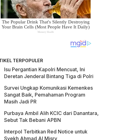
TIKEL TERPOPULER
Isu Pergantian Kapolri Mencuat, Ini
Deretan Jenderal Bintang Tiga di Polri
Survei Ungkap Komunikasi Kemenkes
Sangat Baik, Pemahaman Program
Masih Jadi PR
Purbaya Ambil Alih KCIC dari Danantara,
Sebut Tak Bebani APBN
Interpol Terbitkan Red Notice untuk
Syekh Ahmad Al Misry