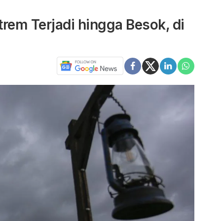
em Terjadi hingga Besok, di