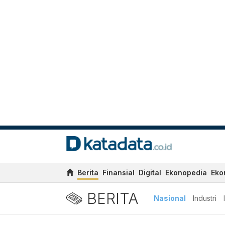
Berita
Finansial
Digital
Ekonopedia
Eko
BERITA
Nasional
Industri