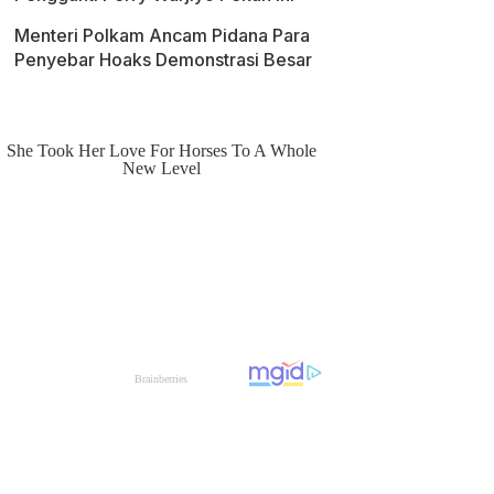
Menteri Polkam Ancam Pidana Para
Penyebar Hoaks Demonstrasi Besar