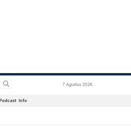
7 Agustus 2026
Podcast
Info