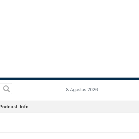
8 Agustus 2026
Podcast
Info