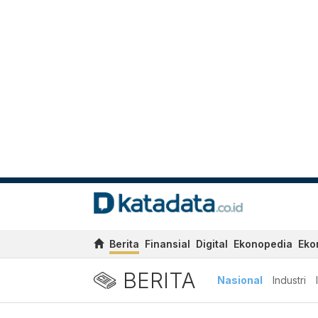
Berita
Finansial
Digital
Ekonopedia
Eko
BERITA
Nasional
Industri