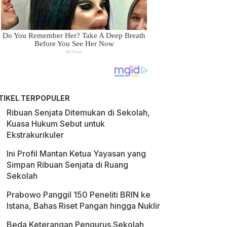
TIKEL TERPOPULER
Ribuan Senjata Ditemukan di Sekolah,
Kuasa Hukum Sebut untuk
Ekstrakurikuler
Ini Profil Mantan Ketua Yayasan yang
Simpan Ribuan Senjata di Ruang
Sekolah
Prabowo Panggil 150 Peneliti BRIN ke
Istana, Bahas Riset Pangan hingga Nuklir
Beda Keterangan Pengurus Sekolah