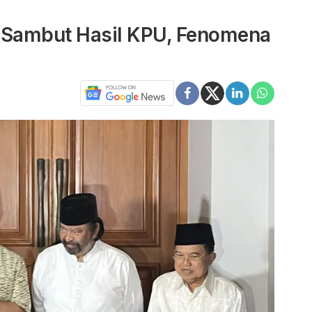
s Sambut Hasil KPU, Fenomena