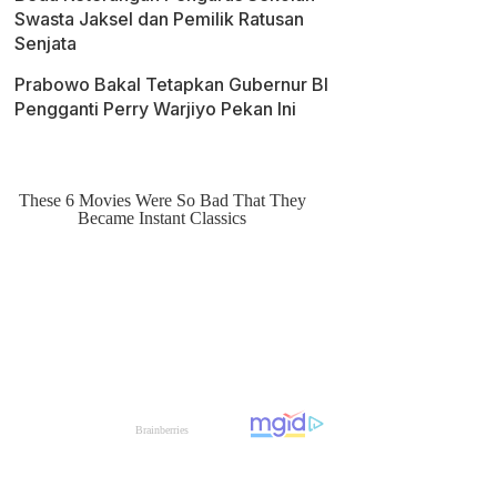
Swasta Jaksel dan Pemilik Ratusan
Senjata
Prabowo Bakal Tetapkan Gubernur BI
Pengganti Perry Warjiyo Pekan Ini