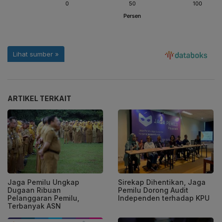
ARTIKEL TERKAIT
Jaga Pemilu Ungkap
Sirekap Dihentikan, Jaga
Dugaan Ribuan
Pemilu Dorong Audit
Pelanggaran Pemilu,
Independen terhadap KPU
Terbanyak ASN