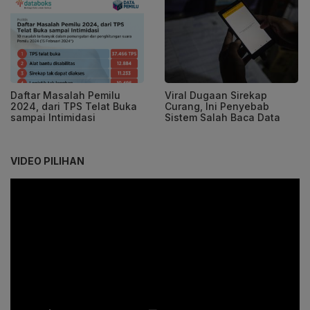
Daftar Masalah Pemilu
Viral Dugaan Sirekap
2024, dari TPS Telat Buka
Curang, Ini Penyebab
sampai Intimidasi
Sistem Salah Baca Data
VIDEO PILIHAN