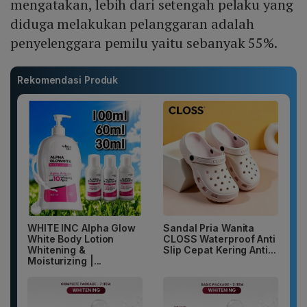
mengatakan, lebih dari setengah pelaku yang
diduga melakukan pelanggaran adalah
penyelenggara pemilu yaitu sebanyak 55%.
Rekomendasi Produk
WHITE INC Alpha Glow
Sandal Pria Wanita
White Body Lotion
CLOSS Waterproof Anti
Whitening &
Slip Cepat Kering Anti...
Moisturizing |...