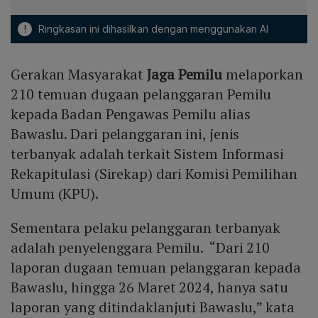
!
Ringkasan ini dihasilkan dengan menggunakan AI
Gerakan Masyarakat
Jaga Pemilu
melaporkan
210 temuan dugaan pelanggaran Pemilu
kepada Badan Pengawas Pemilu alias
Bawaslu. Dari pelanggaran ini, jenis
terbanyak adalah terkait Sistem Informasi
Rekapitulasi (Sirekap) dari Komisi Pemilihan
Umum (KPU).
Sementara pelaku pelanggaran terbanyak
adalah penyelenggara Pemilu. “Dari 210
laporan dugaan temuan pelanggaran kepada
Bawaslu, hingga 26 Maret 2024, hanya satu
laporan yang ditindaklanjuti Bawaslu,” kata