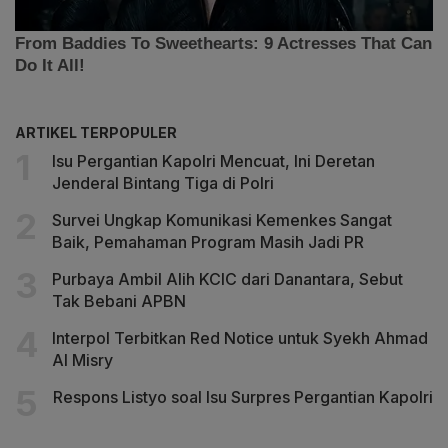
ARTIKEL TERPOPULER
Isu Pergantian Kapolri Mencuat, Ini Deretan
Jenderal Bintang Tiga di Polri
Survei Ungkap Komunikasi Kemenkes Sangat
Baik, Pemahaman Program Masih Jadi PR
Purbaya Ambil Alih KCIC dari Danantara, Sebut
Tak Bebani APBN
Interpol Terbitkan Red Notice untuk Syekh Ahmad
Al Misry
Respons Listyo soal Isu Surpres Pergantian Kapolri