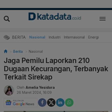
BERITA
Nasional
Industri
Internasional
Energi
Berita
Nasional
Jaga Pemilu Laporkan 210
Dugaan Kecurangan, Terbanyak
Terkait Sirekap
Oleh
Amelia Yesidora
26 Maret 2024, 16:09