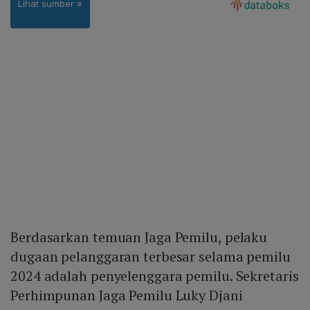
Berdasarkan temuan Jaga Pemilu, pelaku
dugaan pelanggaran terbesar selama pemilu
2024 adalah penyelenggara pemilu. Sekretaris
Perhimpunan Jaga Pemilu Luky Djani