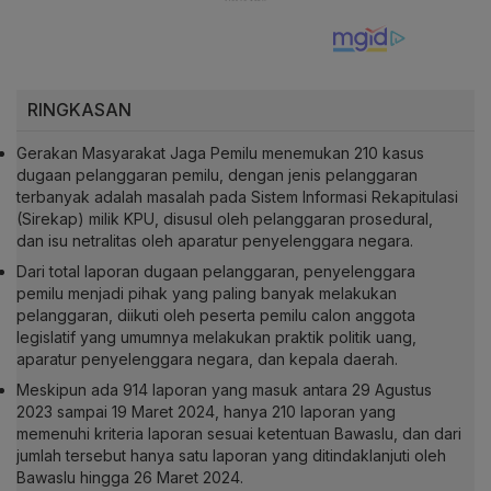
RINGKASAN
Gerakan Masyarakat Jaga Pemilu menemukan 210 kasus
dugaan pelanggaran pemilu, dengan jenis pelanggaran
terbanyak adalah masalah pada Sistem Informasi Rekapitulasi
(Sirekap) milik KPU, disusul oleh pelanggaran prosedural,
dan isu netralitas oleh aparatur penyelenggara negara.
Dari total laporan dugaan pelanggaran, penyelenggara
pemilu menjadi pihak yang paling banyak melakukan
pelanggaran, diikuti oleh peserta pemilu calon anggota
legislatif yang umumnya melakukan praktik politik uang,
aparatur penyelenggara negara, dan kepala daerah.
Meskipun ada 914 laporan yang masuk antara 29 Agustus
2023 sampai 19 Maret 2024, hanya 210 laporan yang
memenuhi kriteria laporan sesuai ketentuan Bawaslu, dan dari
jumlah tersebut hanya satu laporan yang ditindaklanjuti oleh
Bawaslu hingga 26 Maret 2024.