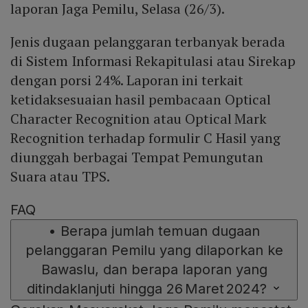
laporan Jaga Pemilu, Selasa (26/3).
Jenis dugaan pelanggaran terbanyak berada
di Sistem Informasi Rekapitulasi atau Sirekap
dengan porsi 24%. Laporan ini terkait
ketidaksesuaian hasil pembacaan Optical
Character Recognition atau Optical Mark
Recognition terhadap formulir C Hasil yang
diunggah berbagai Tempat Pemungutan
Suara atau TPS.
FAQ
•
Berapa jumlah temuan dugaan
pelanggaran Pemilu yang dilaporkan ke
Bawaslu, dan berapa laporan yang
ditindaklanjuti hingga 26 Maret 2024?