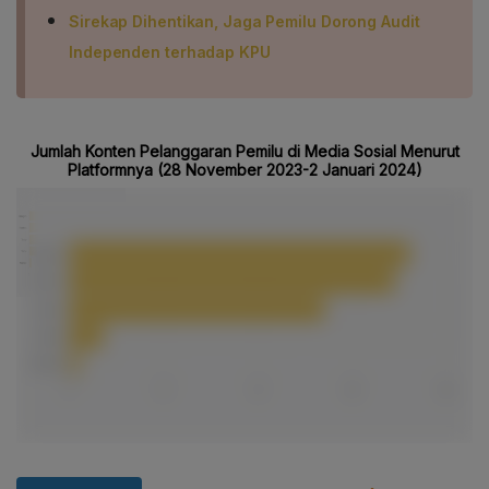
Sirekap Dihentikan, Jaga Pemilu Dorong Audit
Independen terhadap KPU