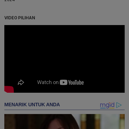
VIDEO PILIHAN