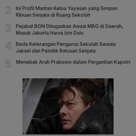
Ini Profil Mantan Ketua Yayasan yang Simpan
Ribuan Senjata di Ruang Sekolah
Pejabat BGN Ditugaskan Awasi MBG di Daerah,
Masuk Jakarta Harus Izin Dulu
Beda Keterangan Pengurus Sekolah Swasta
Jaksel dan Pemilik Ratusan Senjata
Menebak Arah Prabowo dalam Pergantian Kapolri