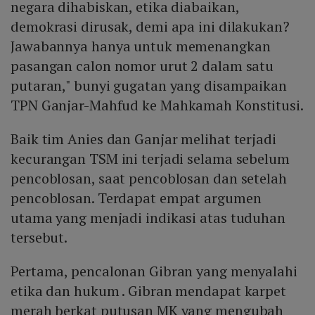
negara dihabiskan, etika diabaikan,
demokrasi dirusak, demi apa ini dilakukan?
Jawabannya hanya untuk memenangkan
pasangan calon nomor urut 2 dalam satu
putaran," bunyi gugatan yang disampaikan
TPN Ganjar-Mahfud ke Mahkamah Konstitusi.
Baik tim Anies dan Ganjar melihat terjadi
kecurangan TSM ini terjadi selama sebelum
pencoblosan, saat pencoblosan dan setelah
pencoblosan. Terdapat empat argumen
utama yang menjadi indikasi atas tuduhan
tersebut.
Pertama, pencalonan Gibran yang menyalahi
etika dan hukum . Gibran mendapat karpet
merah berkat putusan MK yang mengubah