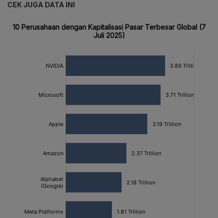
CEK JUGA DATA INI