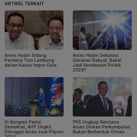
ARTIKEL TERKAIT
Anies Hadiri Sidang
Anies Hadiri Dekarasi
Perdana Tom Lembong
Gerakan Rakyat, Bakal
dalam Kasus Impor Gula
Jadi Kendaraan Politik
2029?
Di Kongres Partai
PKS Ungkap Rencana
Demokrat, AHY Ungkit
Anies Dirikan Perkumpulan,
Ditinggal Anies saat Pilpres
Bukan Berbentuk Ormas
2024