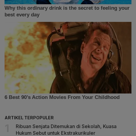
ARTIKEL TERPOPULER
Ribuan Senjata Ditemukan di Sekolah, Kuasa
Hukum Sebut untuk Ekstrakurikuler