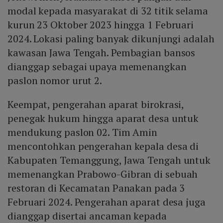
modal kepada masyarakat di 32 titik selama
kurun 23 Oktober 2023 hingga 1 Februari
2024. Lokasi paling banyak dikunjungi adalah
kawasan Jawa Tengah. Pembagian bansos
dianggap sebagai upaya memenangkan
paslon nomor urut 2.
Keempat, pengerahan aparat birokrasi,
penegak hukum hingga aparat desa untuk
mendukung paslon 02. Tim Amin
mencontohkan pengerahan kepala desa di
Kabupaten Temanggung, Jawa Tengah untuk
memenangkan Prabowo-Gibran di sebuah
restoran di Kecamatan Panakan pada 3
Februari 2024. Pengerahan aparat desa juga
dianggap disertai ancaman kepada