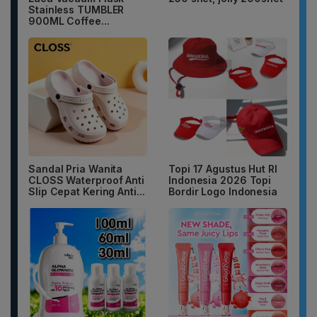
Stainless TUMBLER
900ML Coffee...
Sandal Pria Wanita
Topi 17 Agustus Hut RI
CLOSS Waterproof Anti
Indonesia 2026 Topi
Slip Cepat Kering Anti...
Bordir Logo Indonesia