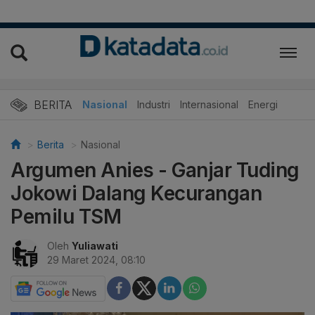
BERITA
Nasional
Industri
Internasional
Energi
Berita
Nasional
Argumen Anies - Ganjar Tuding
Jokowi Dalang Kecurangan
Pemilu TSM
Oleh
Yuliawati
29 Maret 2024, 08:10