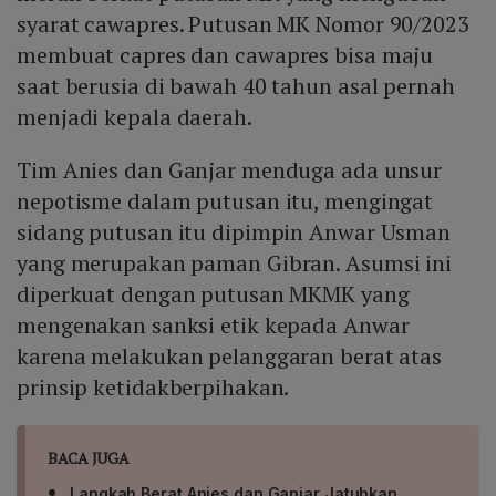
syarat cawapres. Putusan MK Nomor 90/2023
membuat capres dan cawapres bisa maju
saat berusia di bawah 40 tahun asal pernah
menjadi kepala daerah.
Tim Anies dan Ganjar menduga ada unsur
nepotisme dalam putusan itu, mengingat
sidang putusan itu dipimpin Anwar Usman
yang merupakan paman Gibran. Asumsi ini
diperkuat dengan putusan MKMK yang
mengenakan sanksi etik kepada Anwar
karena melakukan pelanggaran berat atas
prinsip ketidakberpihakan.
BACA JUGA
Langkah Berat Anies dan Ganjar Jatuhkan