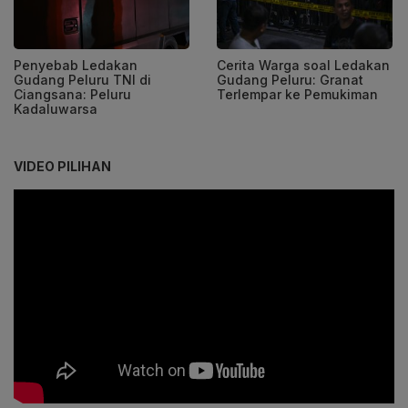
Penyebab Ledakan
Cerita Warga soal Ledakan
Gudang Peluru TNI di
Gudang Peluru: Granat
Ciangsana: Peluru
Terlempar ke Pemukiman
Kadaluwarsa
VIDEO PILIHAN