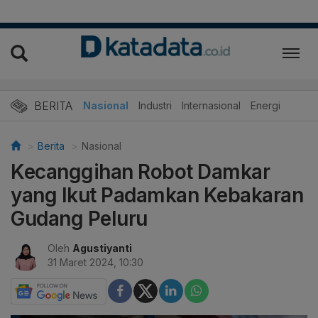
BERITA
Nasional
Industri
Internasional
Energi
Berita
Nasional
Kecanggihan Robot Damkar
yang Ikut Padamkan Kebakaran
Gudang Peluru
Oleh
Agustiyanti
31 Maret 2024, 10:30