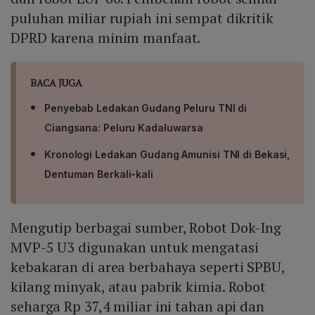
puluhan miliar rupiah ini sempat dikritik
DPRD karena minim manfaat.
BACA JUGA
Penyebab Ledakan Gudang Peluru TNI di
Ciangsana: Peluru Kadaluwarsa
Kronologi Ledakan Gudang Amunisi TNI di Bekasi,
Dentuman Berkali-kali
Mengutip berbagai sumber, Robot Dok-Ing
MVP-5 U3 digunakan untuk mengatasi
kebakaran di area berbahaya seperti SPBU,
kilang minyak, atau pabrik kimia. Robot
seharga Rp 37,4 miliar ini tahan api dan