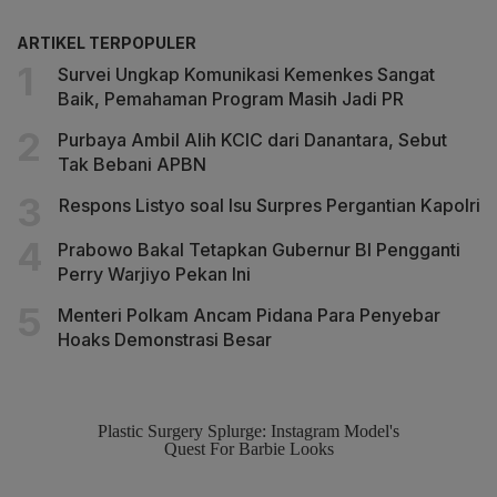
ARTIKEL TERPOPULER
Survei Ungkap Komunikasi Kemenkes Sangat
Baik, Pemahaman Program Masih Jadi PR
Purbaya Ambil Alih KCIC dari Danantara, Sebut
Tak Bebani APBN
Respons Listyo soal Isu Surpres Pergantian Kapolri
Prabowo Bakal Tetapkan Gubernur BI Pengganti
Perry Warjiyo Pekan Ini
Menteri Polkam Ancam Pidana Para Penyebar
Hoaks Demonstrasi Besar