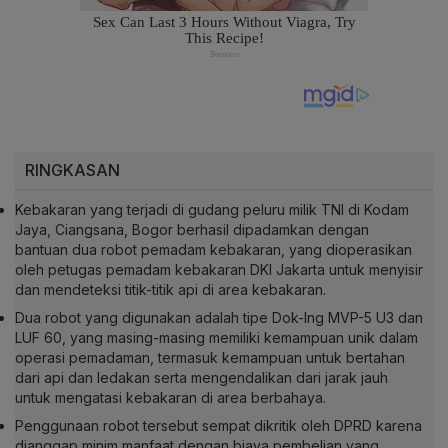
RINGKASAN
Kebakaran yang terjadi di gudang peluru milik TNI di Kodam
Jaya, Ciangsana, Bogor berhasil dipadamkan dengan
bantuan dua robot pemadam kebakaran, yang dioperasikan
oleh petugas pemadam kebakaran DKI Jakarta untuk menyisir
dan mendeteksi titik-titik api di area kebakaran.
Dua robot yang digunakan adalah tipe Dok-Ing MVP-5 U3 dan
LUF 60, yang masing-masing memiliki kemampuan unik dalam
operasi pemadaman, termasuk kemampuan untuk bertahan
dari api dan ledakan serta mengendalikan dari jarak jauh
untuk mengatasi kebakaran di area berbahaya.
Penggunaan robot tersebut sempat dikritik oleh DPRD karena
dianggap minim manfaat dengan biaya pembelian yang