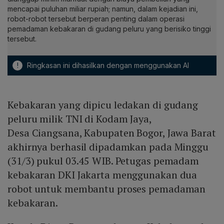
mencapai puluhan miliar rupiah; namun, dalam kejadian ini,
robot-robot tersebut berperan penting dalam operasi
pemadaman kebakaran di gudang peluru yang berisiko tinggi
tersebut.
!
Ringkasan ini dihasilkan dengan menggunakan AI
Kebakaran yang dipicu ledakan di gudang
peluru milik TNI di Kodam Jaya,
Desa Ciangsana, Kabupaten Bogor, Jawa Barat
akhirnya berhasil dipadamkan pada Minggu
(31/3) pukul 03.45 WIB. Petugas pemadam
kebakaran DKI Jakarta menggunakan dua
robot untuk membantu proses pemadaman
kebakaran.