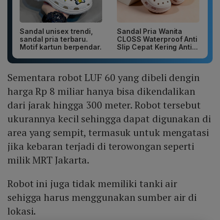
Sandal unisex trendi,
Sandal Pria Wanita
sandal pria terbaru.
CLOSS Waterproof Anti
Motif kartun berpendar.
Slip Cepat Kering Anti...
Sementara robot LUF 60 yang dibeli dengin
harga Rp 8 miliar hanya bisa dikendalikan
dari jarak hingga 300 meter. Robot tersebut
ukurannya kecil sehingga dapat digunakan di
area yang sempit, termasuk untuk mengatasi
jika kebaran terjadi di terowongan seperti
milik MRT Jakarta.
Robot ini juga tidak memiliki tanki air
sehigga harus menggunakan sumber air di
lokasi.