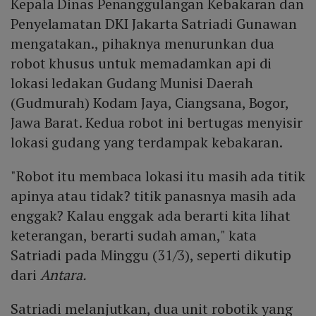
Kepala Dinas Penanggulangan Kebakaran dan
Penyelamatan DKI Jakarta Satriadi Gunawan
mengatakan., pihaknya menurunkan dua
robot khusus untuk memadamkan api di
lokasi ledakan Gudang Munisi Daerah
(Gudmurah) Kodam Jaya, Ciangsana, Bogor,
Jawa Barat. Kedua robot ini bertugas menyisir
lokasi gudang yang terdampak kebakaran.
"Robot itu membaca lokasi itu masih ada titik
apinya atau tidak? titik panasnya masih ada
enggak? Kalau enggak ada berarti kita lihat
keterangan, berarti sudah aman," kata
Satriadi pada Minggu (31/3), seperti dikutip
dari
Antara.
Satriadi melanjutkan, dua unit robotik yang