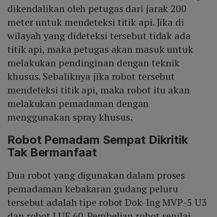
dikendalikan oleh petugas dari jarak 200
meter untuk mendeteksi titik api. Jika di
wilayah yang dideteksi tersebut tidak ada
titik api, maka petugas akan masuk untuk
melakukan pendinginan dengan teknik
khusus. Sebaliknya jika robot tersebut
mendeteksi titik api, maka robot itu akan
melakukan pemadaman dengan
menggunakan spray khusus.
Robot Pemadam Sempat Dikritik
Tak Bermanfaat
Dua robot yang digunakan dalam proses
pemadaman kebakaran gudang peluru
tersebut adalah tipe robot Dok-Ing MVP-5 U3
dan robot LUF 60. Pembelian robot senilai