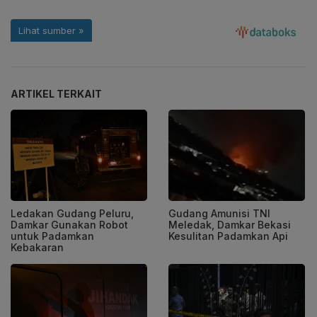
ARTIKEL TERKAIT
Ledakan Gudang Peluru,
Gudang Amunisi TNI
Damkar Gunakan Robot
Meledak, Damkar Bekasi
untuk Padamkan
Kesulitan Padamkan Api
Kebakaran