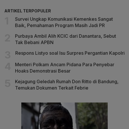
ARTIKEL TERPOPULER
Survei Ungkap Komunikasi Kemenkes Sangat
Baik, Pemahaman Program Masih Jadi PR
Purbaya Ambil Alih KCIC dari Danantara, Sebut
Tak Bebani APBN
Respons Listyo soal Isu Surpres Pergantian Kapolri
Menteri Polkam Ancam Pidana Para Penyebar
Hoaks Demonstrasi Besar
Kejagung Geledah Rumah Don Ritto di Bandung,
Temukan Dokumen Terkait Febrie