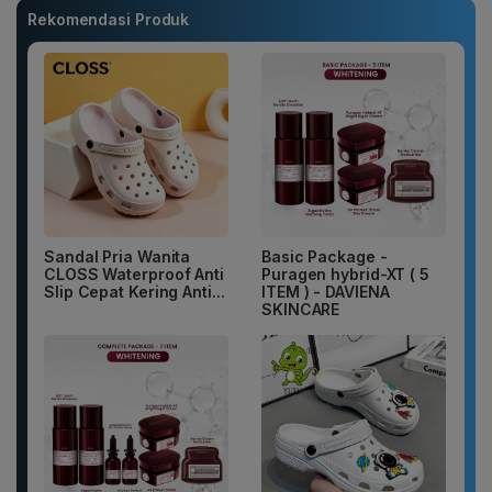
Rekomendasi Produk
Sandal Pria Wanita
Basic Package -
CLOSS Waterproof Anti
Puragen hybrid-XT ( 5
Slip Cepat Kering Anti...
ITEM ) - DAVIENA
SKINCARE