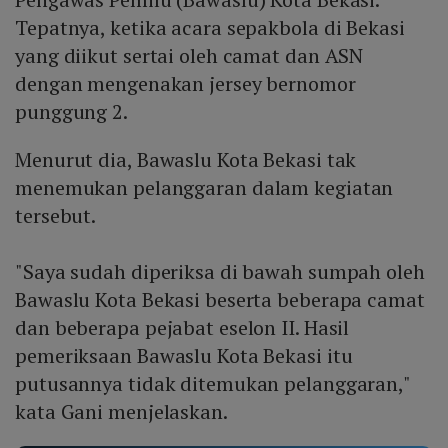
Tepatnya, ketika acara sepakbola di Bekasi
yang diikut sertai oleh camat dan ASN
dengan mengenakan jersey bernomor
punggung 2.
Menurut dia, Bawaslu Kota Bekasi tak
menemukan pelanggaran dalam kegiatan
tersebut.
"Saya sudah diperiksa di bawah sumpah oleh
Bawaslu Kota Bekasi beserta beberapa camat
dan beberapa pejabat eselon II. Hasil
pemeriksaan Bawaslu Kota Bekasi itu
putusannya tidak ditemukan pelanggaran,"
kata Gani menjelaskan.