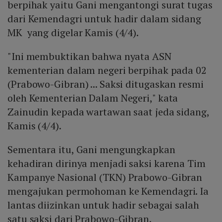
berpihak yaitu Gani mengantongi surat tugas
dari Kemendagri untuk hadir dalam sidang
MK yang digelar Kamis (4/4).
"Ini membuktikan bahwa nyata ASN
kementerian dalam negeri berpihak pada 02
(Prabowo-Gibran) ... Saksi ditugaskan resmi
oleh Kementerian Dalam Negeri," kata
Zainudin kepada wartawan saat jeda sidang,
Kamis (4/4).
Sementara itu, Gani mengungkapkan
kehadiran dirinya menjadi saksi karena Tim
Kampanye Nasional (TKN) Prabowo-Gibran
mengajukan permohoman ke Kemendagri. Ia
lantas diizinkan untuk hadir sebagai salah
satu saksi dari Prabowo-Gibran.