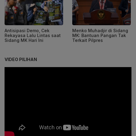
Antisipasi Demo, Cek
Menko Muhadjir di Sidang
Rekayasa Lalu Lintas saat
MK: Bantuan Pangan Tak
Sidang MK Hari Ini
Terkait Pilpres
VIDEO PILIHAN