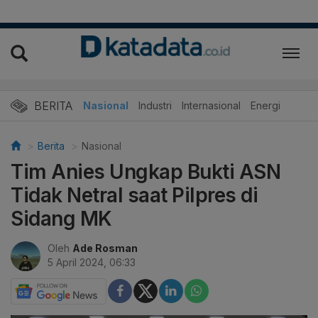
BERITA
Nasional
Industri
Internasional
Energi
Berita
Nasional
Tim Anies Ungkap Bukti ASN
Tidak Netral saat Pilpres di
Sidang MK
Oleh
Ade Rosman
5 April 2024, 06:33