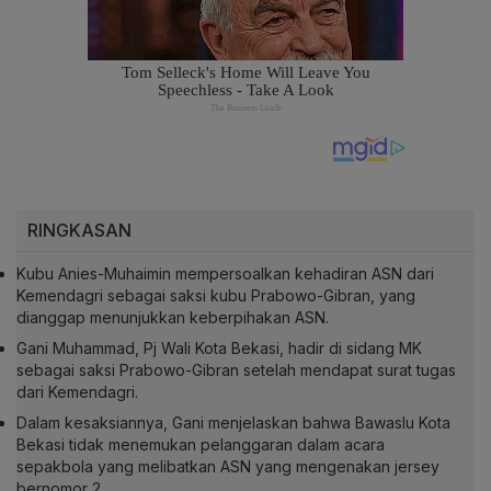
RINGKASAN
Kubu Anies-Muhaimin mempersoalkan kehadiran ASN dari
Kemendagri sebagai saksi kubu Prabowo-Gibran, yang
dianggap menunjukkan keberpihakan ASN.
Gani Muhammad, Pj Wali Kota Bekasi, hadir di sidang MK
sebagai saksi Prabowo-Gibran setelah mendapat surat tugas
dari Kemendagri.
Dalam kesaksiannya, Gani menjelaskan bahwa Bawaslu Kota
Bekasi tidak menemukan pelanggaran dalam acara
sepakbola yang melibatkan ASN yang mengenakan jersey
bernomor 2.