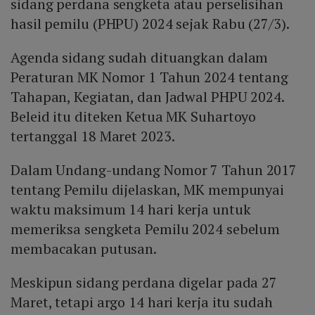
sidang perdana sengketa atau perselisihan
hasil pemilu (PHPU) 2024 sejak Rabu (27/3).
Agenda sidang sudah dituangkan dalam
Peraturan MK Nomor 1 Tahun 2024 tentang
Tahapan, Kegiatan, dan Jadwal PHPU 2024.
Beleid itu diteken Ketua MK Suhartoyo
tertanggal 18 Maret 2023.
Dalam Undang-undang Nomor 7 Tahun 2017
tentang Pemilu dijelaskan, MK mempunyai
waktu maksimum 14 hari kerja untuk
memeriksa sengketa Pemilu 2024 sebelum
membacakan putusan.
Meskipun sidang perdana digelar pada 27
Maret, tetapi argo 14 hari kerja itu sudah