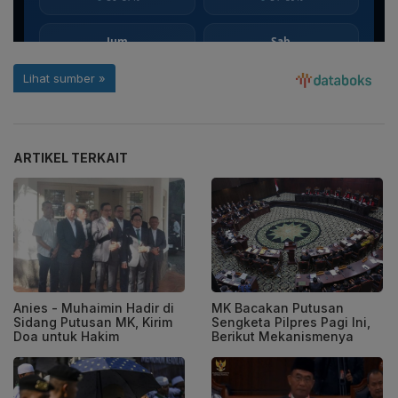
ARTIKEL TERKAIT
Anies - Muhaimin Hadir di
MK Bacakan Putusan
Sidang Putusan MK, Kirim
Sengketa Pilpres Pagi Ini,
Doa untuk Hakim
Berikut Mekanismenya