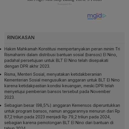
RINGKASAN
Hakim Mahkamah Konstitusi mempertanyakan peran minim Tri
Rismaharini dalam distribusi bantuan sosial (bansos) El Nino,
padahal persetujuan untuk BLT El Nino telah disepakati
dengan DPR akhir 2023.
Risma, Menteri Sosial, menyatakan ketidakberanian
Kementerian Sosial mengusulkan anggaran untuk BLT El Nino
karena ketidakpastian kondisi keuangan, meski DPR telah
menyetujui pemberian bansos tersebut pada November
2023.
Sebagian besar (98,5%) anggaran Kemensos diperuntukkan
untuk program bansos, namun anggarannya menurun dari Rp
87,2 triliun pada 2023 menjadi Rp 79,2 triliun pada 2024,
sebagian karena pemotongan BLT El Nino dari bantuan di
tahun 2024.