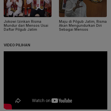
Jokowi Izinkan Risma
Maju di Pilgub Jatim, Risma
Mundur dari Mensos Usai
Akan Mengundurkan Diri
Daftar Pilgub Jatim
Sebagai Mensos
VIDEO PILIHAN