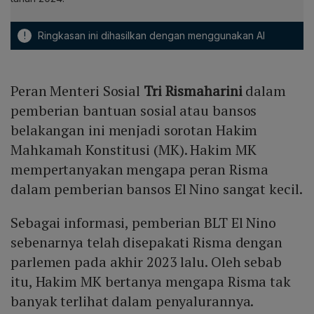
!
Ringkasan ini dihasilkan dengan menggunakan AI
Peran Menteri Sosial
Tri Rismaharini
dalam
pemberian bantuan sosial atau bansos
belakangan ini menjadi sorotan Hakim
Mahkamah Konstitusi (MK). Hakim MK
mempertanyakan mengapa peran Risma
dalam pemberian bansos El Nino sangat kecil.
Sebagai informasi, pemberian BLT El Nino
sebenarnya telah disepakati Risma dengan
parlemen pada akhir 2023 lalu. Oleh sebab
itu, Hakim MK bertanya mengapa Risma tak
banyak terlihat dalam penyalurannya.