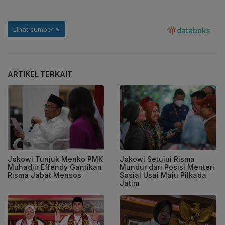
ARTIKEL TERKAIT
Jokowi Tunjuk Menko PMK
Jokowi Setujui Risma
Muhadjir Effendy Gantikan
Mundur dari Posisi Menteri
Risma Jabat Mensos
Sosial Usai Maju Pilkada
Jatim