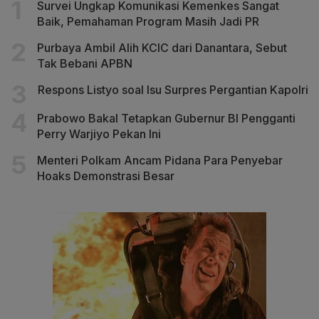
Survei Ungkap Komunikasi Kemenkes Sangat
Baik, Pemahaman Program Masih Jadi PR
Purbaya Ambil Alih KCIC dari Danantara, Sebut
Tak Bebani APBN
Respons Listyo soal Isu Surpres Pergantian Kapolri
Prabowo Bakal Tetapkan Gubernur BI Pengganti
Perry Warjiyo Pekan Ini
Menteri Polkam Ancam Pidana Para Penyebar
Hoaks Demonstrasi Besar