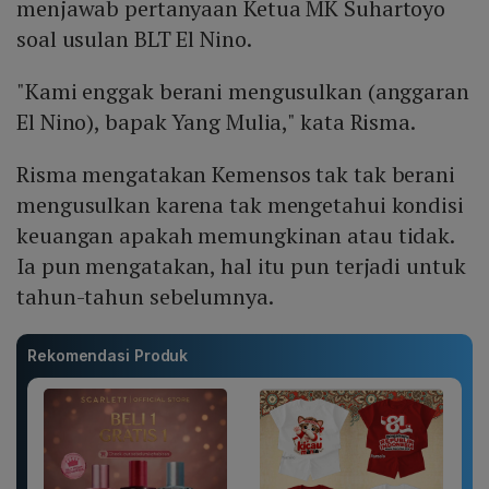
menjawab pertanyaan Ketua MK Suhartoyo
soal usulan BLT El Nino.
"Kami enggak berani mengusulkan (anggaran
El Nino), bapak Yang Mulia," kata Risma.
Risma mengatakan Kemensos tak tak berani
mengusulkan karena tak mengetahui kondisi
keuangan apakah memungkinan atau tidak.
Ia pun mengatakan, hal itu pun terjadi untuk
tahun-tahun sebelumnya.
Rekomendasi Produk