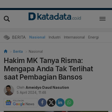
BERITA
Nasional
Industri
Internasional
Energi
Berita
Nasional
Hakim MK Tanya Risma:
Mengapa Anda Tak Terlihat
saat Pembagian Bansos
Oleh
Ameidyo Daud Nasution
5 April 2024, 11:48