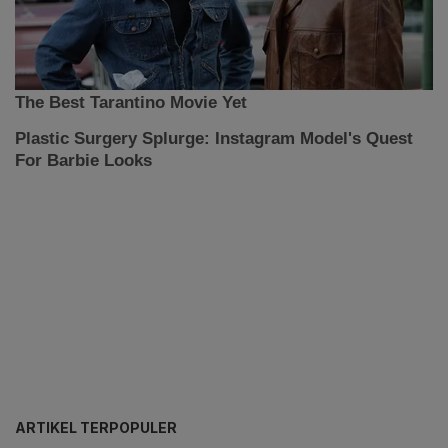
ARTIKEL TERPOPULER