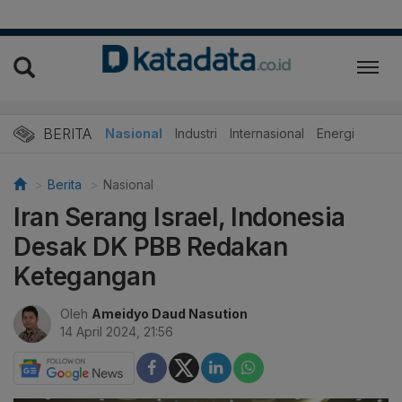
BERITA
Nasional
Industri
Internasional
Energi
Berita
Nasional
Iran Serang Israel, Indonesia
Desak DK PBB Redakan
Ketegangan
Oleh
Ameidyo Daud Nasution
14 April 2024, 21:56