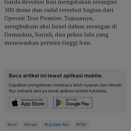
Garda Revolusi Iran mengatakan serangan
300 drone dan rudal tersebut bagian dari
Operasi True Promise. Tujuannya,
menghukum aksi Israel dalam serangan di
Damaskus, Suriah, dua pekan lalu yang
menewaskan perwira tinggi Iran.
Baca artikel ini lewat aplikasi mobile.
Dapatkan pengalaman membaca lebih nyaman dan nikmati
fitur menarik lainnya lewat aplikasi mobile Katadata.
#Iran
#Israel
#Update Me
#PBB