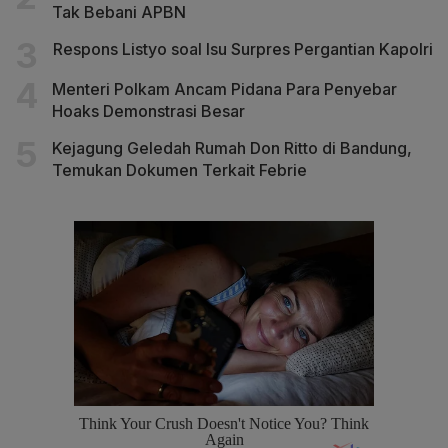
Tak Bebani APBN
Respons Listyo soal Isu Surpres Pergantian Kapolri
Menteri Polkam Ancam Pidana Para Penyebar
Hoaks Demonstrasi Besar
Kejagung Geledah Rumah Don Ritto di Bandung,
Temukan Dokumen Terkait Febrie