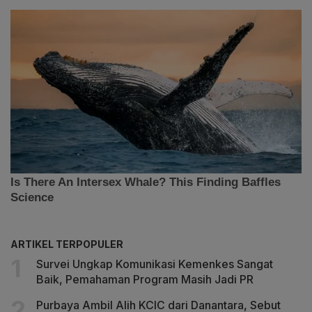
ARTIKEL TERPOPULER
Survei Ungkap Komunikasi Kemenkes Sangat
Baik, Pemahaman Program Masih Jadi PR
Purbaya Ambil Alih KCIC dari Danantara, Sebut