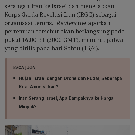
serangan Iran ke Israel dan menetapkan
Korps Garda Revolusi Iran (IRGC) sebagai
organisasi teroris.
Reuters
melaporkan
pertemuan tersebut akan berlangsung pada
pukul 16.00 ET (2000 GMT), menurut jadwal
yang dirilis pada hari Sabtu (13/4).
BACA JUGA
Hujani Israel dengan Drone dan Rudal, Seberapa
Kuat Amunisi Iran?
Iran Serang Israel, Apa Dampaknya ke Harga
Minyak?