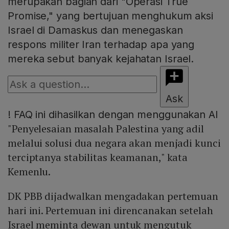
merupakan bagian dari "Operasi True
Promise," yang bertujuan menghukum aksi
Israel di Damaskus dan menegaskan
respons militer Iran terhadap apa yang
mereka sebut banyak kejahatan Israel.
Ask
!
FAQ ini dihasilkan dengan menggunakan AI
"Penyelesaian masalah Palestina yang adil
melalui solusi dua negara akan menjadi kunci
terciptanya stabilitas keamanan," kata
Kemenlu.
DK PBB dijadwalkan mengadakan pertemuan
hari ini. Pertemuan ini direncanakan setelah
Israel meminta dewan untuk mengutuk