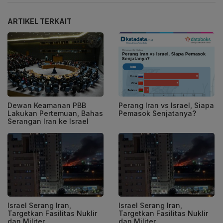
ARTIKEL TERKAIT
Dewan Keamanan PBB
Perang Iran vs Israel, Siapa
Lakukan Pertemuan, Bahas
Pemasok Senjatanya?
Serangan Iran ke Israel
Israel Serang Iran,
Israel Serang Iran,
Targetkan Fasilitas Nuklir
Targetkan Fasilitas Nuklir
dan Militer
dan Militer