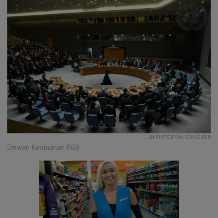
UN PHOTO/EVAN SCHNEIDER
Dewan Keamanan PBB