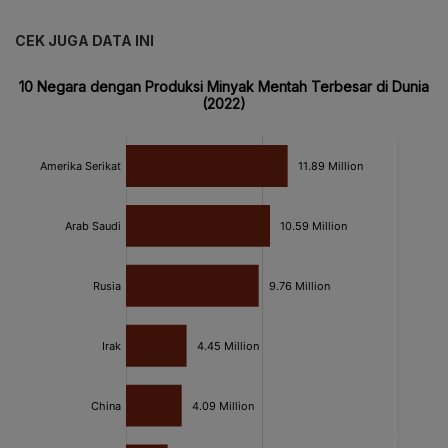
CEK JUGA DATA INI