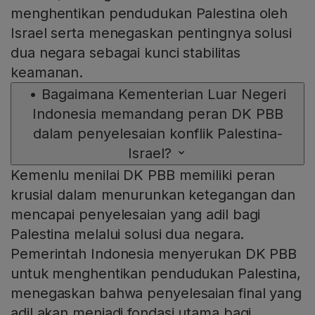
menghentikan pendudukan Palestina oleh
Israel serta menegaskan pentingnya solusi
dua negara sebagai kunci stabilitas
keamanan.
•
Bagaimana Kementerian Luar Negeri
Indonesia memandang peran DK PBB
dalam penyelesaian konflik Palestina-
Israel?
Kemenlu menilai DK PBB memiliki peran
krusial dalam menurunkan ketegangan dan
mencapai penyelesaian yang adil bagi
Palestina melalui solusi dua negara.
Pemerintah Indonesia menyerukan DK PBB
untuk menghentikan pendudukan Palestina,
menegaskan bahwa penyelesaian final yang
adil akan menjadi fondasi utama bagi