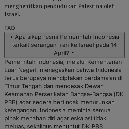
menghentikan pendudukan Palestina oleh
Israel.
FAQ
•
Apa sikap resmi Pemerintah Indonesia
terkait serangan Iran ke Israel pada 14
April?
Pemerintah Indonesia, melalui Kementerian
Luar Negeri, menegaskan bahwa Indonesia
terus berupaya menciptakan perdamaian di
Timur Tengah dan mendesak Dewan
Keamanan Perserikatan Bangsa-Bangsa (DK
PBB) agar segera bertindak menurunkan
ketegangan. Indonesia meminta semua
pihak menahan diri agar eskalasi tidak
meluas, sekaligus menuntut DK PBB