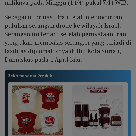
miliknya pada Minggu (14/4) pukul 7.44 WIB.
Sebagai informasi, Iran telah meluncurkan
puluhan serangan drone ke wilayah Israel.
Serangan ini terjadi setelah pernyataan Iran
yang akan membalas serangan yang terjadi di
fasilitas diplomatiknya di Ibu Kota Suriah,
Damaskus pada 1 April lalu.
Rekomendasi Produk