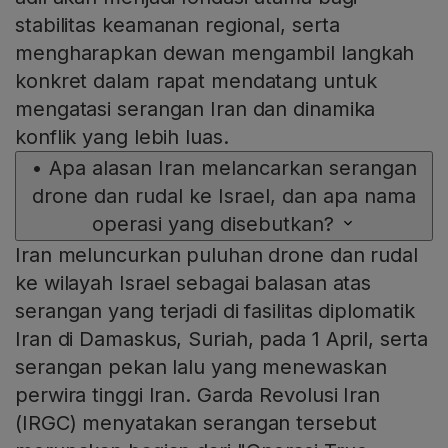
stabilitas keamanan regional, serta
mengharapkan dewan mengambil langkah
konkret dalam rapat mendatang untuk
mengatasi serangan Iran dan dinamika
konflik yang lebih luas.
•
Apa alasan Iran melancarkan serangan
drone dan rudal ke Israel, dan apa nama
operasi yang disebutkan?
Iran meluncurkan puluhan drone dan rudal
ke wilayah Israel sebagai balasan atas
serangan yang terjadi di fasilitas diplomatik
Iran di Damaskus, Suriah, pada 1 April, serta
serangan pekan lalu yang menewaskan
perwira tinggi Iran. Garda Revolusi Iran
(IRGC) menyatakan serangan tersebut