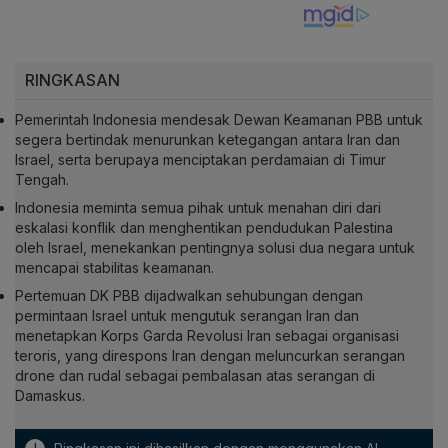
RINGKASAN
Pemerintah Indonesia mendesak Dewan Keamanan PBB untuk
segera bertindak menurunkan ketegangan antara Iran dan
Israel, serta berupaya menciptakan perdamaian di Timur
Tengah.
Indonesia meminta semua pihak untuk menahan diri dari
eskalasi konflik dan menghentikan pendudukan Palestina
oleh Israel, menekankan pentingnya solusi dua negara untuk
mencapai stabilitas keamanan.
Pertemuan DK PBB dijadwalkan sehubungan dengan
permintaan Israel untuk mengutuk serangan Iran dan
menetapkan Korps Garda Revolusi Iran sebagai organisasi
teroris, yang direspons Iran dengan meluncurkan serangan
drone dan rudal sebagai pembalasan atas serangan di
Damaskus.