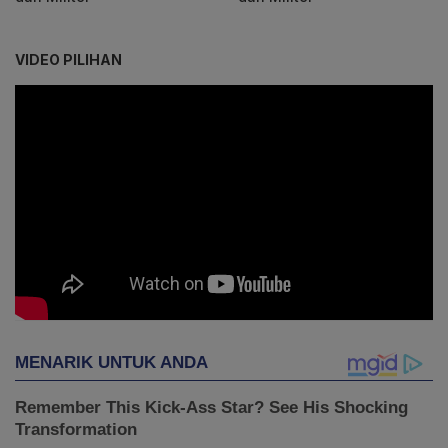
VIDEO PILIHAN