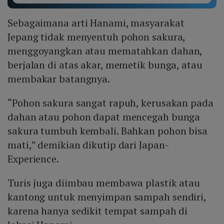
Sebagaimana arti Hanami, masyarakat
Jepang tidak menyentuh pohon sakura,
menggoyangkan atau mematahkan dahan,
berjalan di atas akar, memetik bunga, atau
membakar batangnya.
“Pohon sakura sangat rapuh, kerusakan pada
dahan atau pohon dapat mencegah bunga
sakura tumbuh kembali. Bahkan pohon bisa
mati,” demikian dikutip dari Japan-
Experience.
Turis juga diimbau membawa plastik atau
kantong untuk menyimpan sampah sendiri,
karena hanya sedikit tempat sampah di