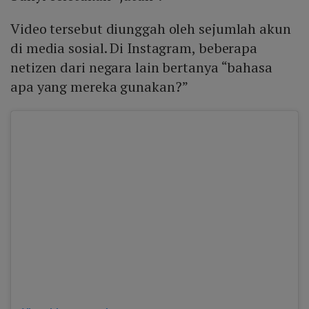
Video tersebut diunggah oleh sejumlah akun
di media sosial. Di Instagram, beberapa
netizen dari negara lain bertanya “bahasa
apa yang mereka gunakan?”