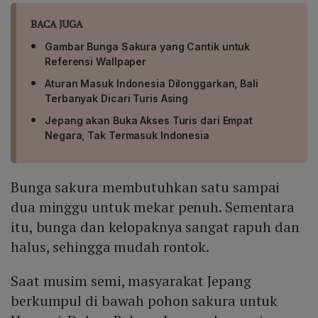
BACA JUGA
Gambar Bunga Sakura yang Cantik untuk
Referensi Wallpaper
Aturan Masuk Indonesia Dilonggarkan, Bali
Terbanyak Dicari Turis Asing
Jepang akan Buka Akses Turis dari Empat
Negara, Tak Termasuk Indonesia
Bunga sakura membutuhkan satu sampai
dua minggu untuk mekar penuh. Sementara
itu, bunga dan kelopaknya sangat rapuh dan
halus, sehingga mudah rontok.
Saat musim semi, masyarakat Jepang
berkumpul di bawah pohon sakura untuk