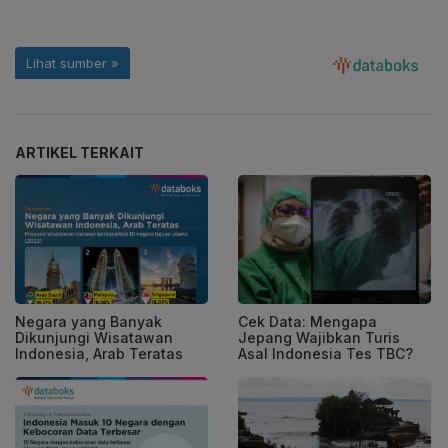
ARTIKEL TERKAIT
Negara yang Banyak
Cek Data: Mengapa
Dikunjungi Wisatawan
Jepang Wajibkan Turis
Indonesia, Arab Teratas
Asal Indonesia Tes TBC?