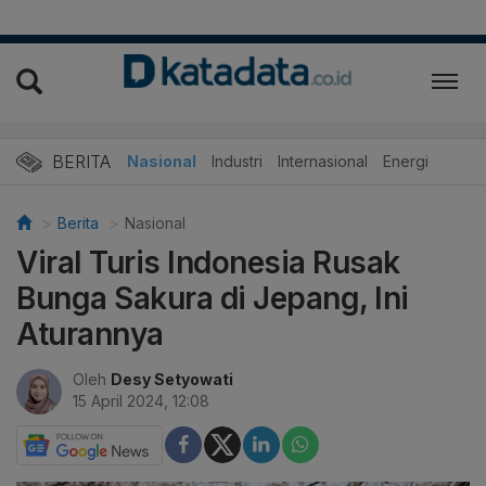
BERITA
Nasional
Industri
Internasional
Energi
Berita
Nasional
Viral Turis Indonesia Rusak
Bunga Sakura di Jepang, Ini
Aturannya
Oleh
Desy Setyowati
15 April 2024, 12:08