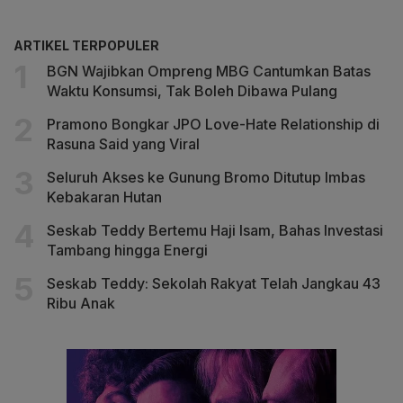
ARTIKEL TERPOPULER
BGN Wajibkan Ompreng MBG Cantumkan Batas
Waktu Konsumsi, Tak Boleh Dibawa Pulang
Pramono Bongkar JPO Love-Hate Relationship di
Rasuna Said yang Viral
Seluruh Akses ke Gunung Bromo Ditutup Imbas
Kebakaran Hutan
Seskab Teddy Bertemu Haji Isam, Bahas Investasi
Tambang hingga Energi
Seskab Teddy: Sekolah Rakyat Telah Jangkau 43
Ribu Anak