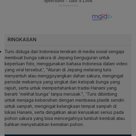
RINGKASAN
Turis diduga dari Indonesia terekam di media sosial sengaja
membuat bunga sakura di Jepang berguguran untuk
keperluan foto, menggunakan bahasa Indonesia dalam video
yang viral tersebut.', "Aturan di Jepang melarang turis
menyentuh atau menggoyangkan dahan sakura, mengingat
periode mekarnya yang singkat dan kelopak bunga yang
rapuh, serta untuk mempertahankan tradisi Hanami yang
berarti 'melihat bunga' tanpa merusak.", 'Turis dibimbing
untuk menjaga kebersihan dengan membawa plastik sendiri
untuk sampah, mengingat kelangkaan tempat sampah di
lokasi Hanami, serta diingatkan akan kerusakan serius pada
pohon sakura yang bisa mencegahnya tumbuh kembali atau
bahkan menyebabkan kematian pohon.