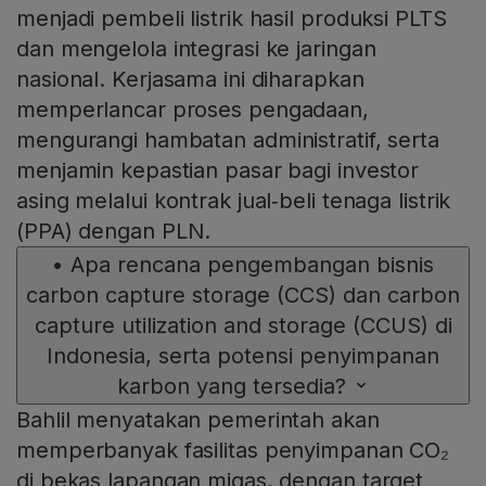
menjadi pembeli listrik hasil produksi PLTS
dan mengelola integrasi ke jaringan
nasional. Kerjasama ini diharapkan
memperlancar proses pengadaan,
mengurangi hambatan administratif, serta
menjamin kepastian pasar bagi investor
asing melalui kontrak jual‑beli tenaga listrik
(PPA) dengan PLN.
•
Apa rencana pengembangan bisnis
carbon capture storage (CCS) dan carbon
capture utilization and storage (CCUS) di
Indonesia, serta potensi penyimpanan
karbon yang tersedia?
Bahlil menyatakan pemerintah akan
memperbanyak fasilitas penyimpanan CO₂
di bekas lapangan migas, dengan target