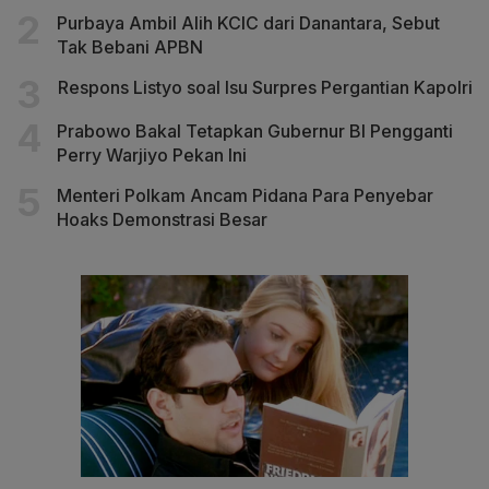
Purbaya Ambil Alih KCIC dari Danantara, Sebut
Tak Bebani APBN
Respons Listyo soal Isu Surpres Pergantian Kapolri
Prabowo Bakal Tetapkan Gubernur BI Pengganti
Perry Warjiyo Pekan Ini
Menteri Polkam Ancam Pidana Para Penyebar
Hoaks Demonstrasi Besar