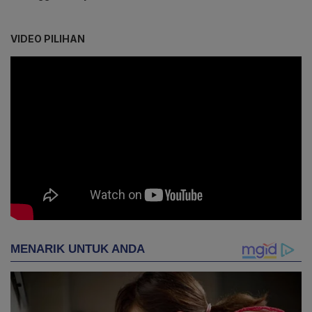
VIDEO PILIHAN