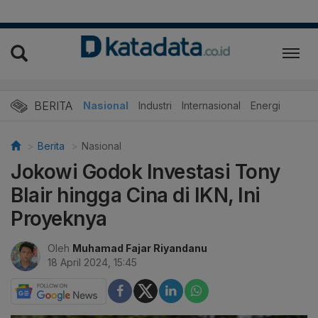
BERITA
Nasional
Industri
Internasional
Energi
Berita
Nasional
Jokowi Godok Investasi Tony
Blair hingga Cina di IKN, Ini
Proyeknya
Oleh
Muhamad Fajar Riyandanu
18 April 2024, 15:45