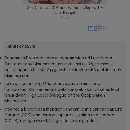
RINGKASAN
Pertemuan Presiden Jokowi dengan Menteri Luar Negeri
Cina dan Tony Blair membahas investasi di IKN, termasuk
pembangunan PLTS 1,2 gigawatt peak oleh UEA melalui Tony
Blair Institute.
Jokowi mendorong Cina berinvestasi dalam moda
transportasi IKN, sementara detail proyek akan dibahas lebih
lanjut dalam High Level Dialogue on the Cooperation
Mechanism.
Indonesia berencana mengembangkan bisnis carbon capture
storage (CCS) dan carbon capture utilization and storage
(CCUS) dengan insentif bagi industri yang terlibat.