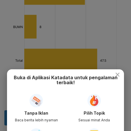
×
Buka di Aplikasi Katadata untuk pengalaman
terbaik!
Tanpa Iklan
Pilih Topik
Baca berita lebih nyaman
Sesuai minat Anda