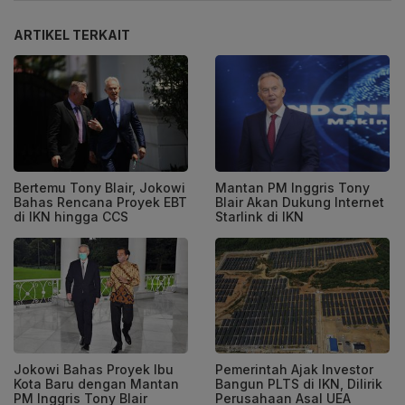
ARTIKEL TERKAIT
Bertemu Tony Blair, Jokowi
Mantan PM Inggris Tony
Bahas Rencana Proyek EBT
Blair Akan Dukung Internet
di IKN hingga CCS
Starlink di IKN
Jokowi Bahas Proyek Ibu
Pemerintah Ajak Investor
Kota Baru dengan Mantan
Bangun PLTS di IKN, Dilirik
PM Inggris Tony Blair
Perusahaan Asal UEA