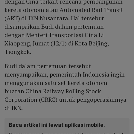
dengan Cina terkait rencana pembangunan
kereta otonom atau Automated Rail Transit
(ART) di IKN Nusantara. Hal tersebut
disampaikan Budi dalam pertemuan
dengan Menteri Transportasi Cina Li
Xiaopeng, Jumat (12/1) di Kota Beijing,
Tiongkok.
Budi dalam pertemuan tersebut
menyampaikan, pemerintah Indonesia ingin
menggunakan satu set kereta otonom
buatan China Railway Rolling Stock
Corporation (CRRC) untuk pengoperasiannya
di IKN.
Baca artikel ini lewat aplikasi mobile.