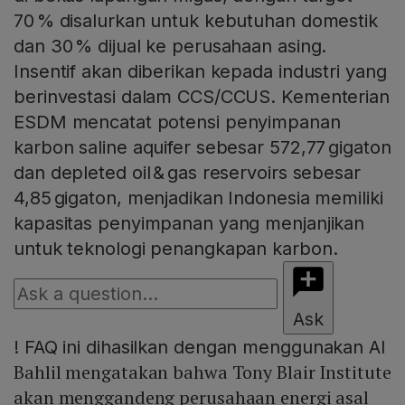
70 % disalurkan untuk kebutuhan domestik
dan 30 % dijual ke perusahaan asing.
Insentif akan diberikan kepada industri yang
berinvestasi dalam CCS/CCUS. Kementerian
ESDM mencatat potensi penyimpanan
karbon saline aquifer sebesar 572,77 gigaton
dan depleted oil & gas reservoirs sebesar
4,85 gigaton, menjadikan Indonesia memiliki
kapasitas penyimpanan yang menjanjikan
untuk teknologi penangkapan karbon.
Ask
!
FAQ ini dihasilkan dengan menggunakan AI
Bahlil mengatakan bahwa Tony Blair Institute
akan menggandeng perusahaan energi asal