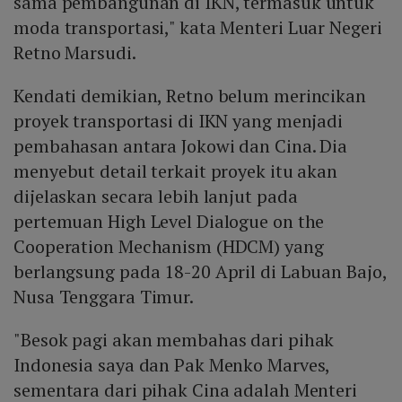
sama pembangunan di IKN, termasuk untuk
moda transportasi," kata Menteri Luar Negeri
Retno Marsudi.
Kendati demikian, Retno belum merincikan
proyek transportasi di IKN yang menjadi
pembahasan antara Jokowi dan Cina. Dia
menyebut detail terkait proyek itu akan
dijelaskan secara lebih lanjut pada
pertemuan High Level Dialogue on the
Cooperation Mechanism (HDCM) yang
berlangsung pada 18-20 April di Labuan Bajo,
Nusa Tenggara Timur.
"Besok pagi akan membahas dari pihak
Indonesia saya dan Pak Menko Marves,
sementara dari pihak Cina adalah Menteri