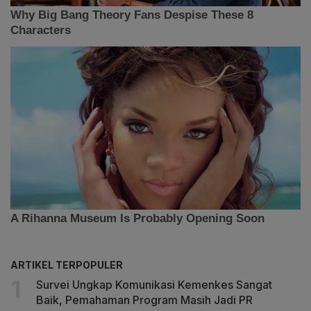
ARTIKEL TERPOPULER
Survei Ungkap Komunikasi Kemenkes Sangat
Baik, Pemahaman Program Masih Jadi PR