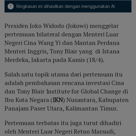
!
Ringkasan ini dihasilkan dengan menggunakan AI
Presiden Joko Widodo (Jokowi) menggelar
pertemuan bilateral dengan Menteri Luar
Negeri Cina Wang Yi dan Mantan Perdana
Menteri Inggris, Tony Blair yang di Istana
Merdeka, Jakarta pada Kamis (18/4).
Salah satu topik utama dari pertemuan itu
adalah pembahasan rencana investasi Cina
dan Tony Blair Institute for Global Change di
Ibu Kota Negara (
IKN
) Nusantara, Kabupaten
Panajam Paser Utara, Kalimantan Timur.
Pertemuan terbatas itu juga turut dihadiri
oleh Menteri Luar Negeri Retno Marsudi,