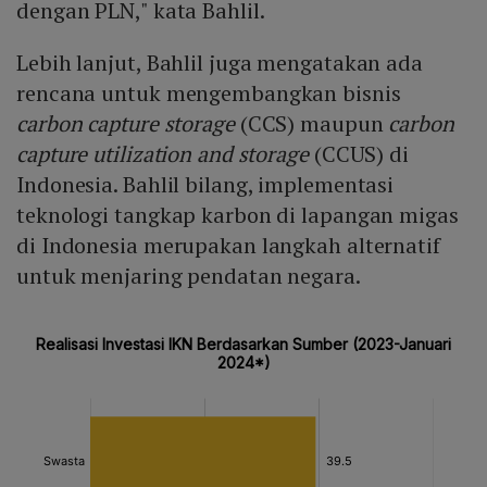
dengan PLN," kata Bahlil.
Lebih lanjut, Bahlil juga mengatakan ada
rencana untuk mengembangkan bisnis
carbon capture storage
(CCS) maupun
carbon
capture utilization and storage
(CCUS) di
Indonesia. Bahlil bilang, implementasi
teknologi tangkap karbon di lapangan migas
di Indonesia merupakan langkah alternatif
untuk menjaring pendatan negara.