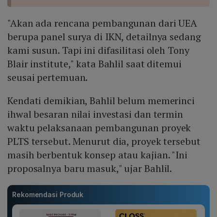
"Akan ada rencana pembangunan dari UEA
berupa panel surya di IKN, detailnya sedang
kami susun. Tapi ini difasilitasi oleh Tony
Blair institute," kata Bahlil saat ditemui
seusai pertemuan.
Kendati demikian, Bahlil belum memerinci
ihwal besaran nilai investasi dan termin
waktu pelaksanaan pembangunan proyek
PLTS tersebut. Menurut dia, proyek tersebut
masih berbentuk konsep atau kajian. "Ini
proposalnya baru masuk," ujar Bahlil.
Rekomendasi Produk