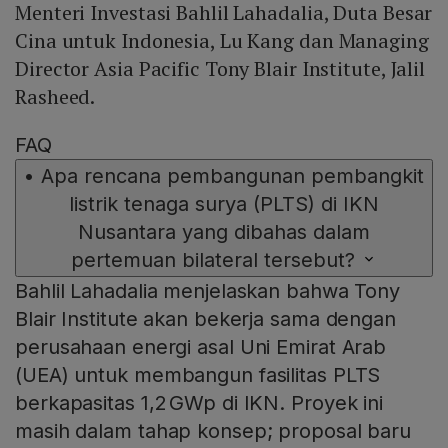
Menteri Investasi Bahlil Lahadalia, Duta Besar
Cina untuk Indonesia, Lu Kang dan Managing
Director Asia Pacific Tony Blair Institute, Jalil
Rasheed.
FAQ
•
Apa rencana pembangunan pembangkit
listrik tenaga surya (PLTS) di IKN
Nusantara yang dibahas dalam
pertemuan bilateral tersebut?
Bahlil Lahadalia menjelaskan bahwa Tony
Blair Institute akan bekerja sama dengan
perusahaan energi asal Uni Emirat Arab
(UEA) untuk membangun fasilitas PLTS
berkapasitas 1,2 GWp di IKN. Proyek ini
masih dalam tahap konsep; proposal baru