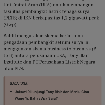
Uni Emirat Arab (UEA) untuk membangun
fasilitas pembangkit listrik tenaga surya
(PLTS) di IKN berkapasitas 1,2 gigawatt peak
(Gwp).
Bahlil mengatakan skema kerja sama
pengadaan pembangkit setrum surya ini
menggunkan skema business to business (B
to B) antara perusahaan UEA, Tony Blair
Institute dan PT Perusahaan Listrik Negara
atau PLN.
BACA JUGA
Jokowi Dikunjungi Tony Blair dan Menlu Cina
Wang Yi, Bahas Apa Saja?