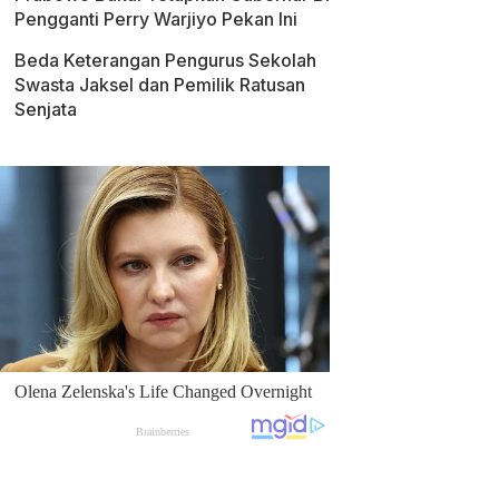
Pengganti Perry Warjiyo Pekan Ini
Beda Keterangan Pengurus Sekolah
Swasta Jaksel dan Pemilik Ratusan
Senjata