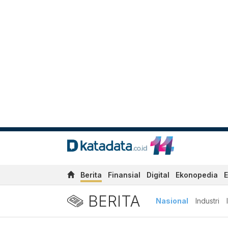
Berita
Finansial
Digital
Ekonopedia
E
BERITA
Nasional
Industri