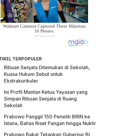
TIKEL TERPOPULER
Ribuan Senjata Ditemukan di Sekolah,
Kuasa Hukum Sebut untuk
Ekstrakurikuler
Ini Profil Mantan Ketua Yayasan yang
Simpan Ribuan Senjata di Ruang
Sekolah
Prabowo Panggil 150 Peneliti BRIN ke
Istana, Bahas Riset Pangan hingga Nuklir
Prabowo Bakal Tetapkan Gubernur BI