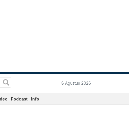
8 Agustus 2026
ideo
Podcast
Info