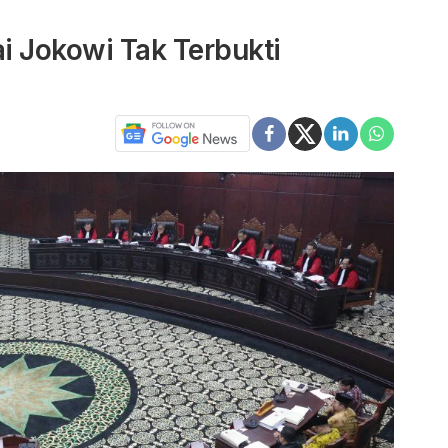
ai Jokowi Tak Terbukti