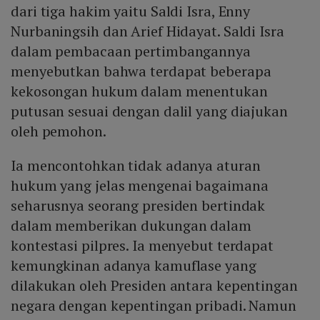
dari tiga hakim yaitu Saldi Isra, Enny
Nurbaningsih dan Arief Hidayat. Saldi Isra
dalam pembacaan pertimbangannya
menyebutkan bahwa terdapat beberapa
kekosongan hukum dalam menentukan
putusan sesuai dengan dalil yang diajukan
oleh pemohon.
Ia mencontohkan tidak adanya aturan
hukum yang jelas mengenai bagaimana
seharusnya seorang presiden bertindak
dalam memberikan dukungan dalam
kontestasi pilpres. Ia menyebut terdapat
kemungkinan adanya kamuflase yang
dilakukan oleh Presiden antara kepentingan
negara dengan kepentingan pribadi. Namun