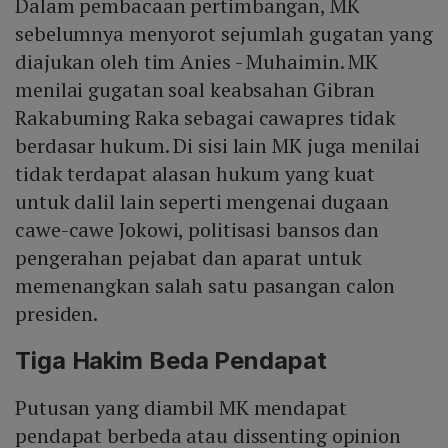
Dalam pembacaan pertimbangan, MK
sebelumnya menyorot sejumlah gugatan yang
diajukan oleh tim Anies - Muhaimin. MK
menilai gugatan soal keabsahan Gibran
Rakabuming Raka sebagai cawapres tidak
berdasar hukum. Di sisi lain MK juga menilai
tidak terdapat alasan hukum yang kuat
untuk dalil lain seperti mengenai dugaan
cawe-cawe Jokowi, politisasi bansos dan
pengerahan pejabat dan aparat untuk
memenangkan salah satu pasangan calon
presiden.
Tiga Hakim Beda Pendapat
Putusan yang diambil MK mendapat
pendapat berbeda atau dissenting opinion