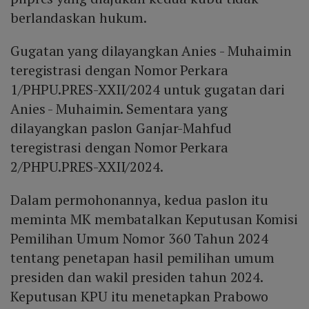
berlandaskan hukum.
Gugatan yang dilayangkan Anies - Muhaimin
teregistrasi dengan Nomor Perkara
1/PHPU.PRES-XXII/2024 untuk gugatan dari
Anies - Muhaimin. Sementara yang
dilayangkan paslon Ganjar-Mahfud
teregistrasi dengan Nomor Perkara
2/PHPU.PRES-XXII/2024.
Dalam permohonannya, kedua paslon itu
meminta MK membatalkan Keputusan Komisi
Pemilihan Umum Nomor 360 Tahun 2024
tentang penetapan hasil pemilihan umum
presiden dan wakil presiden tahun 2024.
Keputusan KPU itu menetapkan Prabowo