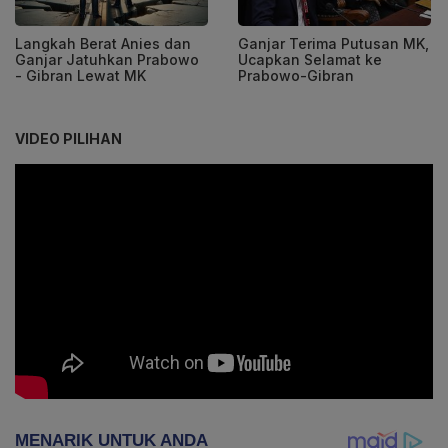
Langkah Berat Anies dan
Ganjar Terima Putusan MK,
Ganjar Jatuhkan Prabowo
Ucapkan Selamat ke
- Gibran Lewat MK
Prabowo-Gibran
VIDEO PILIHAN