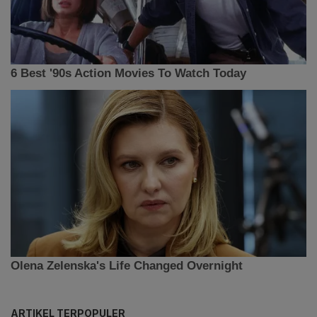
ARTIKEL TERPOPULER