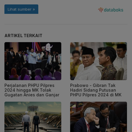
ARTIKEL TERKAIT
Perjalanan PHPU Pilpres
Prabowo - Gibran Tak
2024 hingga MK Tolak
Hadiri Sidang Putusan
Gugatan Anies dan Ganjar
PHPU Pilpres 2024 di MK