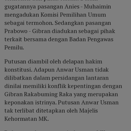
gugatannya pasangan Anies - Muhaimin
mengadukan Komisi Pemilihan Umum
sebagai termohon. Sedangkan pasangan
Prabowo - Gibran diadukan sebagai pihak
terkait bersama dengan Badan Pengawas
Pemilu.
Putusan diambil oleh delapan hakim
konstitusi. Adapun Anwar Usman tidak
dilibatkan dalam persidangan lantaran
dinilai memiliki konflik kepentingan dengan
Gibran Rakabuming Raka yang merupakan
keponakan istrinya. Putusan Anwar Usman
tak terlibat ditetapkan oleh Majelis
Kehormatan MK.