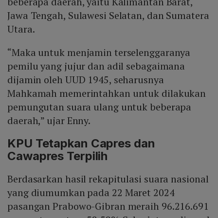
beberapa daerah, yaitu Kalimantan Barat,
Jawa Tengah, Sulawesi Selatan, dan Sumatera
Utara.
“Maka untuk menjamin terselenggaranya
pemilu yang jujur dan adil sebagaimana
dijamin oleh UUD 1945, seharusnya
Mahkamah memerintahkan untuk dilakukan
pemungutan suara ulang untuk beberapa
daerah,” ujar Enny.
KPU Tetapkan Capres dan
Cawapres Terpilih
Berdasarkan hasil rekapitulasi suara nasional
yang diumumkan pada 22 Maret 2024
pasangan Prabowo-Gibran meraih 96.216.691