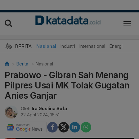
BERITA
Nasional
Industri
Internasional
Energi
Berita
Nasional
Prabowo - Gibran Sah Menang
Pilpres Usai MK Tolak Gugatan
Anies Ganjar
Oleh
Ira Guslina Sufa
22 April 2024, 16:51