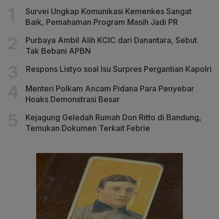
Survei Ungkap Komunikasi Kemenkes Sangat
Baik, Pemahaman Program Masih Jadi PR
Purbaya Ambil Alih KCIC dari Danantara, Sebut
Tak Bebani APBN
Respons Listyo soal Isu Surpres Pergantian Kapolri
Menteri Polkam Ancam Pidana Para Penyebar
Hoaks Demonstrasi Besar
Kejagung Geledah Rumah Don Ritto di Bandung,
Temukan Dokumen Terkait Febrie