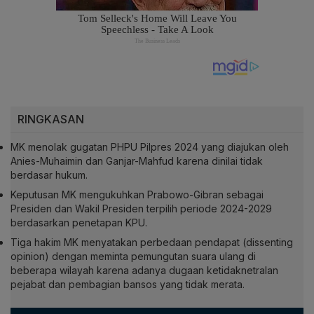
RINGKASAN
MK menolak gugatan PHPU Pilpres 2024 yang diajukan oleh
Anies-Muhaimin dan Ganjar-Mahfud karena dinilai tidak
berdasar hukum.
Keputusan MK mengukuhkan Prabowo-Gibran sebagai
Presiden dan Wakil Presiden terpilih periode 2024-2029
berdasarkan penetapan KPU.
Tiga hakim MK menyatakan perbedaan pendapat (dissenting
opinion) dengan meminta pemungutan suara ulang di
beberapa wilayah karena adanya dugaan ketidaknetralan
pejabat dan pembagian bansos yang tidak merata.