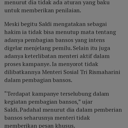
menurut dia tidak ada aturan yang baku
untuk memberikan penilaian.
Meski begitu Saldi mengatakan sebagai
hakim ia tidak bisa menutup mata tentang
adanya pembagian bansos yang intens
digelar menjelang pemilu. Selain itu juga
adanya keterlibatan menteri aktif dalam
proses kampanye. Ia menyorot tidak
dilibatkannya Menteri Sosial Tri Rismaharini
dalam pembagian bansos.
“Terdapat kampanye terselubung dalam
kegiatan pembagian bansos,” ujar
Saldi. Padahal menurut dia dalam pemberian
bansos seharusnya menteri tidak
memberikan pesan khusus.