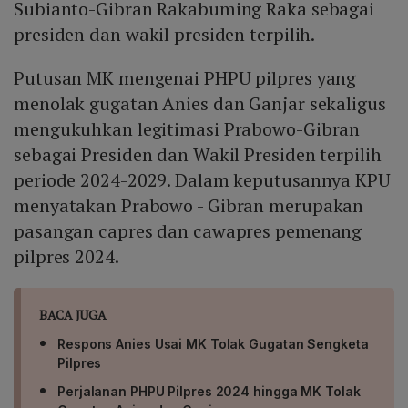
Subianto-Gibran Rakabuming Raka sebagai
presiden dan wakil presiden terpilih.
Putusan MK mengenai PHPU pilpres yang
menolak gugatan Anies dan Ganjar sekaligus
mengukuhkan legitimasi Prabowo-Gibran
sebagai Presiden dan Wakil Presiden terpilih
periode 2024-2029. Dalam keputusannya KPU
menyatakan Prabowo - Gibran merupakan
pasangan capres dan cawapres pemenang
pilpres 2024.
BACA JUGA
Respons Anies Usai MK Tolak Gugatan Sengketa
Pilpres
Perjalanan PHPU Pilpres 2024 hingga MK Tolak