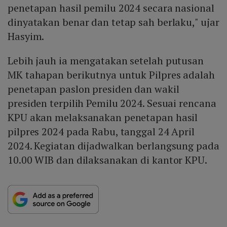
penetapan hasil pemilu 2024 secara nasional
dinyatakan benar dan tetap sah berlaku," ujar
Hasyim.
Lebih jauh ia mengatakan setelah putusan
MK tahapan berikutnya untuk Pilpres adalah
penetapan paslon presiden dan wakil
presiden terpilih Pemilu 2024. Sesuai rencana
KPU akan melaksanakan penetapan hasil
pilpres 2024 pada Rabu, tanggal 24 April
2024. Kegiatan dijadwalkan berlangsung pada
10.00 WIB dan dilaksanakan di kantor KPU.