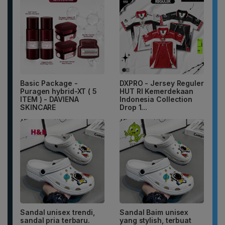
Basic Package -
DXPRO - Jersey Reguler
Puragen hybrid-XT ( 5
HUT RI Kemerdekaan
ITEM ) - DAVIENA
Indonesia Collection
SKINCARE
Drop 1...
Sandal unisex trendi,
Sandal Baim unisex
sandal pria terbaru.
yang stylish, terbuat