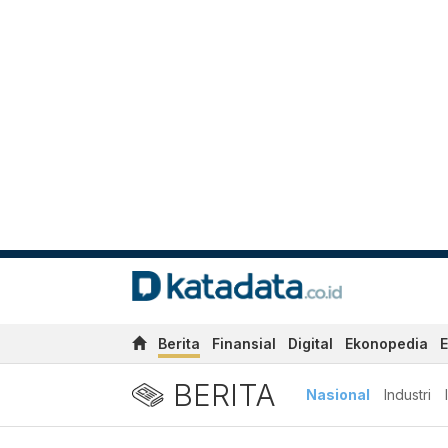
Berita
Finansial
Digital
Ekonopedia
E
BERITA
Nasional
Industri