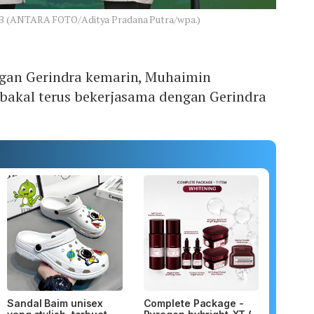
KB (ANTARA FOTO/Aditya Pradana Putra/wpa.)
gan Gerindra kemarin, Muhaimin
bakal terus bekerjasama dengan Gerindra
Sandal Baim unisex
Complete Package -