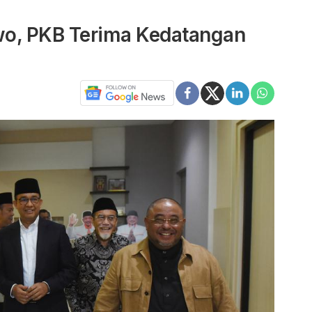
wo, PKB Terima Kedatangan