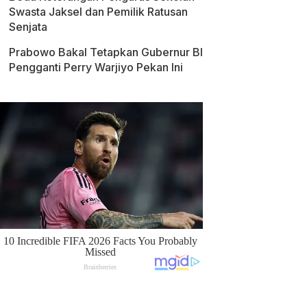
Swasta Jaksel dan Pemilik Ratusan
Senjata
Prabowo Bakal Tetapkan Gubernur BI
Pengganti Perry Warjiyo Pekan Ini