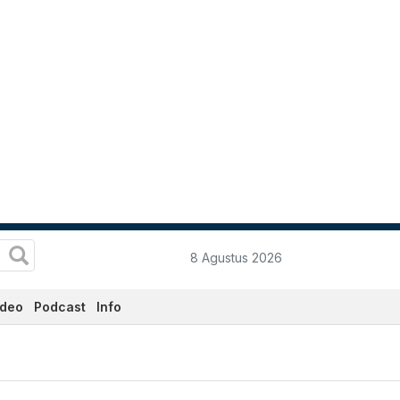
8 Agustus 2026
ideo
Podcast
Info