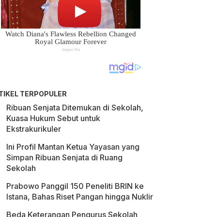
TIKEL TERPOPULER
Ribuan Senjata Ditemukan di Sekolah,
Kuasa Hukum Sebut untuk
Ekstrakurikuler
Ini Profil Mantan Ketua Yayasan yang
Simpan Ribuan Senjata di Ruang
Sekolah
Prabowo Panggil 150 Peneliti BRIN ke
Istana, Bahas Riset Pangan hingga Nuklir
Beda Keterangan Pengurus Sekolah