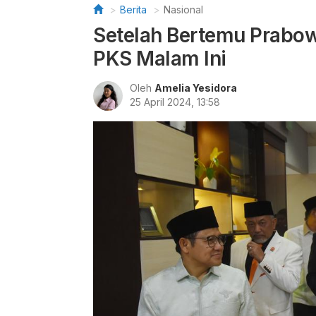
Berita
Nasional
Setelah Bertemu Prabo
PKS Malam Ini
Oleh
Amelia Yesidora
25 April 2024, 13:58