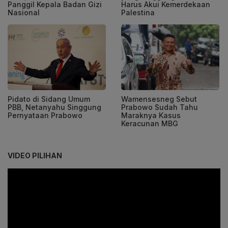
Panggil Kepala Badan Gizi
Harus Akui Kemerdekaan
Nasional
Palestina
Pidato di Sidang Umum
Wamensesneg Sebut
PBB, Netanyahu Singgung
Prabowo Sudah Tahu
Pernyataan Prabowo
Maraknya Kasus
Keracunan MBG
VIDEO PILIHAN