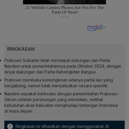
RINGKASAN
Prabowo Subianto telah mendapat dukungan dari Partai
Nasdem untuk pemerintahannya pada Oktober 2024, dengan
sinyal dukungan dari Partai Kebangkitan Bangsa.
Prabowo membuka kemungkinan adanya partai lain yang
bergabung, namun tidak menyebutkan secara spesifik.
Nasdem sepakat berkoalisi dengan pemerintahan Prabowo-
Gibran setelah perenungan yang mendalam, melihat
kebutuhan akan kekuatan menghadapi tantangan Indonesia
di masa depan.
!
Ringkasan ini dihasilkan dengan menggunakan AI