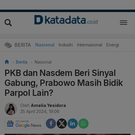
BERITA
Nasional
Industri
Internasional
Energi
Berita
Nasional
PKB dan Nasdem Beri Sinyal
Gabung, Prabowo Masih Bidik
Parpol Lain?
Oleh
Amelia Yesidora
25 April 2024, 19:06