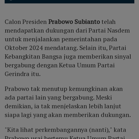
Calon Presiden
Prabowo Subianto
telah
mendapatkan dukungan dari Partai Nasdem
untuk menjalankan pemerintahan pada
Oktober 2024 mendatang. Selain itu, Partai
Kebangkitan Bangsa juga memberikan sinyal
bergabung dengan Ketua Umum Partai
Gerindra itu.
Prabowo tak menutup kemungkinan akan
ada partai lain yang bergabung. Meski
demikian, ia tak menjelaskan lebih lanjut
siapa lagi yang akan memberikan dukungan.
"Kita lihat perkembangannya (nanti)," kata
Prabowo usai bertemu Ketua Umum Partai