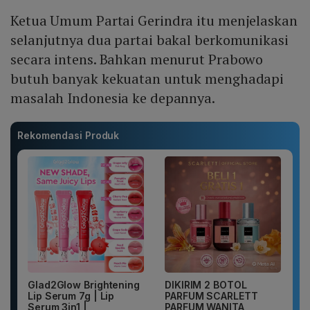
Ketua Umum Partai Gerindra itu menjelaskan
selanjutnya dua partai bakal berkomunikasi
secara intens. Bahkan menurut Prabowo
butuh banyak kekuatan untuk menghadapi
masalah Indonesia ke depannya.
Rekomendasi Produk
Glad2Glow Brightening
DIKIRIM 2 BOTOL
Lip Serum 7g | Lip
PARFUM SCARLETT
Serum 3in1 |
PARFUM WANITA