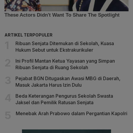
ARTIKEL TERPOPULER
Ribuan Senjata Ditemukan di Sekolah, Kuasa
Hukum Sebut untuk Ekstrakurikuler
Ini Profil Mantan Ketua Yayasan yang Simpan
Ribuan Senjata di Ruang Sekolah
Pejabat BGN Ditugaskan Awasi MBG di Daerah,
Masuk Jakarta Harus Izin Dulu
Beda Keterangan Pengurus Sekolah Swasta
Jaksel dan Pemilik Ratusan Senjata
Menebak Arah Prabowo dalam Pergantian Kapolri