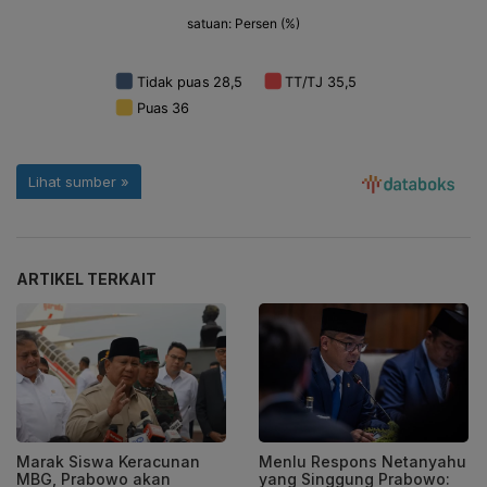
ARTIKEL TERKAIT
Marak Siswa Keracunan
Menlu Respons Netanyahu
MBG, Prabowo akan
yang Singgung Prabowo: