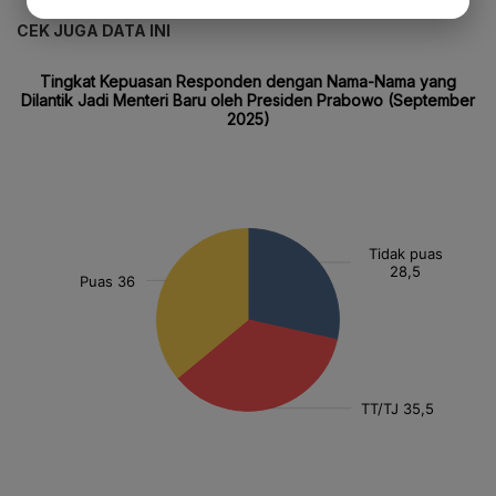
CEK JUGA DATA INI