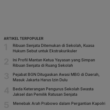
ARTIKEL TERPOPULER
Ribuan Senjata Ditemukan di Sekolah, Kuasa
Hukum Sebut untuk Ekstrakurikuler
Ini Profil Mantan Ketua Yayasan yang Simpan
Ribuan Senjata di Ruang Sekolah
Pejabat BGN Ditugaskan Awasi MBG di Daerah,
Masuk Jakarta Harus Izin Dulu
Beda Keterangan Pengurus Sekolah Swasta
Jaksel dan Pemilik Ratusan Senjata
Menebak Arah Prabowo dalam Pergantian Kapolri