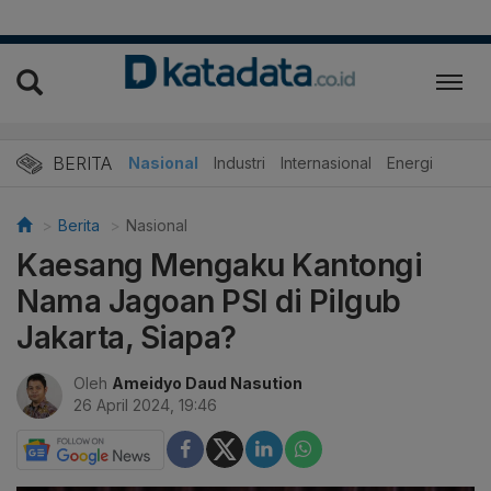
BERITA
Nasional
Industri
Internasional
Energi
Berita
Nasional
Kaesang Mengaku Kantongi
Nama Jagoan PSI di Pilgub
Jakarta, Siapa?
Oleh
Ameidyo Daud Nasution
26 April 2024, 19:46