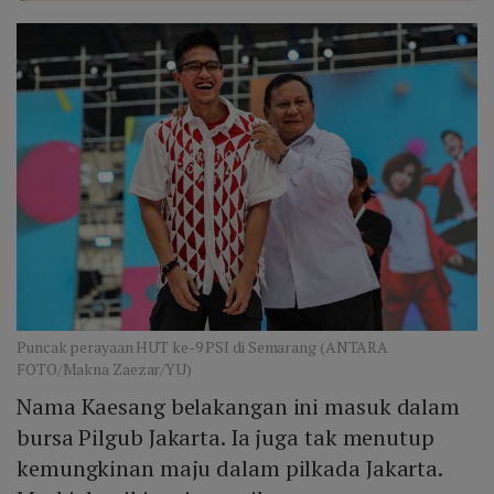
Puncak perayaan HUT ke-9 PSI di Semarang (ANTARA
FOTO/Makna Zaezar/YU)
Nama Kaesang belakangan ini masuk dalam
bursa Pilgub Jakarta. Ia juga tak menutup
kemungkinan maju dalam pilkada Jakarta.