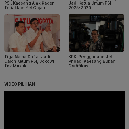
PSI, Kaesang Ajak Kader
Jadi Ketua Umum PSI
Teriakkan Yel Gajah
2025-2030
Tiga Nama Daftar Jadi
KPK: Penggunaan Jet
Calon Ketum PSI, Jokowi
Pribadi Kaesang Bukan
Tak Masuk
Gratifikasi
VIDEO PILIHAN