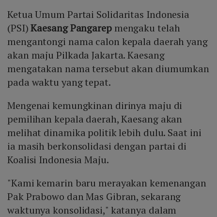
Ketua Umum Partai Solidaritas Indonesia
(PSI)
Kaesang Pangarep
mengaku telah
mengantongi nama calon kepala daerah yang
akan maju Pilkada Jakarta. Kaesang
mengatakan nama tersebut akan diumumkan
pada waktu yang tepat.
Mengenai kemungkinan dirinya maju di
pemilihan kepala daerah, Kaesang akan
melihat dinamika politik lebih dulu. Saat ini
ia masih berkonsolidasi dengan partai di
Koalisi Indonesia Maju.
"Kami kemarin baru merayakan kemenangan
Pak Prabowo dan Mas Gibran, sekarang
waktunya konsolidasi," katanya dalam