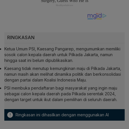
RINGKASAN
Ketua Umum PSI, Kaesang Pangarep, mengumumkan memiliki
sosok calon kepala daerah untuk Pilkada Jakarta, namun
hingga saat ini belum dipublikasikan.
Kaesang tidak menutup kemungkinan maju di Pilkada Jakarta,
namun masih akan melihat dinamika politik dan berkonsolidasi
dengan partai dalam Koalisi Indonesia Maju.
PSI membuka pendaftaran bagi masyarakat yang ingin maju
sebagai calon kepala daerah pada Pilkada serentak 2024,
dengan target untuk ikut dalam pemilihan di seluruh daerah.
!
Ringkasan ini dihasilkan dengan menggunakan AI