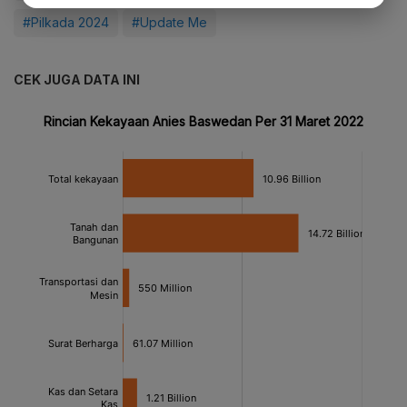
#Pilkada 2024
#Update Me
CEK JUGA DATA INI