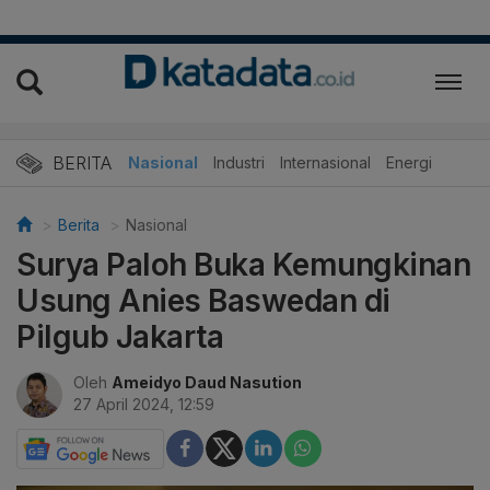
BERITA
Nasional
Industri
Internasional
Energi
Berita
Nasional
Surya Paloh Buka Kemungkinan
Usung Anies Baswedan di
Pilgub Jakarta
Oleh
Ameidyo Daud Nasution
27 April 2024, 12:59