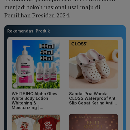
menjadi tokoh nasional usai maju di
Pemilihan Presiden 2024.
Rekomendasi Produk
WHITE INC Alpha Glow
Sandal Pria Wanita
White Body Lotion
CLOSS Waterproof Anti
Whitening &
Slip Cepat Kering Anti...
Moisturizing |...