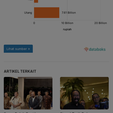
ARTIKEL TERKAIT