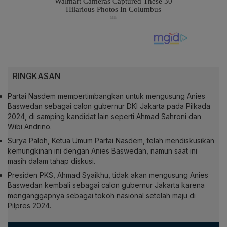
RINGKASAN
Partai Nasdem mempertimbangkan untuk mengusung Anies
Baswedan sebagai calon gubernur DKI Jakarta pada Pilkada
2024, di samping kandidat lain seperti Ahmad Sahroni dan
Wibi Andrino.
Surya Paloh, Ketua Umum Partai Nasdem, telah mendiskusikan
kemungkinan ini dengan Anies Baswedan, namun saat ini
masih dalam tahap diskusi.
Presiden PKS, Ahmad Syaikhu, tidak akan mengusung Anies
Baswedan kembali sebagai calon gubernur Jakarta karena
menganggapnya sebagai tokoh nasional setelah maju di
Pilpres 2024.