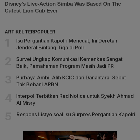
ARTIKEL TERPOPULER
Isu Pergantian Kapolri Mencuat, Ini Deretan
Jenderal Bintang Tiga di Polri
Survei Ungkap Komunikasi Kemenkes Sangat
Baik, Pemahaman Program Masih Jadi PR
Purbaya Ambil Alih KCIC dari Danantara, Sebut
Tak Bebani APBN
Interpol Terbitkan Red Notice untuk Syekh Ahmad
Al Misry
Respons Listyo soal Isu Surpres Pergantian Kapolri