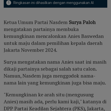
!
Ringkasan ini dihasilkan dengan menggunakan AI
Ketua Umum Partai Nasdem
Surya Paloh
mengatakan partainya membuka
kemungkinan mencalonkan Anies Baswedan
untuk maju dalam pemilihan kepala daerah
Jakarta November 2024.
Surya mengatakan nama Anies saat ini masih
dikaji partainya sebagai salah satu calon.
Namun, Nasdem juga menggodok nama-
nama lain yang kemungkinan juga bisa maju.
"Kemungkinan ke arah situ (mengusung
Anies) masih ada, perlu kami kaji," katanya di
DPP Partai Keadilan Sejahtera (PKS), Jakarta,