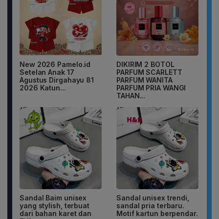
New 2026 Pamelo.id
DIKIRIM 2 BOTOL
Setelan Anak 17
PARFUM SCARLETT
Agustus Dirgahayu 81
PARFUM WANITA
2026 Katun...
PARFUM PRIA WANGI
TAHAN...
Sandal Baim unisex
Sandal unisex trendi,
yang stylish, terbuat
sandal pria terbaru.
dari bahan karet dan
Motif kartun berpendar.