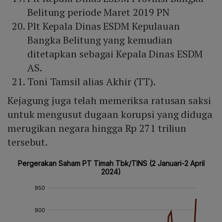
Belitung periode Maret 2019 PN
Plt Kepala Dinas ESDM Kepulauan
Bangka Belitung yang kemudian
ditetapkan sebagai Kepala Dinas ESDM
AS.
Toni Tamsil alias Akhir (TT).
Kejagung juga telah memeriksa ratusan saksi
untuk mengusut dugaan korupsi yang diduga
merugikan negara hingga Rp 271 triliun
tersebut.