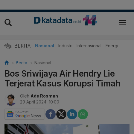
BERITA
Nasional
Industri
Internasional
Energi
Berita
Nasional
Bos Sriwijaya Air Hendry Lie
Terjerat Kasus Korupsi Timah
Oleh
Ade Rosman
29 April 2024, 10:00