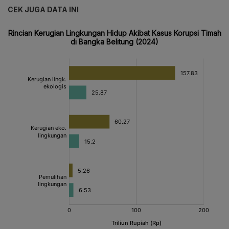
CEK JUGA DATA INI