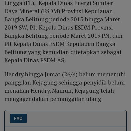
Lingga (FL), Kepala Dinas Energi Sumber
Daya Mineral (ESDM) Provinsi Kepulauan
Bangka Belitung periode 2015 hingga Maret
2019 SW, Plt Kepala Dinas ESDM Provinsi
Bangka Belitung periode Maret 2019 PN, dan
Plt Kepala Dinas ESDM Kepulauan Bangka
Belitung yang kemudian ditetapkan sebagai
Kepala Dinas ESDM AS.
Hendry hingga Jumat (26/4) belum memenuhi
panggilan Kejagung sehingga penyidik belum
menahan Hendry. Namun, Kejagung telah
mengagendakan pemanggilan ulang
FAQ