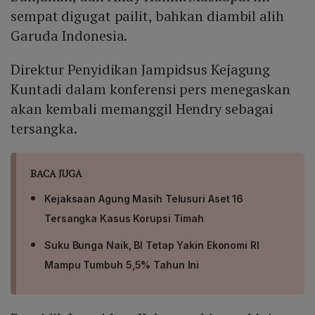
sempat digugat pailit, bahkan diambil alih
Garuda Indonesia.
Direktur Penyidikan Jampidsus Kejagung
Kuntadi dalam konferensi pers menegaskan
akan kembali memanggil Hendry sebagai
tersangka.
BACA JUGA
Kejaksaan Agung Masih Telusuri Aset 16
Tersangka Kasus Korupsi Timah
Suku Bunga Naik, BI Tetap Yakin Ekonomi RI
Mampu Tumbuh 5,5% Tahun Ini