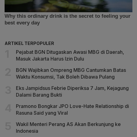
ARTIKEL TERPOPULER
Pejabat BGN Ditugaskan Awasi MBG di Daerah,
Masuk Jakarta Harus Izin Dulu
BGN Wajibkan Ompreng MBG Cantumkan Batas
Waktu Konsumsi, Tak Boleh Dibawa Pulang
Eks Jampidsus Febrie Diperiksa 7 Jam, Kejagung
Dalami Barang Bukti
Pramono Bongkar JPO Love-Hate Relationship di
Rasuna Said yang Viral
Wakil Menteri Perang AS Akan Berkunjung ke
Indonesia