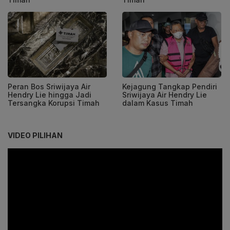
Peran Bos Sriwijaya Air
Kejagung Tangkap Pendiri
Hendry Lie hingga Jadi
Sriwijaya Air Hendry Lie
Tersangka Korupsi Timah
dalam Kasus Timah
VIDEO PILIHAN