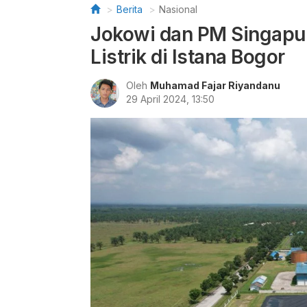
Berita
Nasional
Jokowi dan PM Singapur
Listrik di Istana Bogor
Oleh
Muhamad Fajar Riyandanu
29 April 2024, 13:50