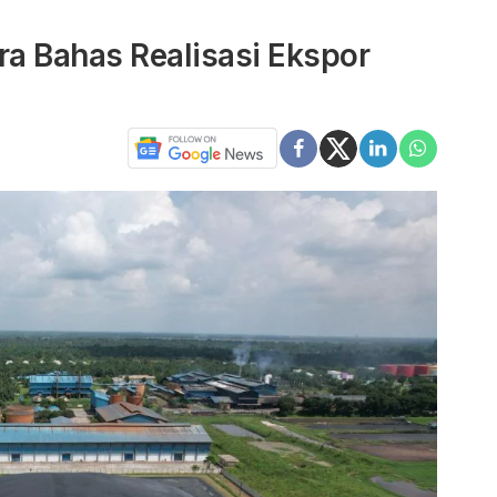
a Bahas Realisasi Ekspor