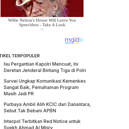
TIKEL TERPOPULER
Isu Pergantian Kapolri Mencuat, Ini
Deretan Jenderal Bintang Tiga di Polri
Survei Ungkap Komunikasi Kemenkes
Sangat Baik, Pemahaman Program
Masih Jadi PR
Purbaya Ambil Alih KCIC dari Danantara,
Sebut Tak Bebani APBN
Interpol Terbitkan Red Notice untuk
Syekh Ahmad Al Misry