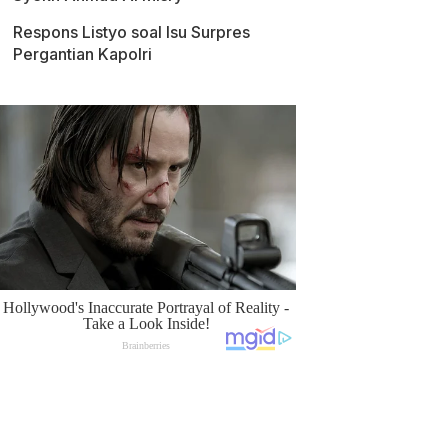
Respons Listyo soal Isu Surpres
Pergantian Kapolri