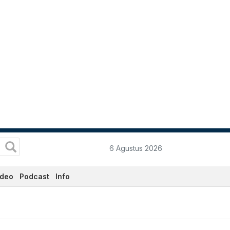
6 Agustus 2026
ideo
Podcast
Info