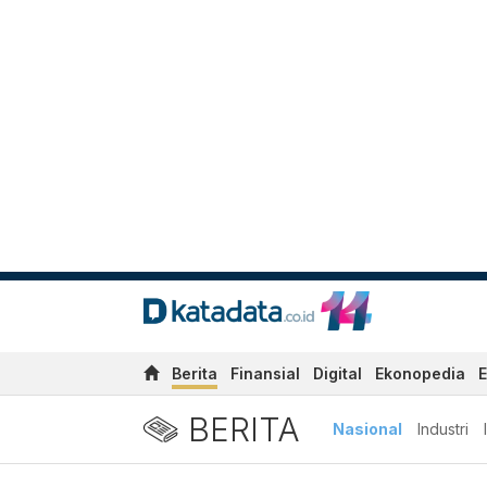
Berita
Finansial
Digital
Ekonopedia
E
BERITA
Nasional
Industri