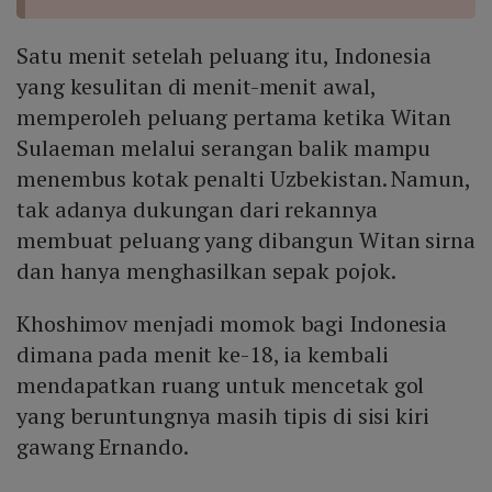
Satu menit setelah peluang itu, Indonesia
yang kesulitan di menit-menit awal,
memperoleh peluang pertama ketika Witan
Sulaeman melalui serangan balik mampu
menembus kotak penalti Uzbekistan. Namun,
tak adanya dukungan dari rekannya
membuat peluang yang dibangun Witan sirna
dan hanya menghasilkan sepak pojok.
Khoshimov menjadi momok bagi Indonesia
dimana pada menit ke-18, ia kembali
mendapatkan ruang untuk mencetak gol
yang beruntungnya masih tipis di sisi kiri
gawang Ernando.