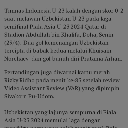
Timnas Indonesia U-23 kalah dengan skor 0-2
saat melawan Uzbekistan U-23 pada laga
semifinal Piala Asia U-23 2024 Qatar di
Stadion Abdullah bin Khalifa, Doha, Senin
(29/4). Dua gol kemenangan Uzbekistan
tercipta di babak kedua melalui Khuisain
Norchaev dan gol bunuh diri Pratama Arhan.
Pertandingan juga diwarnai kartu merah
Rizky Ridho pada menit ke-83 setelah review
Video Assistant Review (VAR) yang dipimpin
Sivakorn Pu-Udom.
Uzbekistan yang lajunya sempurna di Piala
Asia U-23 2024 memulai laga dengan