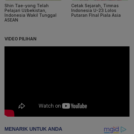
Shin Tae-yong Telah
Cetak Sejarah, Timnas
Pelajari Uzbekistan,
Indonesia U-23 Lolos
Indonesia Wakil Tunggal
Putaran FInal Piala Asia
ASEAN
VIDEO PILIHAN