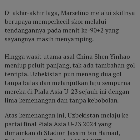
Di akhir-akhir laga, Marselino melalui skillnya
berupaya memperkecil skor melalui
tendangannya pada menit ke-90+2 yang
sayangnya masih menyamping.
Hingga wasit utama asal China Shen Yinhao
meniup peluit panjang, tak ada tambahan gol
tercipta. Uzbekistan pun menang dua gol
tanpa balas dan melanjutkan laju sempurna
mereka di Piala Asia U-23 sejauh ini dengan
lima kemenangan dan tanpa kebobolan.
Atas kemenangan ini, Uzbekistan melaju ke
partai final Piala Asia U-23 2024 yang
dimainkan di Stadion Jassim bin Hamad,