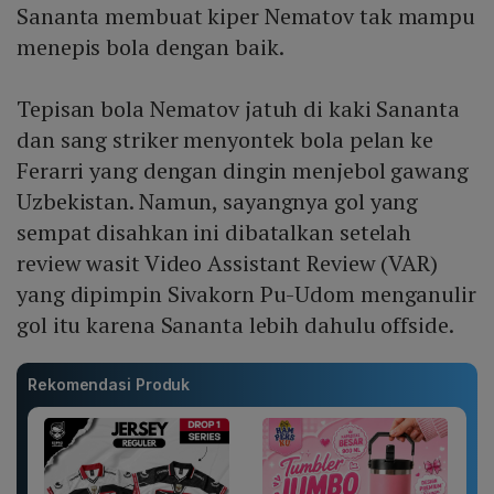
Sananta membuat kiper Nematov tak mampu
menepis bola dengan baik.
Tepisan bola Nematov jatuh di kaki Sananta
dan sang striker menyontek bola pelan ke
Ferarri yang dengan dingin menjebol gawang
Uzbekistan. Namun, sayangnya gol yang
sempat disahkan ini dibatalkan setelah
review wasit Video Assistant Review (VAR)
yang dipimpin Sivakorn Pu-Udom menganulir
gol itu karena Sananta lebih dahulu offside.
Rekomendasi Produk