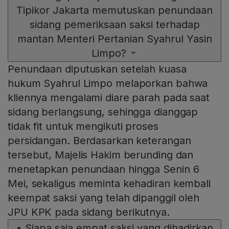
Tipikor Jakarta memutuskan penundaan
sidang pemeriksaan saksi terhadap
mantan Menteri Pertanian Syahrul Yasin
Limpo?
Penundaan diputuskan setelah kuasa
hukum Syahrul Limpo melaporkan bahwa
kliennya mengalami diare parah pada saat
sidang berlangsung, sehingga dianggap
tidak fit untuk mengikuti proses
persidangan. Berdasarkan keterangan
tersebut, Majelis Hakim berunding dan
menetapkan penundaan hingga Senin 6
Mei, sekaligus meminta kehadiran kembali
keempat saksi yang telah dipanggil oleh
JPU KPK pada sidang berikutnya.
•
Siapa saja empat saksi yang dihadirkan