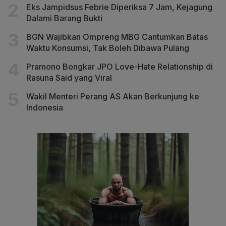
Eks Jampidsus Febrie Diperiksa 7 Jam, Kejagung
Dalami Barang Bukti
BGN Wajibkan Ompreng MBG Cantumkan Batas
Waktu Konsumsi, Tak Boleh Dibawa Pulang
Pramono Bongkar JPO Love-Hate Relationship di
Rasuna Said yang Viral
Wakil Menteri Perang AS Akan Berkunjung ke
Indonesia