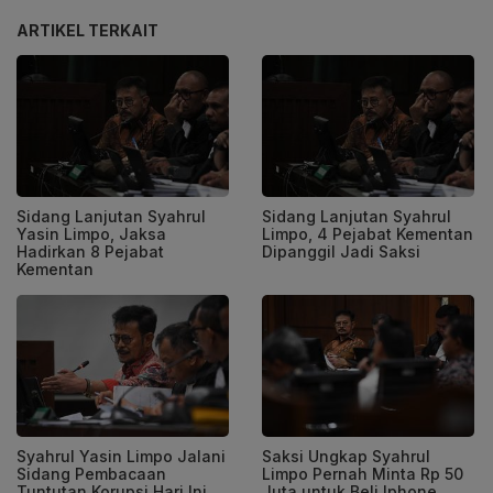
ARTIKEL TERKAIT
Sidang Lanjutan Syahrul
Sidang Lanjutan Syahrul
Yasin Limpo, Jaksa
Limpo, 4 Pejabat Kementan
Hadirkan 8 Pejabat
Dipanggil Jadi Saksi
Kementan
Syahrul Yasin Limpo Jalani
Saksi Ungkap Syahrul
Sidang Pembacaan
Limpo Pernah Minta Rp 50
Tuntutan Korupsi Hari Ini
Juta untuk Beli Iphone