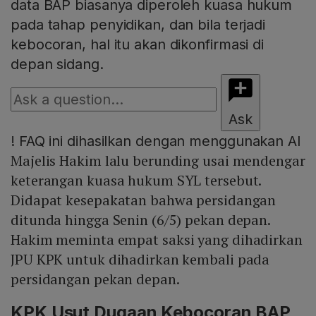
data BAP biasanya diperoleh kuasa hukum
pada tahap penyidikan, dan bila terjadi
kebocoran, hal itu akan dikonfirmasi di
depan sidang.
Ask
!
FAQ ini dihasilkan dengan menggunakan AI
Majelis Hakim lalu berunding usai mendengar
keterangan kuasa hukum SYL tersebut.
Didapat kesepakatan bahwa persidangan
ditunda hingga Senin (6/5) pekan depan.
Hakim meminta empat saksi yang dihadirkan
JPU KPK untuk dihadirkan kembali pada
persidangan pekan depan.
KPK Usut Dugaan Kebocoran BAP