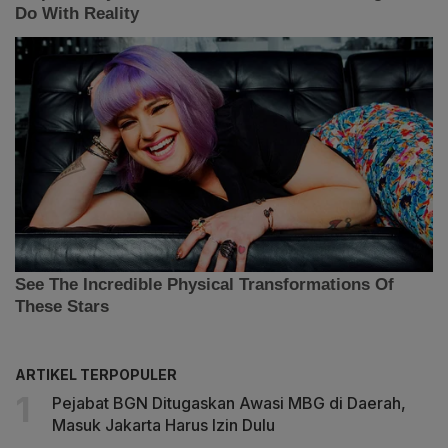
ARTIKEL TERPOPULER
Pejabat BGN Ditugaskan Awasi MBG di Daerah,
Masuk Jakarta Harus Izin Dulu