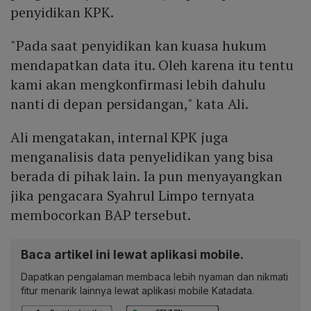
penyidikan KPK.
"Pada saat penyidikan kan kuasa hukum
mendapatkan data itu. Oleh karena itu tentu
kami akan mengkonfirmasi lebih dahulu
nanti di depan persidangan," kata Ali.
Ali mengatakan, internal KPK juga
menganalisis data penyelidikan yang bisa
berada di pihak lain. Ia pun menyayangkan
jika pengacara Syahrul Limpo ternyata
membocorkan BAP tersebut.
Baca artikel ini lewat aplikasi mobile.
Dapatkan pengalaman membaca lebih nyaman dan nikmati
fitur menarik lainnya lewat aplikasi mobile Katadata.