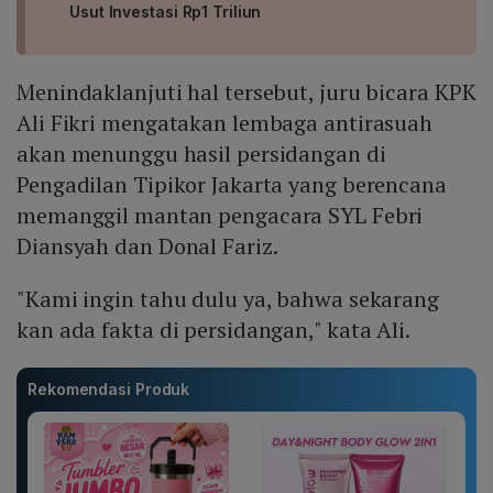
Usut Investasi Rp1 Triliun
Menindaklanjuti hal tersebut, juru bicara KPK
Ali Fikri mengatakan lembaga antirasuah
akan menunggu hasil persidangan di
Pengadilan Tipikor Jakarta yang berencana
memanggil mantan pengacara SYL Febri
Diansyah dan Donal Fariz.
"Kami ingin tahu dulu ya, bahwa sekarang
kan ada fakta di persidangan," kata Ali.
Rekomendasi Produk