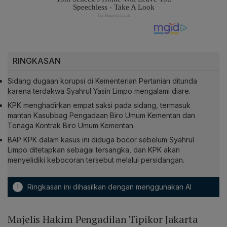
RINGKASAN
Sidang dugaan korupsi di Kementerian Pertanian ditunda
karena terdakwa Syahrul Yasin Limpo mengalami diare.
KPK menghadirkan empat saksi pada sidang, termasuk
mantan Kasubbag Pengadaan Biro Umum Kementan dan
Tenaga Kontrak Biro Umum Kementan.
BAP KPK dalam kasus ini diduga bocor sebelum Syahrul
Limpo ditetapkan sebagai tersangka, dan KPK akan
menyelidiki kebocoran tersebut melalui persidangan.
!
Ringkasan ini dihasilkan dengan menggunakan AI
Majelis Hakim Pengadilan Tipikor Jakarta