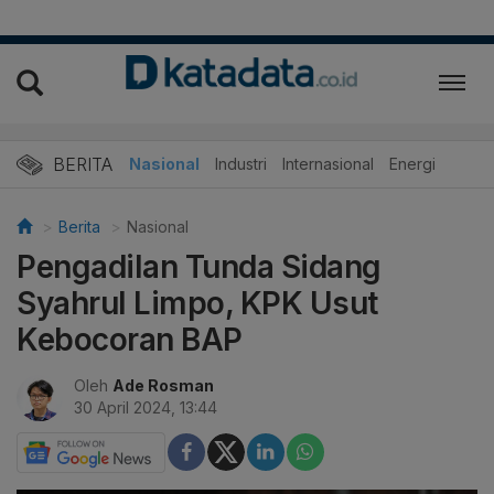
BERITA
Nasional
Industri
Internasional
Energi
Berita
Nasional
Pengadilan Tunda Sidang
Syahrul Limpo, KPK Usut
Kebocoran BAP
Oleh
Ade Rosman
30 April 2024, 13:44