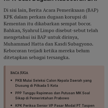
Di sisi lain, Berita Acara Pemeriksaan (BAP)
KPK dalam perkara dugaan korupsi di
Kementan itu dikabarkan sempat bocor.
Bahkan, Syahrul Limpo disebut-sebut telah
mengetahui isi BAP untuk dirinya,
Muhammad Hatta dan Kasdi Subagyono.
Kebocoran terjadi ketika mereka belum
ditetapkan sebagai tersangka.
BACA JUGA
PKB Mulai Seleksi Calon Kepala Daerah yang
Diusung di Pilkada 5 Kota
PPP Tunggu Rapimnas dan Putusan MK Soal
Sikap di Pemerintahan Prabowo
KPK Periksa Senior VP Pasar Modal PT Taspen