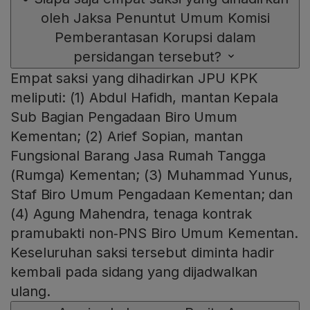
oleh Jaksa Penuntut Umum Komisi
Pemberantasan Korupsi dalam
persidangan tersebut?
Empat saksi yang dihadirkan JPU KPK
meliputi: (1) Abdul Hafidh, mantan Kepala
Sub Bagian Pengadaan Biro Umum
Kementan; (2) Arief Sopian, mantan
Fungsional Barang Jasa Rumah Tangga
(Rumga) Kementan; (3) Muhammad Yunus,
Staf Biro Umum Pengadaan Kementan; dan
(4) Agung Mahendra, tenaga kontrak
pramubakti non‑PNS Biro Umum Kementan.
Keseluruhan saksi tersebut diminta hadir
kembali pada sidang yang dijadwalkan
ulang.