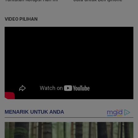
VIDEO PILIHAN