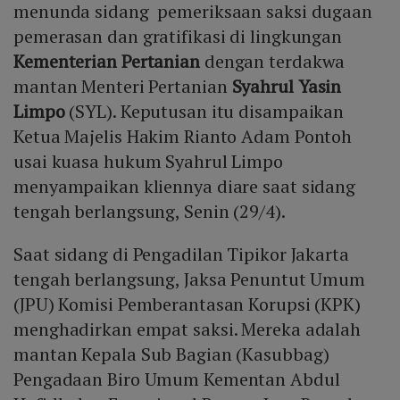
menunda sidang pemeriksaan saksi dugaan
pemerasan dan gratifikasi di lingkungan
Kementerian Pertanian
dengan terdakwa
mantan Menteri Pertanian
Syahrul Yasin
Limpo
(SYL). Keputusan itu disampaikan
Ketua Majelis Hakim Rianto Adam Pontoh
usai kuasa hukum Syahrul Limpo
menyampaikan kliennya diare saat sidang
tengah berlangsung, Senin (29/4).
Saat sidang di Pengadilan Tipikor Jakarta
tengah berlangsung, Jaksa Penuntut Umum
(JPU) Komisi Pemberantasan Korupsi (KPK)
menghadirkan empat saksi. Mereka adalah
mantan Kepala Sub Bagian (Kasubbag)
Pengadaan Biro Umum Kementan Abdul