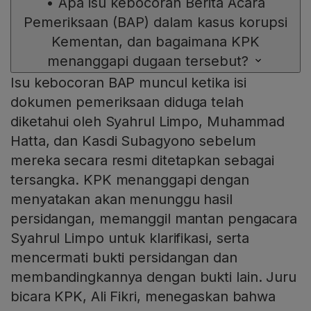
•
Apa isu kebocoran Berita Acara
Pemeriksaan (BAP) dalam kasus korupsi
Kementan, dan bagaimana KPK
menanggapi dugaan tersebut?
Isu kebocoran BAP muncul ketika isi
dokumen pemeriksaan diduga telah
diketahui oleh Syahrul Limpo, Muhammad
Hatta, dan Kasdi Subagyono sebelum
mereka secara resmi ditetapkan sebagai
tersangka. KPK menanggapi dengan
menyatakan akan menunggu hasil
persidangan, memanggil mantan pengacara
Syahrul Limpo untuk klarifikasi, serta
mencermati bukti persidangan dan
membandingkannya dengan bukti lain. Juru
bicara KPK, Ali Fikri, menegaskan bahwa