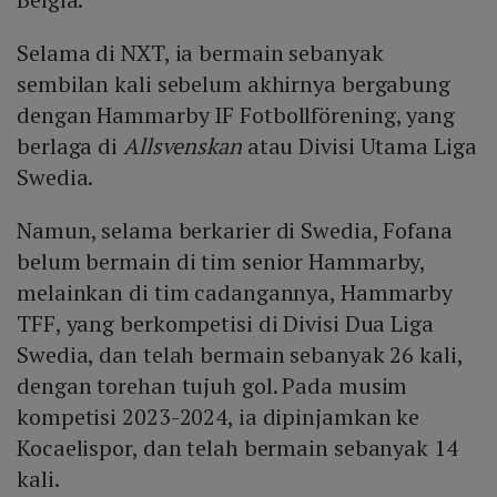
Selama di NXT, ia bermain sebanyak
sembilan kali sebelum akhirnya bergabung
dengan Hammarby IF Fotbollförening, yang
berlaga di
Allsvenskan
atau Divisi Utama Liga
Swedia.
Namun, selama berkarier di Swedia, Fofana
belum bermain di tim senior Hammarby,
melainkan di tim cadangannya, Hammarby
TFF, yang berkompetisi di Divisi Dua Liga
Swedia, dan telah bermain sebanyak 26 kali,
dengan torehan tujuh gol. Pada musim
kompetisi 2023-2024, ia dipinjamkan ke
Kocaelispor, dan telah bermain sebanyak 14
kali.