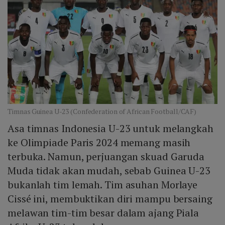
Timnas Guinea U-23 (Confederation of African Football/CAF)
Asa timnas Indonesia U-23 untuk melangkah
ke Olimpiade Paris 2024 memang masih
terbuka. Namun, perjuangan skuad Garuda
Muda tidak akan mudah, sebab Guinea U-23
bukanlah tim lemah. Tim asuhan Morlaye
Cissé ini, membuktikan diri mampu bersaing
melawan tim-tim besar dalam ajang Piala