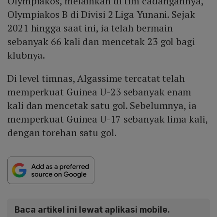
Olympiakos, melainkan di tim cadangannya,
Olympiakos B di Divisi 2 Liga Yunani. Sejak
2021 hingga saat ini, ia telah bermain
sebanyak 66 kali dan mencetak 23 gol bagi
klubnya.
Di level timnas, Algassime tercatat telah
memperkuat Guinea U-23 sebanyak enam
kali dan mencetak satu gol. Sebelumnya, ia
memperkuat Guinea U-17 sebanyak lima kali,
dengan torehan satu gol.
Baca artikel ini lewat aplikasi mobile.