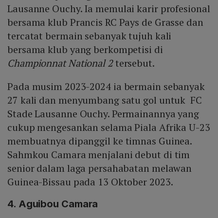
Lausanne Ouchy. Ia memulai karir profesional
bersama klub Prancis RC Pays de Grasse dan
tercatat bermain sebanyak tujuh kali
bersama klub yang berkompetisi di
Championnat National 2
tersebut.
Pada musim 2023-2024 ia bermain sebanyak
27 kali dan menyumbang satu gol untuk FC
Stade Lausanne Ouchy. Permainannya yang
cukup mengesankan selama Piala Afrika U-23
membuatnya dipanggil ke timnas Guinea.
Sahmkou Camara menjalani debut di tim
senior dalam laga persahabatan melawan
Guinea-Bissau pada 13 Oktober 2023.
4. Aguibou Camara