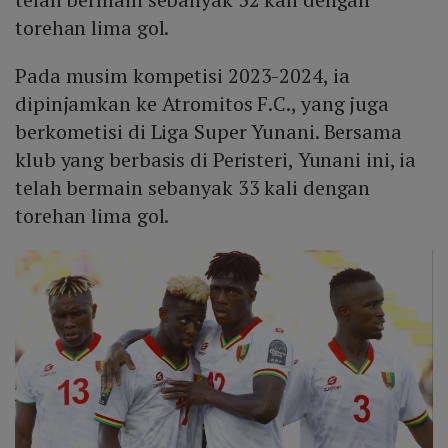
torehan lima gol.
Pada musim kompetisi 2023-2024, ia
dipinjamkan ke Atromitos F.C., yang juga
berkometisi di Liga Super Yunani. Bersama
klub yang berbasis di Peristeri, Yunani ini, ia
telah bermain sebanyak 33 kali dengan
torehan lima gol.