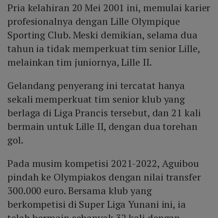
Pria kelahiran 20 Mei 2001 ini, memulai karier
profesionalnya dengan Lille Olympique
Sporting Club. Meski demikian, selama dua
tahun ia tidak memperkuat tim senior Lille,
melainkan tim juniornya, Lille II.
Gelandang penyerang ini tercatat hanya
sekali memperkuat tim senior klub yang
berlaga di Liga Prancis tersebut, dan 21 kali
bermain untuk Lille II, dengan dua torehan
gol.
Pada musim kompetisi 2021-2022, Aguibou
pindah ke Olympiakos dengan nilai transfer
300.000 euro. Bersama klub yang
berkompetisi di Super Liga Yunani ini, ia
telah bermain sebanyak 32 kali dengan