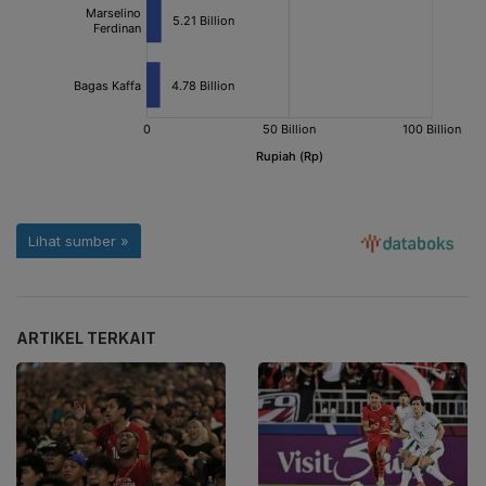
ARTIKEL TERKAIT