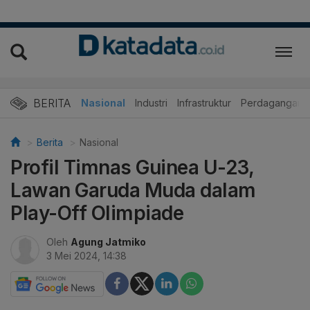
BERITA
Nasional
Industri
Infrastruktur
Perdagangan
Berita
Nasional
Profil Timnas Guinea U-23,
Lawan Garuda Muda dalam
Play-Off Olimpiade
Oleh
Agung Jatmiko
3 Mei 2024, 14:38