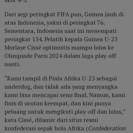
Dari segi peringkat FIFA pun, Guinea jauh di
atas Indonesia, yakni di peringkat 76.
Sementara, Indonesia saat ini menempati
peringkat 134. Pelatih kepala Guinea U-23
Morlaye Cissé optimistis mampu lolos ke
Olimpiade Paris 2024 dalam laga play-off
nanti.
“Kami tampil di Piala Afrika U-23 sebagai
underdog, dan tidak ada yang menyangka
kami bisa mencapai semi final. Namun, kami
finis di urutan keempat, dan kini punya
peluang untuk mengikuti play-off dan lolos,”
kata Cissé, dilansir dari situs resmi
konfederasi sepak bola Afrika (
Confederation