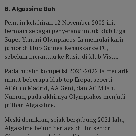
6. Algassime Bah
Pemain kelahiran 12 November 2002 ini,
bermain sebagai penyerang untuk klub Liga
Super Yunani Olympiacos. Ia memulai karir
junior di klub Guinea Renaissance FC,
sebelum merantau ke Rusia di klub Vista.
Pada musim kompetisi 2021-2022 ia menarik
minat beberapa klub top Eropa, seperti
Atlético Madrid, AA Gent, dan AC Milan.
Namun, pada akhirnya Olympiakos menjadi
pilihan Algassime.
Meski demikian, sejak bergabung 2021 lalu,
Algassime belum berlaga di tim senior