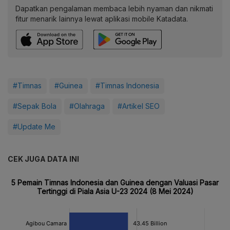
Dapatkan pengalaman membaca lebih nyaman dan nikmati
fitur menarik lainnya lewat aplikasi mobile Katadata.
#Timnas
#Guinea
#Timnas Indonesia
#Sepak Bola
#Olahraga
#Artikel SEO
#Update Me
CEK JUGA DATA INI