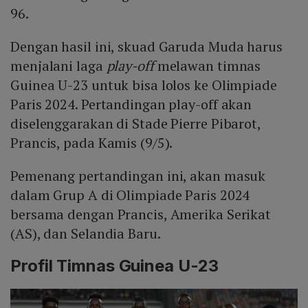
96.
Dengan hasil ini, skuad Garuda Muda harus
menjalani laga
play-off
melawan timnas
Guinea U-23 untuk bisa lolos ke Olimpiade
Paris 2024. Pertandingan play-off akan
diselenggarakan di Stade Pierre Pibarot,
Prancis, pada Kamis (9/5).
Pemenang pertandingan ini, akan masuk
dalam Grup A di Olimpiade Paris 2024
bersama dengan Prancis, Amerika Serikat
(AS), dan Selandia Baru.
Profil Timnas Guinea U-23