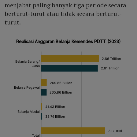
menjabat paling banyak tiga periode secara
berturut-turut atau tidak secara berturut-
turut.