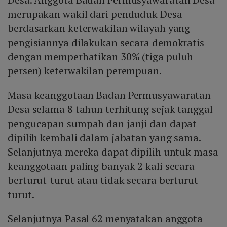
merupakan wakil dari penduduk Desa
berdasarkan keterwakilan wilayah yang
pengisiannya dilakukan secara demokratis
dengan memperhatikan 30% (tiga puluh
persen) keterwakilan perempuan.
Masa keanggotaan Badan Permusyawaratan
Desa selama 8 tahun terhitung sejak tanggal
pengucapan sumpah dan janji dan dapat
dipilih kembali dalam jabatan yang sama.
Selanjutnya mereka dapat dipilih untuk masa
keanggotaan paling banyak 2 kali secara
berturut-turut atau tidak secara berturut-
turut.
Selanjutnya Pasal 62 menyatakan anggota