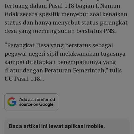
tertuang dalam Pasal 118 bagian f. Namun
tidak secara spesifik menyebut soal kenaikan
status dan hanya menyebut status perangkat
desa yang memang sudah berstatus PNS.
“Perangkat Desa yang berstatus sebagai
pegawai negeri sipil melaksanakan tugasnya
sampai ditetapkan penempatannya yang
diatur dengan Peraturan Pemerintah,” tulis
UU Pasal 118. .
Baca artikel ini lewat aplikasi mobile.