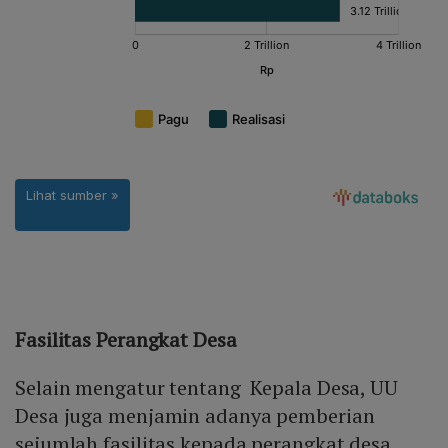
Fasilitas Perangkat Desa
Selain mengatur tentang Kepala Desa, UU
Desa juga menjamin adanya pemberian
sejumlah fasilitas kepada perangkat desa.