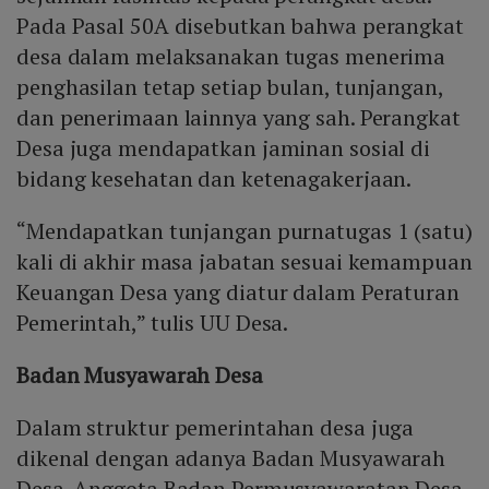
Pada Pasal 50A disebutkan bahwa perangkat
desa dalam melaksanakan tugas menerima
penghasilan tetap setiap bulan, tunjangan,
dan penerimaan lainnya yang sah. Perangkat
Desa juga mendapatkan jaminan sosial di
bidang kesehatan dan ketenagakerjaan.
“Mendapatkan tunjangan purnatugas 1 (satu)
kali di akhir masa jabatan sesuai kemampuan
Keuangan Desa yang diatur dalam Peraturan
Pemerintah,” tulis UU Desa.
Badan Musyawarah Desa
Dalam struktur pemerintahan desa juga
dikenal dengan adanya Badan Musyawarah
Desa. Anggota Badan Permusyawaratan Desa