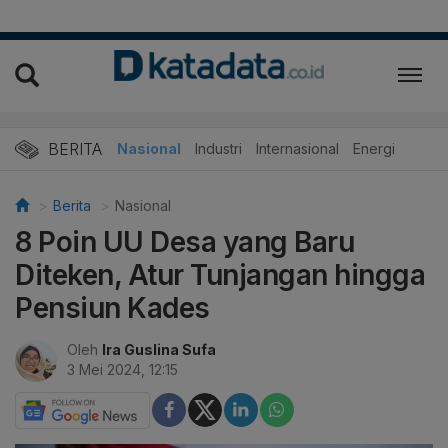
BERITA
Nasional
Industri
Internasional
Energi
Berita
Nasional
8 Poin UU Desa yang Baru
Diteken, Atur Tunjangan hingga
Pensiun Kades
Oleh
Ira Guslina Sufa
3 Mei 2024, 12:15