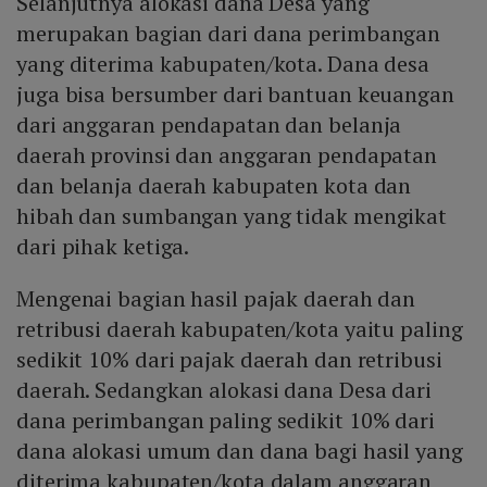
Selanjutnya alokasi dana Desa yang
merupakan bagian dari dana perimbangan
yang diterima kabupaten/kota. Dana desa
juga bisa bersumber dari bantuan keuangan
dari anggaran pendapatan dan belanja
daerah provinsi dan anggaran pendapatan
dan belanja daerah kabupaten kota dan
hibah dan sumbangan yang tidak mengikat
dari pihak ketiga.
Mengenai bagian hasil pajak daerah dan
retribusi daerah kabupaten/kota yaitu paling
sedikit 10% dari pajak daerah dan retribusi
daerah. Sedangkan alokasi dana Desa dari
dana perimbangan paling sedikit 10% dari
dana alokasi umum dan dana bagi hasil yang
diterima kabupaten/kota dalam anggaran