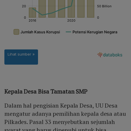
Kepala Desa Bisa Tamatan SMP
Dalam hal pengisian Kepala Desa, UU Desa
mengatur adanya pemilihan kepala desa atau
Pilkades. Pasal 33 menyebutkan sejumlah
syarat yang harus dipenuhi untuk bisa