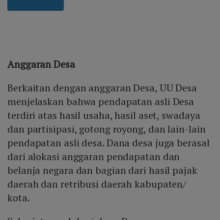
Anggaran Desa
Berkaitan dengan anggaran Desa, UU Desa
menjelaskan bahwa pendapatan asli Desa
terdiri atas hasil usaha, hasil aset, swadaya
dan partisipasi, gotong royong, dan lain-lain
pendapatan asli desa. Dana desa juga berasal
dari alokasi anggaran pendapatan dan
belanja negara dan bagian dari hasil pajak
daerah dan retribusi daerah kabupaten/
kota.