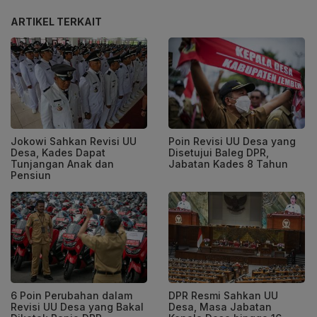
ARTIKEL TERKAIT
Jokowi Sahkan Revisi UU
Poin Revisi UU Desa yang
Desa, Kades Dapat
Disetujui Baleg DPR,
Tunjangan Anak dan
Jabatan Kades 8 Tahun
Pensiun
6 Poin Perubahan dalam
DPR Resmi Sahkan UU
Revisi UU Desa yang Bakal
Desa, Masa Jabatan