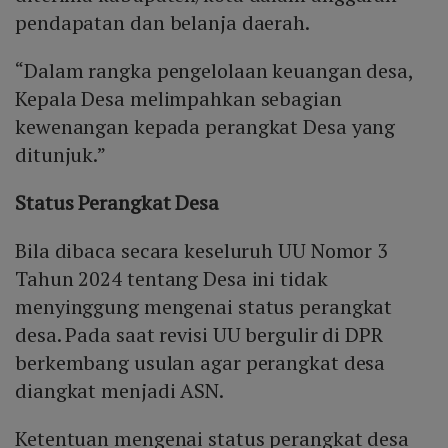
pendapatan dan belanja daerah.
“Dalam rangka pengelolaan keuangan desa,
Kepala Desa melimpahkan sebagian
kewenangan kepada perangkat Desa yang
ditunjuk.”
Status Perangkat Desa
Bila dibaca secara keseluruh UU Nomor 3
Tahun 2024 tentang Desa ini tidak
menyinggung mengenai status perangkat
desa. Pada saat revisi UU bergulir di DPR
berkembang usulan agar perangkat desa
diangkat menjadi ASN.
Ketentuan mengenai status perangkat desa