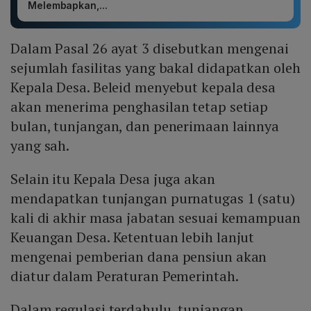
Melembapkan,...
Dalam Pasal 26 ayat 3 disebutkan mengenai
sejumlah fasilitas yang bakal didapatkan oleh
Kepala Desa. Beleid menyebut kepala desa
akan menerima penghasilan tetap setiap
bulan, tunjangan, dan penerimaan lainnya
yang sah.
Selain itu Kepala Desa juga akan
mendapatkan tunjangan purnatugas 1 (satu)
kali di akhir masa jabatan sesuai kemampuan
Keuangan Desa. Ketentuan lebih lanjut
mengenai pemberian dana pensiun akan
diatur dalam Peraturan Pemerintah.
Dalam regulasi terdahulu, tunjangan