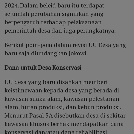
2024. Dalam beleid baru itu terdapat
sejumlah perubahan signifikan yang
berpengaruh terhadap pelaksanaan
pemerintah desa dan juga perangkatnya.
Berikut poin-poin dalam revisi UU Desa yang
baru saja diundangkan Jokowi
Dana untuk Desa Konservasi
UU desa yang baru disahkan memberi
keistimewaan kepada desa yang berada di
kawasan suaka alam, kawasan pelestarian
alam, hutan produksi, dan kebun produksi.
Menurut Pasal 5A disebutkan desa di sekitar
kawasan khusus berhak mendapatkan dana
konservasi dan/atau dana rehabilitasi