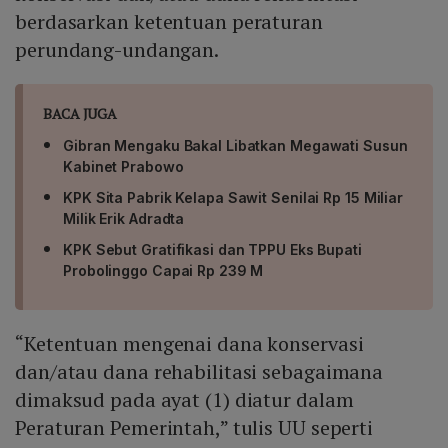
berdasarkan ketentuan peraturan
perundang-undangan.
BACA JUGA
Gibran Mengaku Bakal Libatkan Megawati Susun
Kabinet Prabowo
KPK Sita Pabrik Kelapa Sawit Senilai Rp 15 Miliar
Milik Erik Adradta
KPK Sebut Gratifikasi dan TPPU Eks Bupati
Probolinggo Capai Rp 239 M
“Ketentuan mengenai dana konservasi
dan/atau dana rehabilitasi sebagaimana
dimaksud pada ayat (1) diatur dalam
Peraturan Pemerintah,” tulis UU seperti