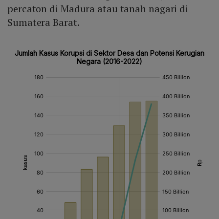
percaton di Madura atau tanah nagari di
Sumatera Barat.