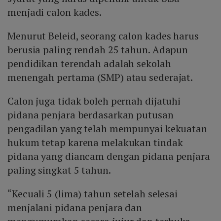
menjadi calon kades.
Menurut Beleid, seorang calon kades harus
berusia paling rendah 25 tahun. Adapun
pendidikan terendah adalah sekolah
menengah pertama (SMP) atau sederajat.
Calon juga tidak boleh pernah dijatuhi
pidana penjara berdasarkan putusan
pengadilan yang telah mempunyai kekuatan
hukum tetap karena melakukan tindak
pidana yang diancam dengan pidana penjara
paling singkat 5 tahun.
“Kecuali 5 (lima) tahun setelah selesai
menjalani pidana penjara dan