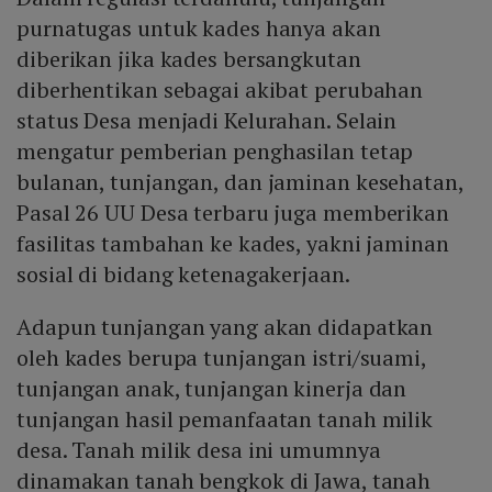
purnatugas untuk kades hanya akan
diberikan jika kades bersangkutan
diberhentikan sebagai akibat perubahan
status Desa menjadi Kelurahan. Selain
mengatur pemberian penghasilan tetap
bulanan, tunjangan, dan jaminan kesehatan,
Pasal 26 UU Desa terbaru juga memberikan
fasilitas tambahan ke kades, yakni jaminan
sosial di bidang ketenagakerjaan.
Adapun tunjangan yang akan didapatkan
oleh kades berupa tunjangan istri/suami,
tunjangan anak, tunjangan kinerja dan
tunjangan hasil pemanfaatan tanah milik
desa. Tanah milik desa ini umumnya
dinamakan tanah bengkok di Jawa, tanah