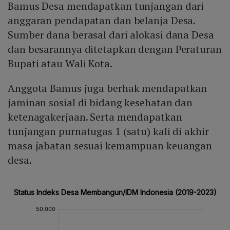
Bamus Desa mendapatkan tunjangan dari
anggaran pendapatan dan belanja Desa.
Sumber dana berasal dari alokasi dana Desa
dan besarannya ditetapkan dengan Peraturan
Bupati atau Wali Kota.
Anggota Bamus juga berhak mendapatkan
jaminan sosial di bidang kesehatan dan
ketenagakerjaan. Serta mendapatkan
tunjangan purnatugas 1 (satu) kali di akhir
masa jabatan sesuai kemampuan keuangan
desa.