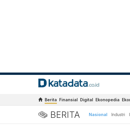
Berita
Finansial
Digital
Ekonopedia
Eko
BERITA
Nasional
Industri