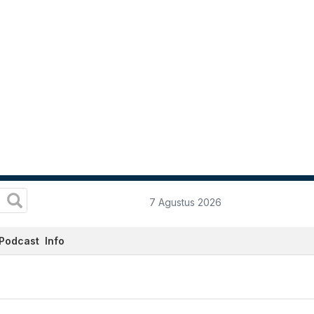
7 Agustus 2026
Podcast
Info