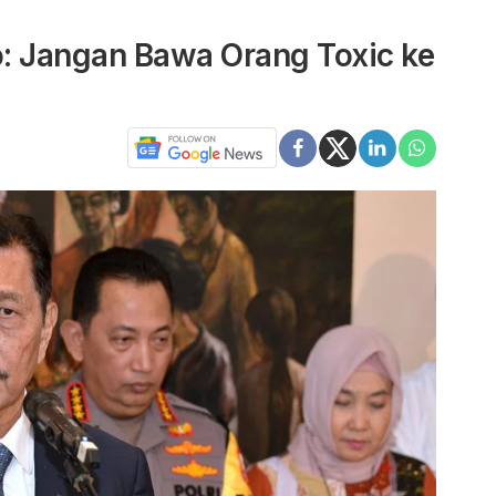
: Jangan Bawa Orang Toxic ke