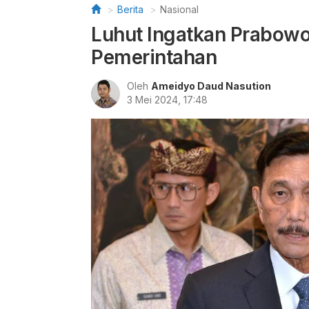
Berita
Nasional
Luhut Ingatkan Prabowo
Pemerintahan
Oleh
Ameidyo Daud Nasution
3 Mei 2024, 17:48