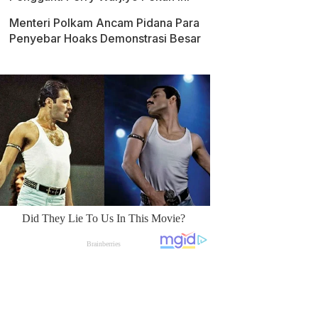
Menteri Polkam Ancam Pidana Para
Penyebar Hoaks Demonstrasi Besar