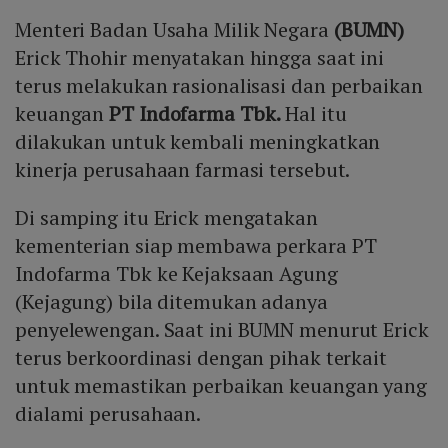
Menteri Badan Usaha Milik Negara
(BUMN)
Erick Thohir menyatakan hingga saat ini
terus melakukan rasionalisasi dan perbaikan
keuangan
PT Indofarma Tbk.
Hal itu
dilakukan untuk kembali meningkatkan
kinerja perusahaan farmasi tersebut.
Di samping itu Erick mengatakan
kementerian siap membawa perkara PT
Indofarma Tbk ke Kejaksaan Agung
(Kejagung) bila ditemukan adanya
penyelewengan. Saat ini BUMN menurut Erick
terus berkoordinasi dengan pihak terkait
untuk memastikan perbaikan keuangan yang
dialami perusahaan.