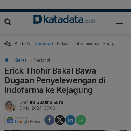
BERITA
Nasional
Industri
Internasional
Energi
Berita
Nasional
Erick Thohir Bakal Bawa
Dugaan Penyelewengan di
Indofarma ke Kejagung
Oleh
Ira Guslina Sufa
6 Mei 2024, 06:02