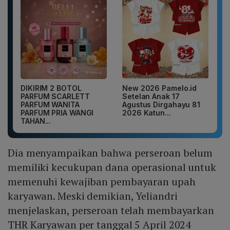
DIKIRIM 2 BOTOL
New 2026 Pamelo.id
PARFUM SCARLETT
Setelan Anak 17
PARFUM WANITA
Agustus Dirgahayu 81
PARFUM PRIA WANGI
2026 Katun...
TAHAN...
Dia menyampaikan bahwa perseroan belum
memiliki kecukupan dana operasional untuk
memenuhi kewajiban pembayaran upah
karyawan. Meski demikian, Yeliandri
menjelaskan, perseroan telah membayarkan
THR Karyawan per tanggal 5 April 2024