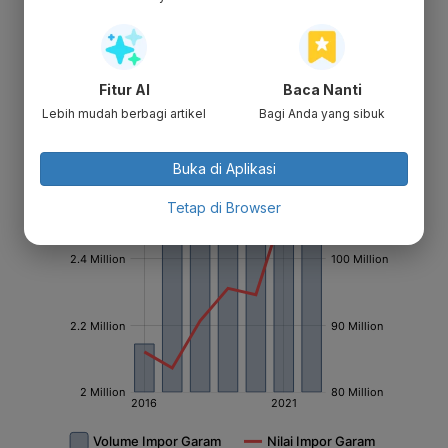
Fitur AI
Baca Nanti
Lebih mudah berbagi artikel
Bagi Anda yang sibuk
Buka di Aplikasi
Tetap di Browser