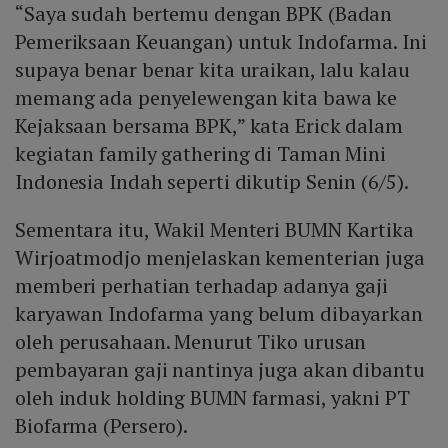
“Saya sudah bertemu dengan BPK (Badan
Pemeriksaan Keuangan) untuk Indofarma. Ini
supaya benar benar kita uraikan, lalu kalau
memang ada penyelewengan kita bawa ke
Kejaksaan bersama BPK,” kata Erick dalam
kegiatan family gathering di Taman Mini
Indonesia Indah seperti dikutip Senin (6/5).
Sementara itu, Wakil Menteri BUMN Kartika
Wirjoatmodjo menjelaskan kementerian juga
memberi perhatian terhadap adanya gaji
karyawan Indofarma yang belum dibayarkan
oleh perusahaan. Menurut Tiko urusan
pembayaran gaji nantinya juga akan dibantu
oleh induk holding BUMN farmasi, yakni PT
Biofarma (Persero).