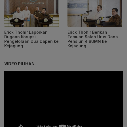
Erick Thohir Laporkan
Erick Thohir Berikan
Dugaan Korupsi
Temuan Salah Urus Dana
Pengelolaan Dua Dapen ke
Pensiun 4 BUMN ke
Kejagung
Kejagung
VIDEO PILIHAN