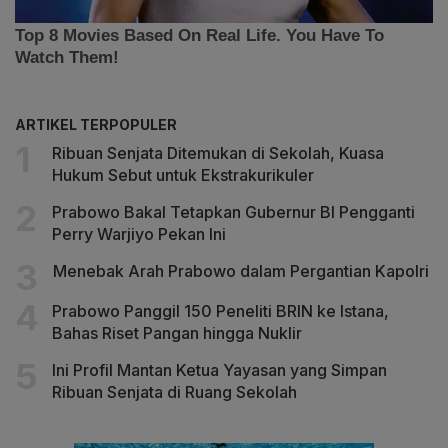
ARTIKEL TERPOPULER
Ribuan Senjata Ditemukan di Sekolah, Kuasa
Hukum Sebut untuk Ekstrakurikuler
Prabowo Bakal Tetapkan Gubernur BI Pengganti
Perry Warjiyo Pekan Ini
Menebak Arah Prabowo dalam Pergantian Kapolri
Prabowo Panggil 150 Peneliti BRIN ke Istana,
Bahas Riset Pangan hingga Nuklir
Ini Profil Mantan Ketua Yayasan yang Simpan
Ribuan Senjata di Ruang Sekolah