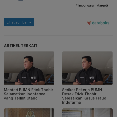
ARTIKEL TERKAIT
Menteri BUMN Erick Thohir
Serikat Pekerja BUMN
Selamatkan Indofarma
Desak Erick Thohir
yang Terlilit Utang
Selesaikan Kasus Fraud
Indofarma