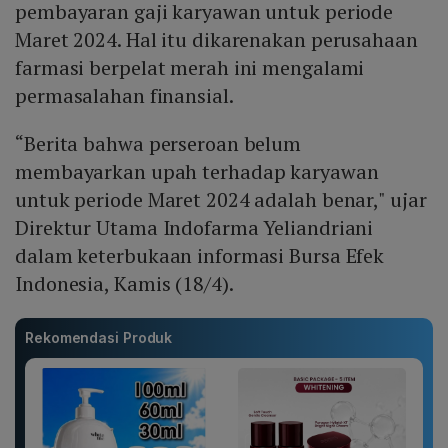
pembayaran gaji karyawan untuk periode
Maret 2024. Hal itu dikarenakan perusahaan
farmasi berpelat merah ini mengalami
permasalahan finansial.
“Berita bahwa perseroan belum
membayarkan upah terhadap karyawan
untuk periode Maret 2024 adalah benar," ujar
Direktur Utama Indofarma Yeliandriani
dalam keterbukaan informasi Bursa Efek
Indonesia, Kamis (18/4).
Rekomendasi Produk