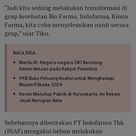
“Jadi kita sedang melakukan transformasi di
grup kesehatan Bio Farma, Indofarma, Kimia
Farma, kita coba menyelesaikan nanti secara
grup,” ujar Tiko.
BACA JUGA
Menlu RI: Negara-negara OKI Berutang
Kemerdekaan pada Rakyat Palestina
PKB Buka Peluang Koalisi untuk Menghadapi
Musim Pilkada 2024
Resmi Menutup Pabrik di Purwakarta, Ini Rekam
Jejak Kerugian Bata
Sebelumnya diberitakan PT Indofarma Tbk
(INAF) mengakui belum melakukan