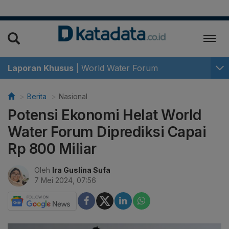
Laporan Khusus
|
World Water Forum
Berita
Nasional
Potensi Ekonomi Helat World
Water Forum Diprediksi Capai
Rp 800 Miliar
Oleh
Ira Guslina Sufa
7 Mei 2024, 07:56