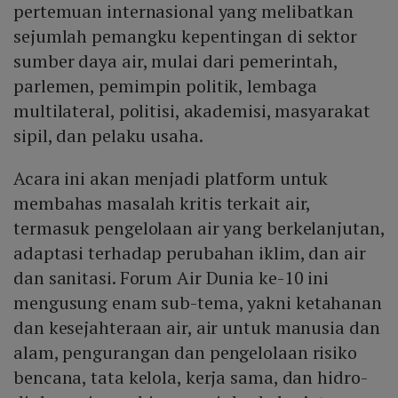
pertemuan internasional yang melibatkan
sejumlah pemangku kepentingan di sektor
sumber daya air, mulai dari pemerintah,
parlemen, pemimpin politik, lembaga
multilateral, politisi, akademisi, masyarakat
sipil, dan pelaku usaha.
Acara ini akan menjadi platform untuk
membahas masalah kritis terkait air,
termasuk pengelolaan air yang berkelanjutan,
adaptasi terhadap perubahan iklim, dan air
dan sanitasi. Forum Air Dunia ke-10 ini
mengusung enam sub-tema, yakni ketahanan
dan kesejahteraan air, air untuk manusia dan
alam, pengurangan dan pengelolaan risiko
bencana, tata kelola, kerja sama, dan hidro-