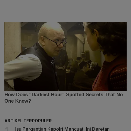
ARTIKEL TERPOPULER
Isu Pergantian Kapolri Mencuat, Ini Deretan