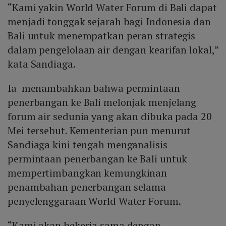
“Kami yakin World Water Forum di Bali dapat
menjadi tonggak sejarah bagi Indonesia dan
Bali untuk menempatkan peran strategis
dalam pengelolaan air dengan kearifan lokal,”
kata Sandiaga.
Ia menambahkan bahwa permintaan
penerbangan ke Bali melonjak menjelang
forum air sedunia yang akan dibuka pada 20
Mei tersebut. Kementerian pun menurut
Sandiaga kini tengah menganalisis
permintaan penerbangan ke Bali untuk
mempertimbangkan kemungkinan
penambahan penerbangan selama
penyelenggaraan World Water Forum.
“Kami akan bekerja sama dengan