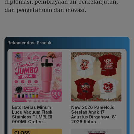
diplomasi, pembiayaan air berkelanjutan,
dan pengetahuan dan inovasi.
Rekomendasi Produk
Botol Gelas Minum
New 2026 Pamelo.id
Lucu Vacuum Flask
Setelan Anak 17
Stainless TUMBLER
Agustus Dirgahayu 81
900ML Coffee...
2026 Katun...