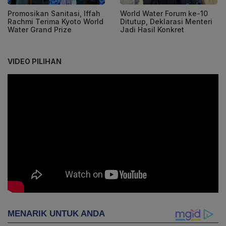
Promosikan Sanitasi, Iffah
World Water Forum ke-10
Rachmi Terima Kyoto World
Ditutup, Deklarasi Menteri
Water Grand Prize
Jadi Hasil Konkret
VIDEO PILIHAN