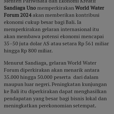
Menteri Pariwisata dan Ekonomi Kreatif
Sandiaga Uno
memperkirakan
World Water
Forum 2024
akan memberikan kontribusi
ekonomi cukup besar bagi Bali. Ia
memperkirakan gelaran internasional itu
akan membawa potensi ekonomi mencapai
35–50 juta dolar AS atau setara Rp 561 miliar
hingga Rp 800 miliar.
Menurut Sandiaga, gelaran World Water
Forum diperkirakan akan menarik antara
35.000 hingga 50.000 peserta dari dalam
maupun luar negeri. Peningkatan kunjungan
ke Bali itu diperkirakan dapat menghasilkan
pendapatan yang besar bagi bisnis lokal dan
meningkatkan perekonomian setempat.