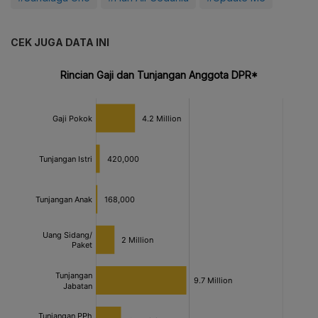
CEK JUGA DATA INI