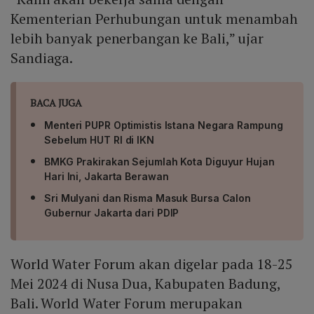
Kementerian Perhubungan untuk menambah
lebih banyak penerbangan ke Bali,” ujar
Sandiaga.
BACA JUGA
Menteri PUPR Optimistis Istana Negara Rampung
Sebelum HUT RI di IKN
BMKG Prakirakan Sejumlah Kota Diguyur Hujan
Hari Ini, Jakarta Berawan
Sri Mulyani dan Risma Masuk Bursa Calon
Gubernur Jakarta dari PDIP
World Water Forum akan digelar pada 18-25
Mei 2024 di Nusa Dua, Kabupaten Badung,
Bali. World Water Forum merupakan