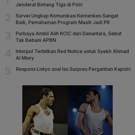
Jenderal Bintang Tiga di Polri
Survei Ungkap Komunikasi Kemenkes Sangat
Baik, Pemahaman Program Masih Jadi PR
Purbaya Ambil Alih KCIC dari Danantara, Sebut
Tak Bebani APBN
Interpol Terbitkan Red Notice untuk Syekh Ahmad
Al Misry
Respons Listyo soal Isu Surpres Pergantian Kapolri