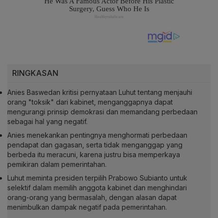
RINGKASAN
Anies Baswedan kritisi pernyataan Luhut tentang menjauhi
orang "toksik" dari kabinet, menganggapnya dapat
mengurangi prinsip demokrasi dan memandang perbedaan
sebagai hal yang negatif.
Anies menekankan pentingnya menghormati perbedaan
pendapat dan gagasan, serta tidak menganggap yang
berbeda itu meracuni, karena justru bisa memperkaya
pemikiran dalam pemerintahan.
Luhut meminta presiden terpilih Prabowo Subianto untuk
selektif dalam memilih anggota kabinet dan menghindari
orang-orang yang bermasalah, dengan alasan dapat
menimbulkan dampak negatif pada pemerintahan.