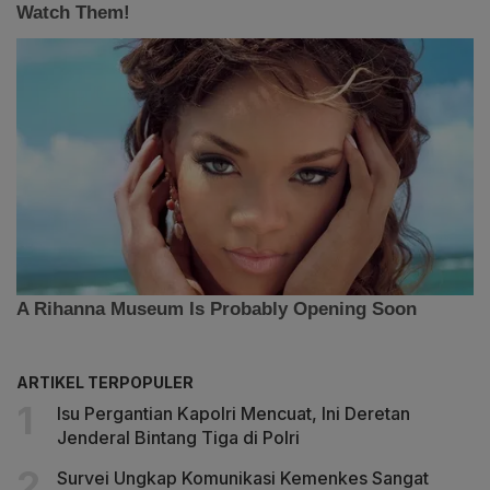
ARTIKEL TERPOPULER
Isu Pergantian Kapolri Mencuat, Ini Deretan
Jenderal Bintang Tiga di Polri
Survei Ungkap Komunikasi Kemenkes Sangat