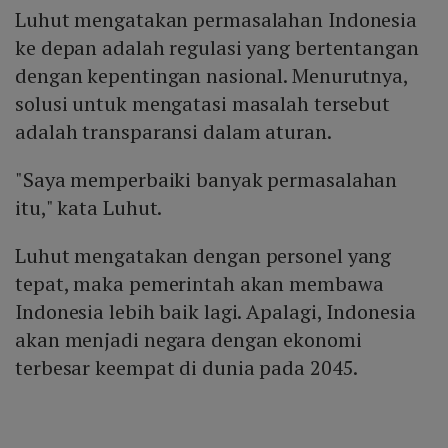
Luhut mengatakan permasalahan Indonesia
ke depan adalah regulasi yang bertentangan
dengan kepentingan nasional. Menurutnya,
solusi untuk mengatasi masalah tersebut
adalah transparansi dalam aturan.
"Saya memperbaiki banyak permasalahan
itu," kata Luhut.
Luhut mengatakan dengan personel yang
tepat, maka pemerintah akan membawa
Indonesia lebih baik lagi. Apalagi, Indonesia
akan menjadi negara dengan ekonomi
terbesar keempat di dunia pada 2045.