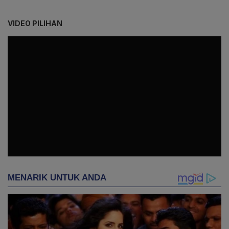
VIDEO PILIHAN