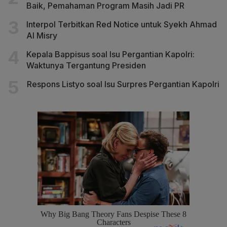
Baik, Pemahaman Program Masih Jadi PR
Interpol Terbitkan Red Notice untuk Syekh Ahmad
Al Misry
Kepala Bappisus soal Isu Pergantian Kapolri:
Waktunya Tergantung Presiden
Respons Listyo soal Isu Surpres Pergantian Kapolri