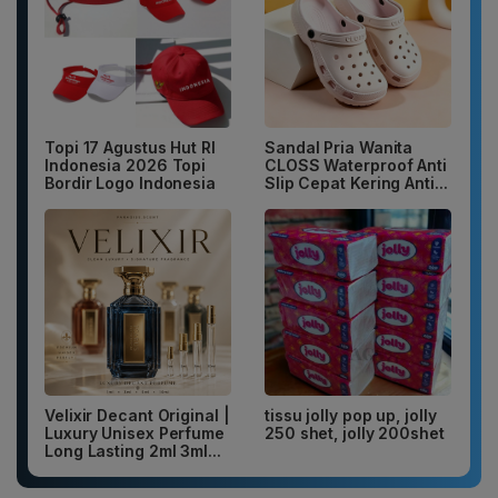
Topi 17 Agustus Hut RI
Sandal Pria Wanita
Indonesia 2026 Topi
CLOSS Waterproof Anti
Bordir Logo Indonesia
Slip Cepat Kering Anti...
Velixir Decant Original |
tissu jolly pop up, jolly
Luxury Unisex Perfume
250 shet, jolly 200shet
Long Lasting 2ml 3ml...