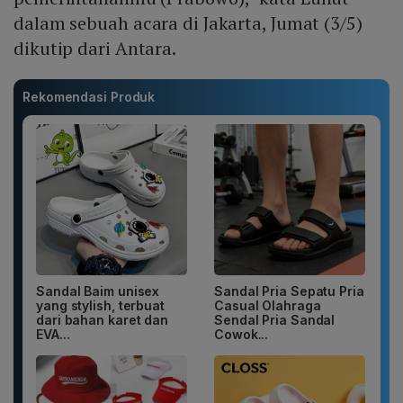
dalam sebuah acara di Jakarta, Jumat (3/5)
dikutip dari Antara.
Rekomendasi Produk
Sandal Baim unisex
Sandal Pria Sepatu Pria
yang stylish, terbuat
Casual Olahraga
dari bahan karet dan
Sendal Pria Sandal
EVA...
Cowok...