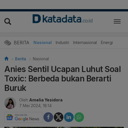
BERITA
Nasional
Industri
Internasional
Energi
Berita
Nasional
Anies Sentil Ucapan Luhut Soal
Toxic: Berbeda bukan Berarti
Buruk
Oleh
Amelia Yesidora
7 Mei 2024, 18:14