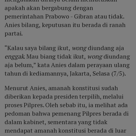
apakah akan bergabung dengan
pemerintahan Prabowo - Gibran atau tidak.
Anies bilang, keputusan itu berada di ranah
partai.
“Kalau saya bilang ikut,
wong
diundang aja
enggak
. Mau biang tidak ikut,
wong
diundang
aja belum,” kata Anies dalam perayaan ulang
tahun di kediamannya, Jakarta, Selasa (7/5).
Menurut Anies, amanah konstitusi sudah
diberikan kepada presiden terpilih, melalui
proses Pilpres. Oleh sebab itu, ia melihat ada
pedoman bahwa pemenang Pilpres berada di
dalam kabinet, sementara yang tidak
mendapat amanah konstitusi berada di luar