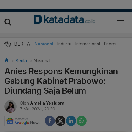
BERITA
Nasional
Industri
Internasional
Energi
Berita
Nasional
Anies Respons Kemungkinan
Gabung Kabinet Prabowo:
Diundang Saja Belum
Oleh
Amelia Yesidora
7 Mei 2024, 20:30