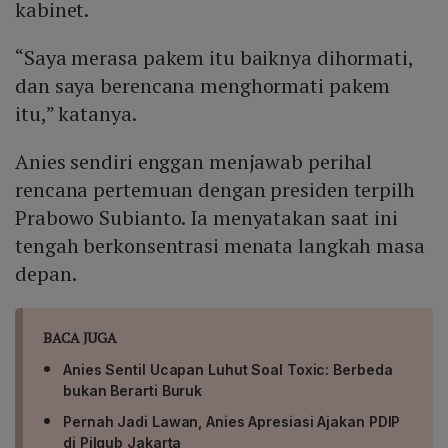
kabinet.
“Saya merasa pakem itu baiknya dihormati,
dan saya berencana menghormati pakem
itu,” katanya.
Anies sendiri enggan menjawab perihal
rencana pertemuan dengan presiden terpilh
Prabowo Subianto. Ia menyatakan saat ini
tengah berkonsentrasi menata langkah masa
depan.
BACA JUGA
Anies Sentil Ucapan Luhut Soal Toxic: Berbeda
bukan Berarti Buruk
Pernah Jadi Lawan, Anies Apresiasi Ajakan PDIP
di Pilgub Jakarta