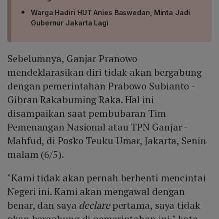
Warga Hadiri HUT Anies Baswedan, Minta Jadi
Gubernur Jakarta Lagi
Sebelumnya, Ganjar Pranowo
mendeklarasikan diri tidak akan bergabung
dengan pemerintahan Prabowo Subianto -
Gibran Rakabuming Raka. Hal ini
disampaikan saat pembubaran Tim
Pemenangan Nasional atau TPN Ganjar -
Mahfud, di Posko Teuku Umar, Jakarta, Senin
malam (6/5).
"Kami tidak akan pernah berhenti mencintai
Negeri ini. Kami akan mengawal dengan
benar, dan saya
declare
pertama, saya tidak
akan bergabung di pemerintahan ini," kata