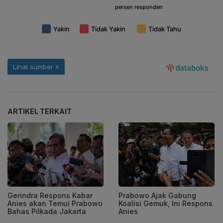
ARTIKEL TERKAIT
Gerindra Respons Kabar
Prabowo Ajak Gabung
Anies akan Temui Prabowo
Koalisi Gemuk, Ini Respons
Bahas Pilkada Jakarta
Anies