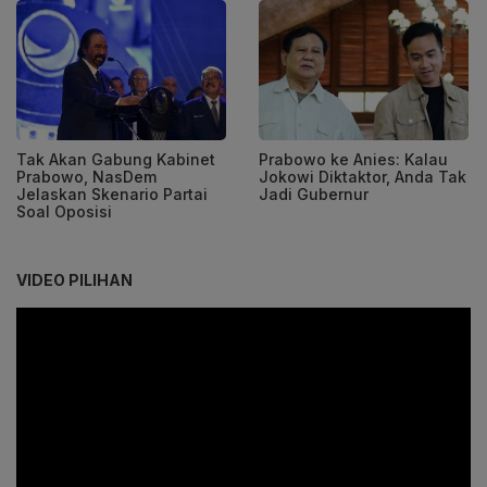
Tak Akan Gabung Kabinet
Prabowo ke Anies: Kalau
Prabowo, NasDem
Jokowi Diktaktor, Anda Tak
Jelaskan Skenario Partai
Jadi Gubernur
Soal Oposisi
VIDEO PILIHAN