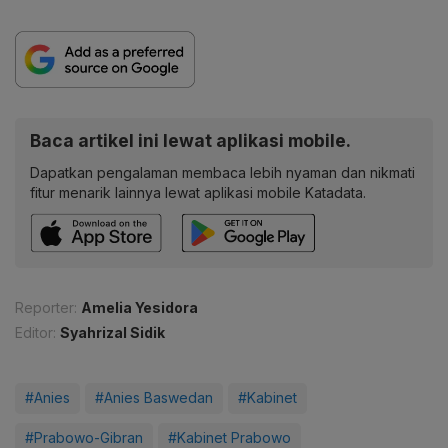
Baca artikel ini lewat aplikasi mobile.
Dapatkan pengalaman membaca lebih nyaman dan nikmati
fitur menarik lainnya lewat aplikasi mobile Katadata.
Reporter:
Amelia Yesidora
Editor:
Syahrizal Sidik
#Anies
#Anies Baswedan
#Kabinet
#Prabowo-Gibran
#Kabinet Prabowo