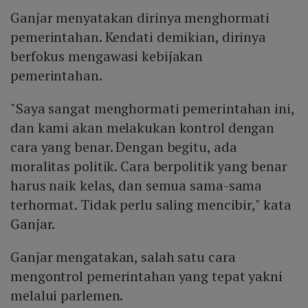
Ganjar menyatakan dirinya menghormati
pemerintahan. Kendati demikian, dirinya
berfokus mengawasi kebijakan
pemerintahan.
"Saya sangat menghormati pemerintahan ini,
dan kami akan melakukan kontrol dengan
cara yang benar. Dengan begitu, ada
moralitas politik. Cara berpolitik yang benar
harus naik kelas, dan semua sama-sama
terhormat. Tidak perlu saling mencibir," kata
Ganjar.
Ganjar mengatakan, salah satu cara
mengontrol pemerintahan yang tepat yakni
melalui parlemen.