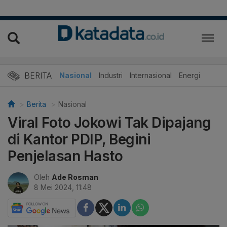
BERITA
Nasional
Industri
Internasional
Energi
Berita
Nasional
Viral Foto Jokowi Tak Dipajang
di Kantor PDIP, Begini
Penjelasan Hasto
Oleh
Ade Rosman
8 Mei 2024, 11:48