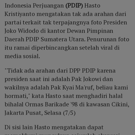
Indonesia Perjuangan
(PDIP)
Hasto
Kristiyanto mengatakan tak ada arahan dari
partai terkait tak terpajangnya foto Presiden
Joko Widodo di kantor Dewan Pimpinan
Daerah PDIP Sumatera Utara. Penurunan foto
itu ramai diperbincangkan setelah viral di
media sosial.
"Tidak ada arahan dari DPP PDIP karena
presiden saat ini adalah Pak Jokowi dan
wakilnya adalah Pak Kyai Ma'ruf, beliau kami
hormati," kata Hasto saat menghadiri halal
bihalal Ormas Barikade '98 di kawasan Cikini,
Jakarta Pusat, Selasa (7/5)
Di sisi lain Hasto mengatakan dapat