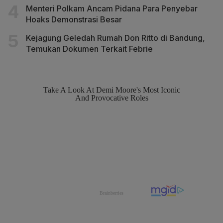
Menteri Polkam Ancam Pidana Para Penyebar
Hoaks Demonstrasi Besar
Kejagung Geledah Rumah Don Ritto di Bandung,
Temukan Dokumen Terkait Febrie