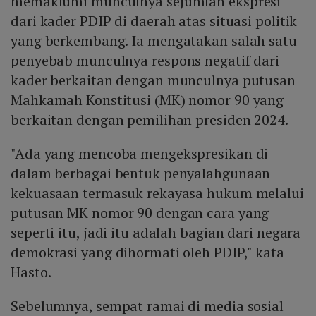
memaklumi munculnya sejumlah ekspresi
dari kader PDIP di daerah atas situasi politik
yang berkembang. Ia mengatakan salah satu
penyebab munculnya respons negatif dari
kader berkaitan dengan munculnya putusan
Mahkamah Konstitusi (MK) nomor 90 yang
berkaitan dengan pemilihan presiden 2024.
"Ada yang mencoba mengekspresikan di
dalam berbagai bentuk penyalahgunaan
kekuasaan termasuk rekayasa hukum melalui
putusan MK nomor 90 dengan cara yang
seperti itu, jadi itu adalah bagian dari negara
demokrasi yang dihormati oleh PDIP," kata
Hasto.
Sebelumnya, sempat ramai di media sosial