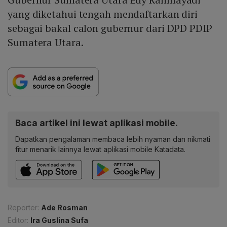
yang diketahui tengah mendaftarkan diri
sebagai bakal calon gubernur dari DPD PDIP
Sumatera Utara.
Baca artikel ini lewat aplikasi mobile.
Dapatkan pengalaman membaca lebih nyaman dan nikmati
fitur menarik lainnya lewat aplikasi mobile Katadata.
Reporter:
Ade Rosman
Editor:
Ira Guslina Sufa