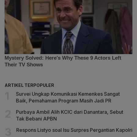
ARTIKEL TERPOPULER
Survei Ungkap Komunikasi Kemenkes Sangat
Baik, Pemahaman Program Masih Jadi PR
Purbaya Ambil Alih KCIC dari Danantara, Sebut
Tak Bebani APBN
Respons Listyo soal Isu Surpres Pergantian Kapolri