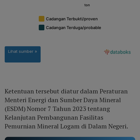
Ketentuan tersebut diatur dalam Peraturan
Menteri Energi dan Sumber Daya Mineral
(ESDM) Nomor 7 Tahun 2023 tentang
Kelanjutan Pembangunan Fasilitas
Pemurnian Mineral Logam di Dalam Negeri.