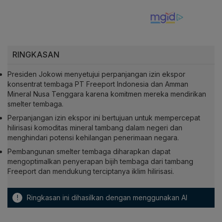
RINGKASAN
Presiden Jokowi menyetujui perpanjangan izin ekspor
konsentrat tembaga PT Freeport Indonesia dan Amman
Mineral Nusa Tenggara karena komitmen mereka mendirikan
smelter tembaga.
Perpanjangan izin ekspor ini bertujuan untuk mempercepat
hilirisasi komoditas mineral tambang dalam negeri dan
menghindari potensi kehilangan penerimaan negara.
Pembangunan smelter tembaga diharapkan dapat
mengoptimalkan penyerapan bijih tembaga dari tambang
Freeport dan mendukung terciptanya iklim hilirisasi.
!
Ringkasan ini dihasilkan dengan menggunakan AI