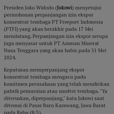
Presiden Joko Widodo (
Jokowi
) menyetujui
permohonan perpanjangan izin ekspor
konsentrat tembaga PT Freeport Indonesia
(PTFI) yang akan berakhir pada 17 Mei
mendatang. Perpanjangan izin ekspor serupa
juga menyasar untuk PT Amman Mineral
Nusa Tenggara yang akan habis pada 31 Mei
2024.
Keputusan memperpanjang ekspor
konsentrat tembaga mengacu pada
komitmen perusahaan yang telah mendirikan
pabrik pemurnian atau smelter tembaga. "Ya
diteruskan, diperpanjang," kata Jokowi saat
ditemui di Pasar Baru Karawang, Jawa Barat
pada Rabu (8/5).