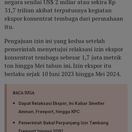
negara senilai US$ 2 miliar atau sekira Rp
31,7 triliun akibat terputusnya kegiatan
ekspor konsentrat tembaga dari perusahaan
itu.
Pengajuan izin ini yang kedua setelah
pemerintah menyetujui relaksasi izin ekspor
konsentrat tembaga sebesar 1,7 juta metrik
ton hingga Mei tahun ini. Izin ekspor itu
berlaku sejak 10 Juni 2023 hingga Mei 2024.
BACA JUGA
Dapat Relaksasi Ekspor, Ini Kabar Smelter
Amman, Freeport, hingga KPC
Pemerintah Bakal Perpanjang Izin Tambang
Freeport hingga 2061