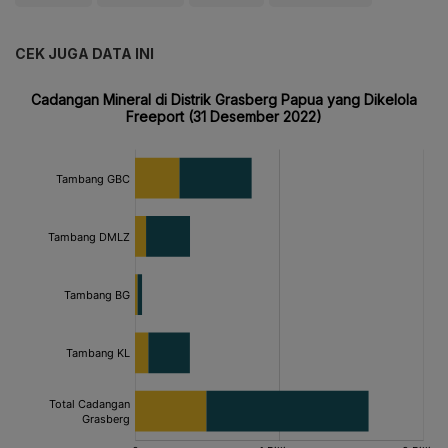
CEK JUGA DATA INI