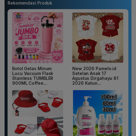
Rekomendasi Produk
Botol Gelas Minum
New 2026 Pamelo.id
Lucu Vacuum Flask
Setelan Anak 17
Stainless TUMBLER
Agustus Dirgahayu 81
900ML Coffee...
2026 Katun...