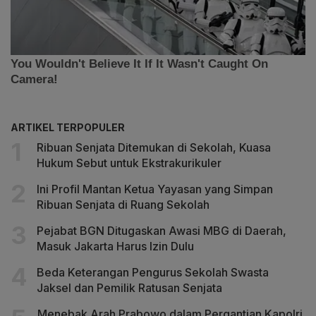
ARTIKEL TERPOPULER
Ribuan Senjata Ditemukan di Sekolah, Kuasa
Hukum Sebut untuk Ekstrakurikuler
Ini Profil Mantan Ketua Yayasan yang Simpan
Ribuan Senjata di Ruang Sekolah
Pejabat BGN Ditugaskan Awasi MBG di Daerah,
Masuk Jakarta Harus Izin Dulu
Beda Keterangan Pengurus Sekolah Swasta
Jaksel dan Pemilik Ratusan Senjata
Menebak Arah Prabowo dalam Pergantian Kapolri