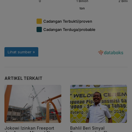
ARTIKEL TERKAIT
Jokowi Izinkan Freeport
Bahlil Beri Sinyal