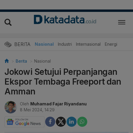
BERITA
Nasional
Industri
Internasional
Energi
Berita
Nasional
Jokowi Setujui Perpanjangan
Ekspor Tembaga Freeport dan
Amman
Oleh
Muhamad Fajar Riyandanu
8 Mei 2024, 14:29