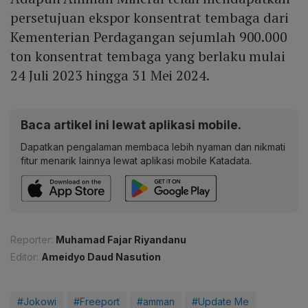
persetujuan ekspor konsentrat tembaga dari
Kementerian Perdagangan sejumlah 900.000
ton konsentrat tembaga yang berlaku mulai
24 Juli 2023 hingga 31 Mei 2024.
Baca artikel ini lewat aplikasi mobile.
Dapatkan pengalaman membaca lebih nyaman dan nikmati
fitur menarik lainnya lewat aplikasi mobile Katadata.
Reporter:
Muhamad Fajar Riyandanu
Editor:
Ameidyo Daud Nasution
#Jokowi
#Freeport
#amman
#Update Me