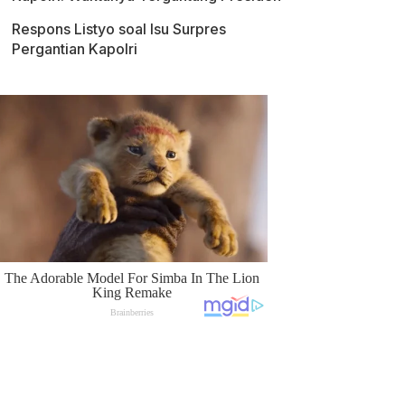
Respons Listyo soal Isu Surpres
Pergantian Kapolri