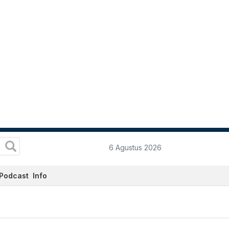
6 Agustus 2026
Podcast
Info