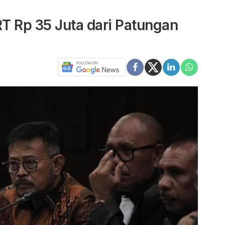
RT Rp 35 Juta dari Patungan