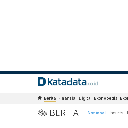
Berita
Finansial
Digital
Ekonopedia
Eko
BERITA
Nasional
Industri