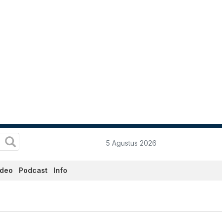
5 Agustus 2026
ideo
Podcast
Info