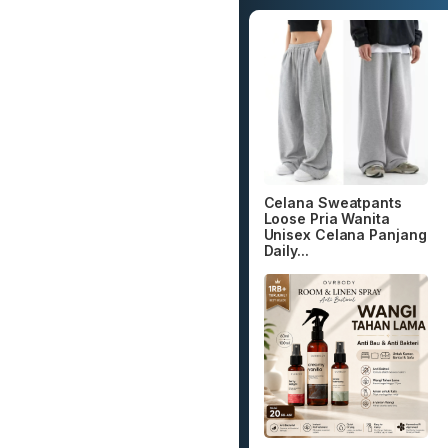
Celana Sweatpants
Loose Pria Wanita
Unisex Celana Panjang
Daily...