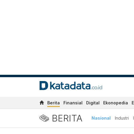
Berita
Finansial
Digital
Ekonopedia
E
BERITA
Nasional
Industri