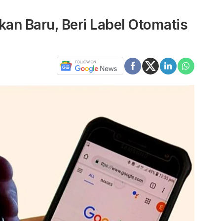
kan Baru, Beri Label Otomatis