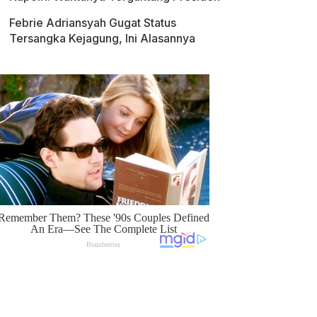
Febrie Adriansyah Gugat Status
Tersangka Kejagung, Ini Alasannya