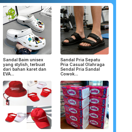
Sandal Baim unisex
Sandal Pria Sepatu
yang stylish, terbuat
Pria Casual Olahraga
dari bahan karet dan
Sendal Pria Sandal
EVA...
Cowok...