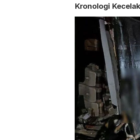
Kronologi Kecela