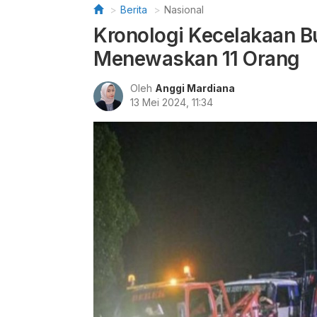
Berita
Nasional
Kronologi Kecelakaan B
Menewaskan 11 Orang
Oleh
Anggi Mardiana
13 Mei 2024, 11:34