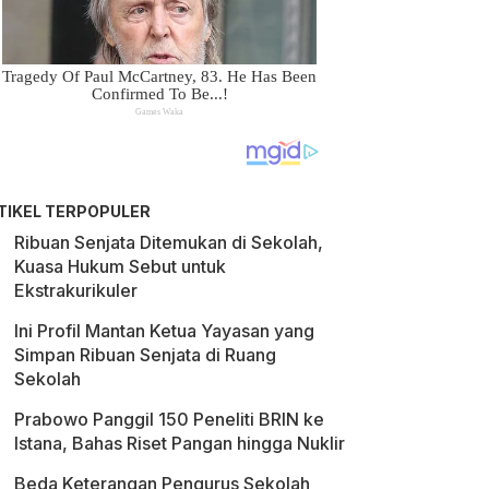
TIKEL TERPOPULER
Ribuan Senjata Ditemukan di Sekolah,
Kuasa Hukum Sebut untuk
Ekstrakurikuler
Ini Profil Mantan Ketua Yayasan yang
Simpan Ribuan Senjata di Ruang
Sekolah
Prabowo Panggil 150 Peneliti BRIN ke
Istana, Bahas Riset Pangan hingga Nuklir
Beda Keterangan Pengurus Sekolah