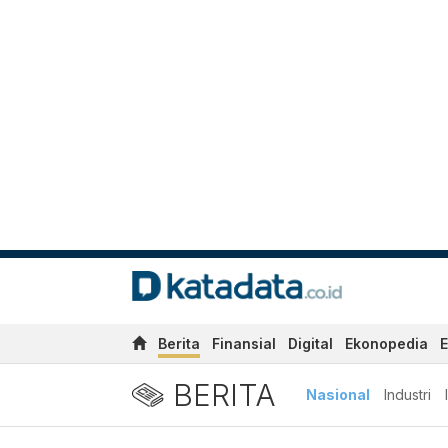
Berita
Finansial
Digital
Ekonopedia
E
BERITA
Nasional
Industri