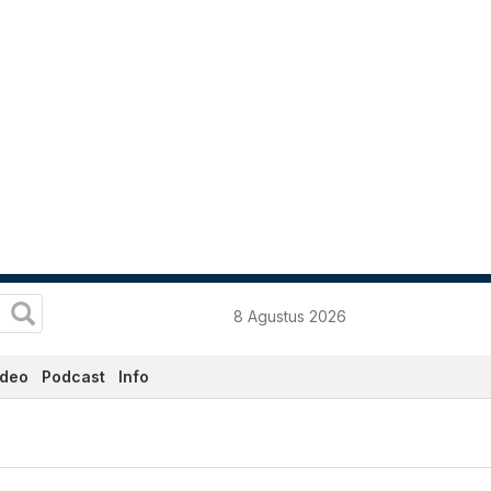
8 Agustus 2026
ideo
Podcast
Info