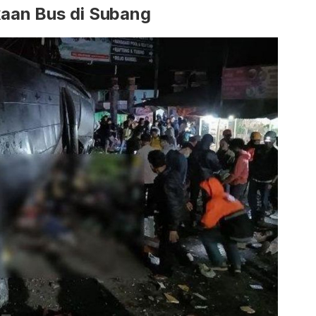
kaan Bus di Subang