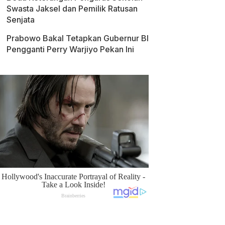
Swasta Jaksel dan Pemilik Ratusan
Senjata
Prabowo Bakal Tetapkan Gubernur BI
Pengganti Perry Warjiyo Pekan Ini