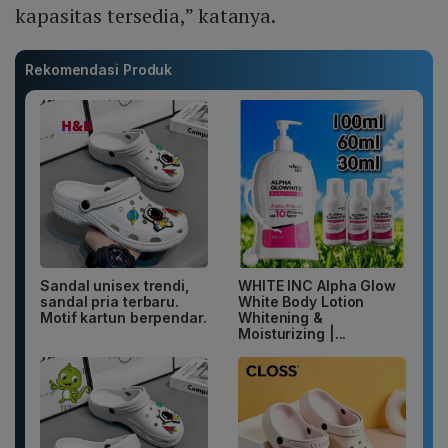
kapasitas tersedia,” katanya.
Rekomendasi Produk
Sandal unisex trendi,
WHITE INC Alpha Glow
sandal pria terbaru.
White Body Lotion
Motif kartun berpendar.
Whitening &
Moisturizing |...