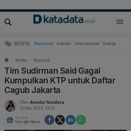
BERITA
Nasional
Industri
Internasional
Energi
Berita
Nasional
Tim Sudirman Said Gagal
Kumpulkan KTP untuk Daftar
Cagub Jakarta
Oleh
Amelia Yesidora
14 Mei 2024, 13:53