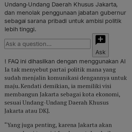
Undang‑Undang Daerah Khusus Jakarta,
dan menolak penggunaan jabatan gubernur
sebagai sarana pribadi untuk ambisi politik
lebih tinggi.
Ask
!
FAQ ini dihasilkan dengan menggunakan AI
Ia tak menyebut partai politik mana yang
sudah menjalin komunikasi dengannya untuk
maju. Kendati demikian, ia memiliki visi
membangun Jakarta sebagai kota ekonomi,
sesuai Undang-Undang Daerah Khusus
Jakarta atau DKJ.
“Yang juga penting, karena Jakarta akan