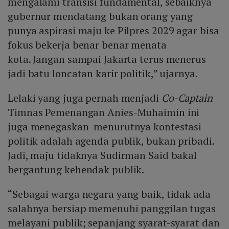
mengalami transisi fundamental, sebaiknya
gubernur mendatang bukan orang yang
punya aspirasi maju ke Pilpres 2029 agar bisa
fokus bekerja benar benar menata
kota. Jangan sampai Jakarta terus menerus
jadi batu loncatan karir politik,” ujarnya.
Lelaki yang juga pernah menjadi
Co-Captain
Timnas Pemenangan Anies-Muhaimin ini
juga menegaskan menurutnya kontestasi
politik adalah agenda publik, bukan pribadi.
Jadi, maju tidaknya Sudirman Said bakal
bergantung kehendak publik.
“Sebagai warga negara yang baik, tidak ada
salahnya bersiap memenuhi panggilan tugas
melayani publik; sepanjang syarat-syarat dan