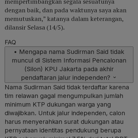
mempertimbangkan segala sesuatunya
dengan baik, dan pada waktunya saya akan
memutuskan,” katanya dalam keterangan,
dilansir Selasa (14/5).
FAQ
•
Mengapa nama Sudirman Said tidak
muncul di Sistem Informasi Pencalonan
(Silon) KPU Jakarta pada akhir
pendaftaran jalur independen?
Nama Sudirman Said tidak terdaftar karena
tim relawan gagal mengumpulkan jumlah
minimum KTP dukungan warga yang
diwajibkan. Untuk jalur independen, calon
harus menyerahkan surat dukungan atau
pernyataan identitas pendukung berupa