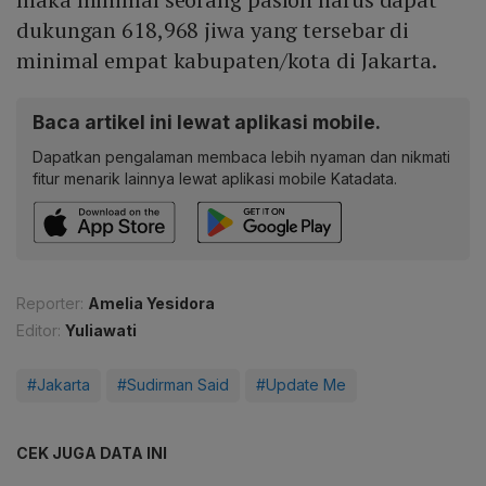
dukungan 618,968 jiwa yang tersebar di
minimal empat kabupaten/kota di Jakarta.
Baca artikel ini lewat aplikasi mobile.
Dapatkan pengalaman membaca lebih nyaman dan nikmati
fitur menarik lainnya lewat aplikasi mobile Katadata.
Reporter:
Amelia Yesidora
Editor:
Yuliawati
#Jakarta
#Sudirman Said
#Update Me
CEK JUGA DATA INI