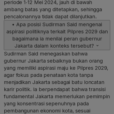
periode 1‑12 Mei 2024, jauh di bawah
ambang batas yang ditetapkan, sehingga
pencalonannya tidak dapat dilanjutkan.
•
Apa posisi Sudirman Said mengenai
aspirasi politiknya terkait Pilpres 2029 dan
bagaimana ia menilai peran gubernur
Jakarta dalam konteks tersebut?
Sudirman Said menegaskan bahwa
gubernur Jakarta sebaiknya bukan orang
yang memiliki aspirasi maju ke Pilpres 2029,
agar fokus pada penataan kota tanpa
menjadikan Jakarta sebagai batu loncatan
karir politik. Ia berpendapat bahwa transisi
fundamental Jakarta memerlukan pemimpin
yang konsentrasi sepenuhnya pada
pembangunan ekonomi kota, sesuai