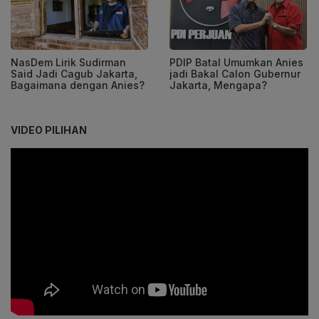
NasDem Lirik Sudirman
PDIP Batal Umumkan Anies
Said Jadi Cagub Jakarta,
jadi Bakal Calon Gubernur
Bagaimana dengan Anies?
Jakarta, Mengapa?
VIDEO PILIHAN