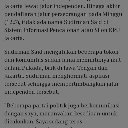
Jakarta lewat jalur independen. Hingga akhir
pendaftaran jalur perseorangan pada Minggu
(12.5), tidak ada nama Sudirman Said di
Sistem Informasi Pencalonan atau Silon KPU
Jakarta.
Sudirman Said mengatakan beberapa tokoh
dan komunitas sudah lama memintanya ikut
dalam Pilkada, baik di Jawa Tengah dan
Jakarta. Sudirman menghormati aspirasi
tersebut sehingga mempertimbangkan jalur
independen tersebut.
“Beberapa partai politik juga berkomunikasi
dengan saya, menanyakan kesediaan untuk
dicalonkan. Saya sedang terus