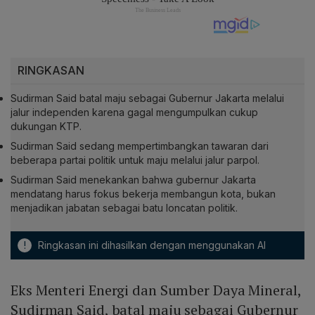
RINGKASAN
Sudirman Said batal maju sebagai Gubernur Jakarta melalui
jalur independen karena gagal mengumpulkan cukup
dukungan KTP.
Sudirman Said sedang mempertimbangkan tawaran dari
beberapa partai politik untuk maju melalui jalur parpol.
Sudirman Said menekankan bahwa gubernur Jakarta
mendatang harus fokus bekerja membangun kota, bukan
menjadikan jabatan sebagai batu loncatan politik.
!
Ringkasan ini dihasilkan dengan menggunakan AI
Eks Menteri Energi dan Sumber Daya Mineral,
Sudirman Said, batal maju sebagai Gubernur