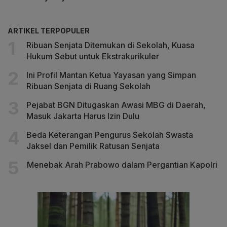
ARTIKEL TERPOPULER
Ribuan Senjata Ditemukan di Sekolah, Kuasa
Hukum Sebut untuk Ekstrakurikuler
Ini Profil Mantan Ketua Yayasan yang Simpan
Ribuan Senjata di Ruang Sekolah
Pejabat BGN Ditugaskan Awasi MBG di Daerah,
Masuk Jakarta Harus Izin Dulu
Beda Keterangan Pengurus Sekolah Swasta
Jaksel dan Pemilik Ratusan Senjata
Menebak Arah Prabowo dalam Pergantian Kapolri