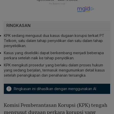
RINGKASAN
KPK sedang mengusut dua kasus dugaan korupsi terkait PT
Telkom, satu dalam tahap penyidikan dan satu dalam tahap
penyelidikan.
Kasus yang diselidiki dapat berkembang menjadi beberapa
perkara setelah naik ke tahap penyidikan.
KPK mengikuti prosedur yang berlaku dalam proses hukum
yang sedang berjalan, termasuk mengumumkan detail kasus
setelah penangkapan dan penahanan tersangka.
!
Ringkasan ini dihasilkan dengan menggunakan AI
Komisi Pemberantasan Korupsi (KPK) tengah
mengusut dugaan perkara korupsi yang