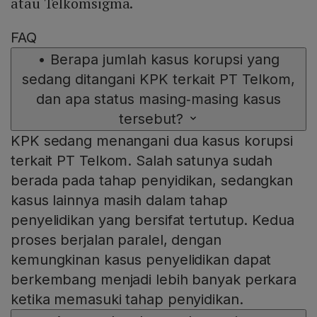
atau Telkomsigma.
FAQ
•
Berapa jumlah kasus korupsi yang
sedang ditangani KPK terkait PT Telkom,
dan apa status masing‑masing kasus
tersebut?
KPK sedang menangani dua kasus korupsi
terkait PT Telkom. Salah satunya sudah
berada pada tahap penyidikan, sedangkan
kasus lainnya masih dalam tahap
penyelidikan yang bersifat tertutup. Kedua
proses berjalan paralel, dengan
kemungkinan kasus penyelidikan dapat
berkembang menjadi lebih banyak perkara
ketika memasuki tahap penyidikan.