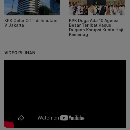
KPK Gelar OTT di Inhutani
KPK Duga Ada 10 Agensi
V Jakarta
Besar Terlibat Kasus
Dugaan Korupsi Kuota Haji
Kemenag
VIDEO PILIHAN