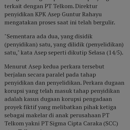
terkait dengan PT Telkom. Direktur
penyidikan KPK Asep Guntur Rahayu
mengatakan proses saat ini telah bergulir.
"Sementara ada dua, yang disidik
(penyidikan) satu, yang dilidik (penyelidikan)
satu," kata Asep seperti dikutip Selasa (14/5).
Menurut Asep kedua perkara tersebut
berjalan secara paralel pada tahap
penyidikan dan penyelidikan. Perkara dugaan
korupsi yang telah masuk tahap penyidikan
adalah kasus dugaan korupsi pengadaan
proyek fiktif yang melibatkan pihak ketiga
sebagai makelar di anak perusahaan PT
Telkom yakni PT Sigma Cipta Caraka (SCC)