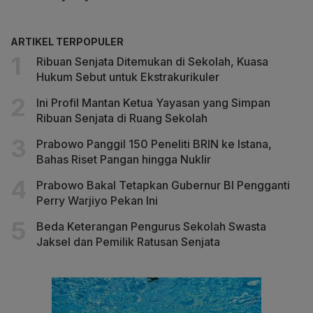
ARTIKEL TERPOPULER
Ribuan Senjata Ditemukan di Sekolah, Kuasa
Hukum Sebut untuk Ekstrakurikuler
Ini Profil Mantan Ketua Yayasan yang Simpan
Ribuan Senjata di Ruang Sekolah
Prabowo Panggil 150 Peneliti BRIN ke Istana,
Bahas Riset Pangan hingga Nuklir
Prabowo Bakal Tetapkan Gubernur BI Pengganti
Perry Warjiyo Pekan Ini
Beda Keterangan Pengurus Sekolah Swasta
Jaksel dan Pemilik Ratusan Senjata