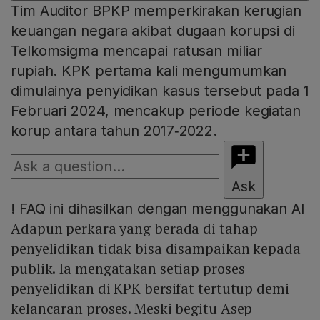
Tim Auditor BPKP memperkirakan kerugian
keuangan negara akibat dugaan korupsi di
Telkomsigma mencapai ratusan miliar
rupiah. KPK pertama kali mengumumkan
dimulainya penyidikan kasus tersebut pada 1
Februari 2024, mencakup periode kegiatan
korup antara tahun 2017‑2022.
Ask
!
FAQ ini dihasilkan dengan menggunakan AI
Adapun perkara yang berada di tahap
penyelidikan tidak bisa disampaikan kepada
publik. Ia mengatakan setiap proses
penyelidikan di KPK bersifat tertutup demi
kelancaran proses. Meski begitu Asep