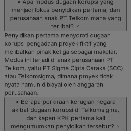
•
Apa modus dugaan korupsi yang
menjadi fokus penyidikan pertama, dan
perusahaan anak PT Telkom mana yang
terlibat?
Penyidikan pertama menyoroti dugaan
korupsi pengadaan proyek fiktif yang
melibatkan pihak ketiga sebagai makelar.
Modus ini terjadi di anak perusahaan PT
Telkom, yaitu PT Sigma Cipta Caraka (SCC)
atau Telkomsigma, dimana proyek tidak
nyata namun dibiayai oleh anggaran
perusahaan.
•
Berapa perkiraan kerugian negara
akibat dugaan korupsi di Telkomsigma,
dan kapan KPK pertama kali
mengumumkan penyidikan tersebut?