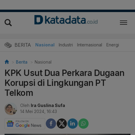
BERITA
Nasional
Industri
Internasional
Energi
Berita
Nasional
KPK Usut Dua Perkara Dugaan
Korupsi di Lingkungan PT
Telkom
Oleh
Ira Guslina Sufa
14 Mei 2024, 16:43