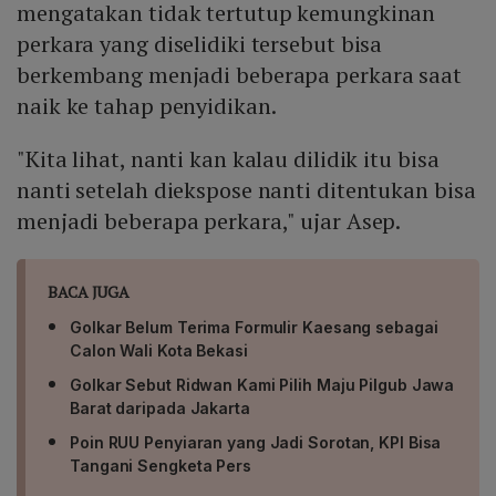
mengatakan tidak tertutup kemungkinan
perkara yang diselidiki tersebut bisa
berkembang menjadi beberapa perkara saat
naik ke tahap penyidikan.
"Kita lihat, nanti kan kalau dilidik itu bisa
nanti setelah diekspose nanti ditentukan bisa
menjadi beberapa perkara," ujar Asep.
BACA JUGA
Golkar Belum Terima Formulir Kaesang sebagai
Calon Wali Kota Bekasi
Golkar Sebut Ridwan Kami Pilih Maju Pilgub Jawa
Barat daripada Jakarta
Poin RUU Penyiaran yang Jadi Sorotan, KPI Bisa
Tangani Sengketa Pers