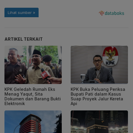
ARTIKEL TERKAIT
KPK Geledah Rumah Eks
KPK Buka Peluang Periksa
Menag Yaqut, Sita
Bupati Pati dalam Kasus
Dokumen dan Barang Bukti
Suap Proyek Jalur Kereta
Elektronik
Api