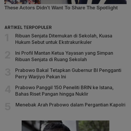
ARTIKEL TERPOPULER
Ribuan Senjata Ditemukan di Sekolah, Kuasa
Hukum Sebut untuk Ekstrakurikuler
Ini Profil Mantan Ketua Yayasan yang Simpan
Ribuan Senjata di Ruang Sekolah
Prabowo Bakal Tetapkan Gubernur BI Pengganti
Perry Warjiyo Pekan Ini
Prabowo Panggil 150 Peneliti BRIN ke Istana,
Bahas Riset Pangan hingga Nuklir
Menebak Arah Prabowo dalam Pergantian Kapolri