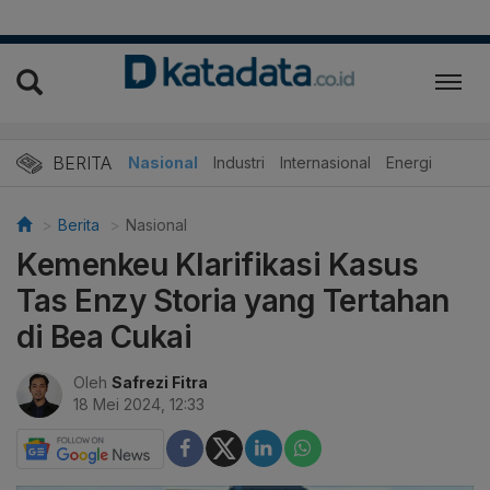
BERITA
Nasional
Industri
Internasional
Energi
Berita
Nasional
Kemenkeu Klarifikasi Kasus
Tas Enzy Storia yang Tertahan
di Bea Cukai
Oleh
Safrezi Fitra
18 Mei 2024, 12:33