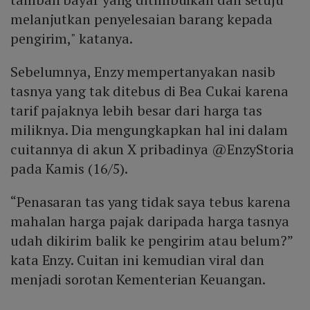
melanjutkan penyelesaian barang kepada
pengirim," katanya.
Sebelumnya, Enzy mempertanyakan nasib
tasnya yang tak ditebus di Bea Cukai karena
tarif pajaknya lebih besar dari harga tas
miliknya. Dia mengungkapkan hal ini dalam
cuitannya di akun X pribadinya @EnzyStoria
pada Kamis (16/5).
“Penasaran tas yang tidak saya tebus karena
mahalan harga pajak daripada harga tasnya
udah dikirim balik ke pengirim atau belum?”
kata Enzy. Cuitan ini kemudian viral dan
menjadi sorotan Kementerian Keuangan.