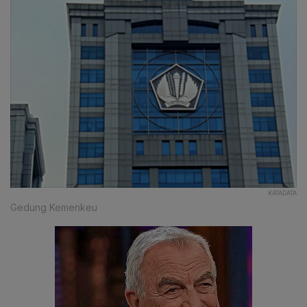
KATADATA
Gedung Kemenkeu