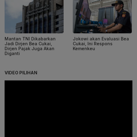
Mantan TNI Dikabarkan
Jokowi akan Evaluasi Bea
Jadi Dirjen Bea Cukai,
Cukai, Ini Respons
Dirjen Pajak Juga Akan
Kemenkeu
Diganti
VIDEO PILIHAN