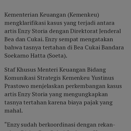
Kementerian Keuangan (Kemenkeu)
mengklarifikasi kasus yang terjadi antara
artis Enzy Storia dengan Direktorat Jenderal
Bea dan Cukai. Enzy sempat mengatakan
bahwa tasnya tertahan di Bea Cukai Bandara
Soekarno Hatta (Soeta).
Staf Khusus Menteri Keuangan Bidang
Komunikasi Strategis Kemenkeu Yustinus
Prastowo menjelaskan perkembangan kasus
artis Enzy Storia yang mengungkapkan
tasnya tertahan karena biaya pajak yang
mahal.
“Enzy sudah berkoordinasi dengan rekan-