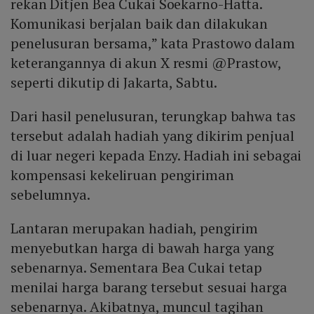
rekan Ditjen Bea Cukai Soekarno-Hatta.
Komunikasi berjalan baik dan dilakukan
penelusuran bersama,” kata Prastowo dalam
keterangannya di akun X resmi @Prastow,
seperti dikutip di Jakarta, Sabtu.
Dari hasil penelusuran, terungkap bahwa tas
tersebut adalah hadiah yang dikirim penjual
di luar negeri kepada Enzy. Hadiah ini sebagai
kompensasi kekeliruan pengiriman
sebelumnya.
Lantaran merupakan hadiah, pengirim
menyebutkan harga di bawah harga yang
sebenarnya. Sementara Bea Cukai tetap
menilai harga barang tersebut sesuai harga
sebenarnya. Akibatnya, muncul tagihan