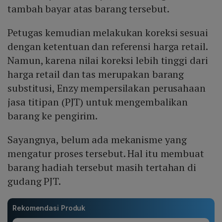
tambah bayar atas barang tersebut.
Petugas kemudian melakukan koreksi sesuai
dengan ketentuan dan referensi harga retail.
Namun, karena nilai koreksi lebih tinggi dari
harga retail dan tas merupakan barang
substitusi, Enzy mempersilakan perusahaan
jasa titipan (PJT) untuk mengembalikan
barang ke pengirim.
Sayangnya, belum ada mekanisme yang
mengatur proses tersebut. Hal itu membuat
barang hadiah tersebut masih tertahan di
gudang PJT.
Rekomendasi Produk