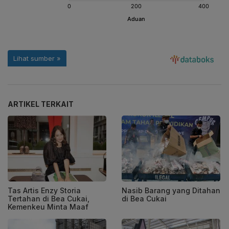
ARTIKEL TERKAIT
Tas Artis Enzy Storia
Nasib Barang yang Ditahan
Tertahan di Bea Cukai,
di Bea Cukai
Kemenkeu Minta Maaf