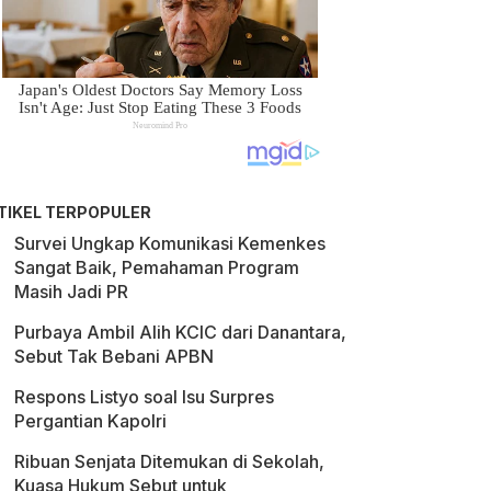
TIKEL TERPOPULER
Survei Ungkap Komunikasi Kemenkes
Sangat Baik, Pemahaman Program
Masih Jadi PR
Purbaya Ambil Alih KCIC dari Danantara,
Sebut Tak Bebani APBN
Respons Listyo soal Isu Surpres
Pergantian Kapolri
Ribuan Senjata Ditemukan di Sekolah,
Kuasa Hukum Sebut untuk