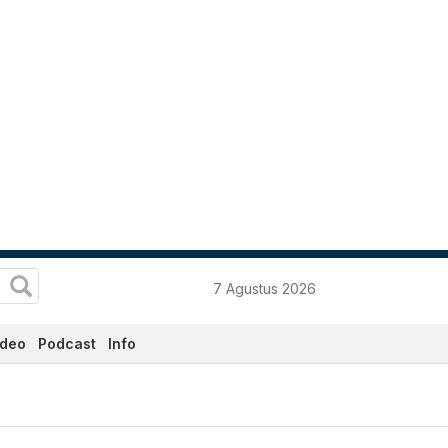
7 Agustus 2026
ideo
Podcast
Info