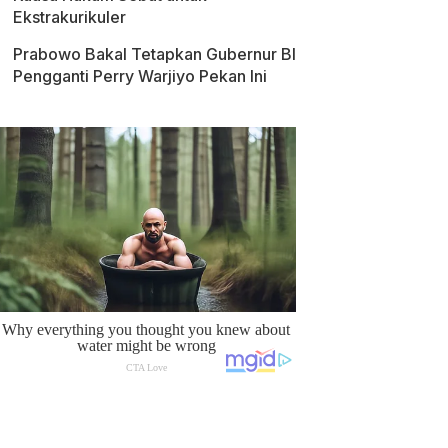
Ekstrakurikuler
Prabowo Bakal Tetapkan Gubernur BI
Pengganti Perry Warjiyo Pekan Ini