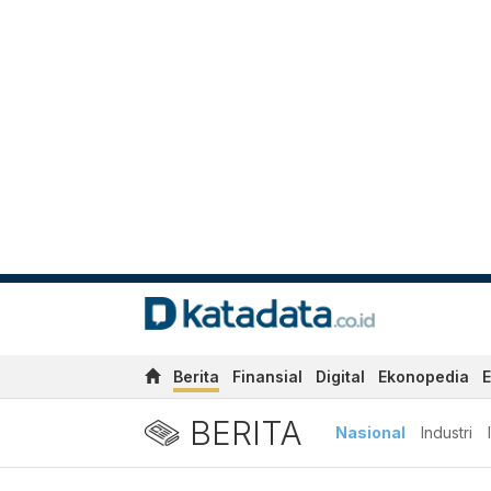
Berita
Finansial
Digital
Ekonopedia
E
BERITA
Nasional
Industri