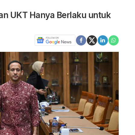
an UKT Hanya Berlaku untuk