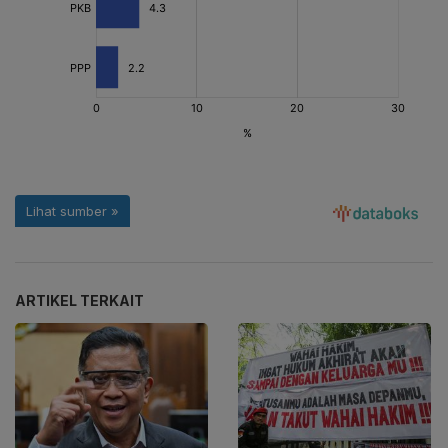
ARTIKEL TERKAIT