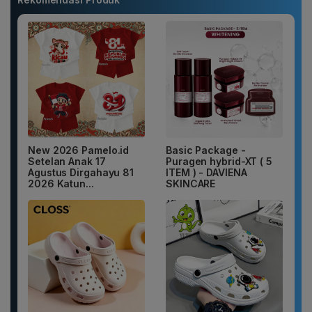
New 2026 Pamelo.id
Basic Package -
Setelan Anak 17
Puragen hybrid-XT ( 5
Agustus Dirgahayu 81
ITEM ) - DAVIENA
2026 Katun...
SKINCARE