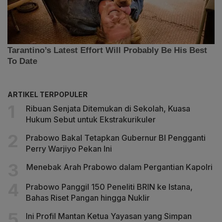
ARTIKEL TERPOPULER
Ribuan Senjata Ditemukan di Sekolah, Kuasa
Hukum Sebut untuk Ekstrakurikuler
Prabowo Bakal Tetapkan Gubernur BI Pengganti
Perry Warjiyo Pekan Ini
Menebak Arah Prabowo dalam Pergantian Kapolri
Prabowo Panggil 150 Peneliti BRIN ke Istana,
Bahas Riset Pangan hingga Nuklir
Ini Profil Mantan Ketua Yayasan yang Simpan