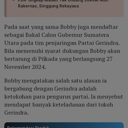
Rakernas, Singgung Rekayasa
Pada saat yang sama Bobby juga mendaftar
sebagai Bakal Calon Gubernur Sumatera
Utara pada tim penjaringan Partai Gerindra.
Bila memenuhi syarat dukungan Bobby akan
bertarung di Pilkada yang berlangsung 27
November 2024.
Bobby mengatakan salah satu alasan ia
bergabung dengan Gerindra adalah
ketokohan para pengurus partai. Ia menyebut
mendapat banyak keteladanan dari tokoh
Gerindra.
Rekomendasi Produk