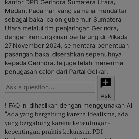
kantor DPD Gerindra Sumatera Utara,
Medan. Pada hari yang sama ia mendaftar
sebagai bakal calon gubernur Sumatera
Utara melalui tim penjaringan Gerindra,
dengan kemungkinan bertarung di Pilkada
27 November 2024, sementara penentuan
pasangan bakal diserahkan sepenuhnya
kepada Gerindra. Ia juga telah menerima
penugasan calon dari Partai Golkar.
Ask
!
FAQ ini dihasilkan dengan menggunakan AI
“Ada yang bergabung karena idealisme, ada
yang bergabung karena kepentingan-
kepentingan praktis kekuasan. PDI