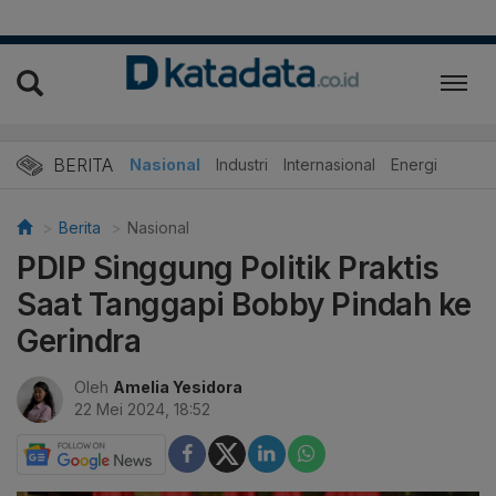
BERITA
Nasional
Industri
Internasional
Energi
Berita
Nasional
PDIP Singgung Politik Praktis
Saat Tanggapi Bobby Pindah ke
Gerindra
Oleh
Amelia Yesidora
22 Mei 2024, 18:52