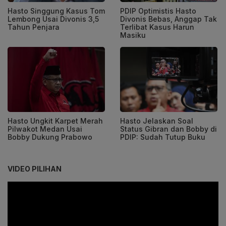
Hasto Singgung Kasus Tom
PDIP Optimistis Hasto
Lembong Usai Divonis 3,5
Divonis Bebas, Anggap Tak
Tahun Penjara
Terlibat Kasus Harun
Masiku
Hasto Ungkit Karpet Merah
Hasto Jelaskan Soal
Pilwakot Medan Usai
Status Gibran dan Bobby di
Bobby Dukung Prabowo
PDIP: Sudah Tutup Buku
VIDEO PILIHAN