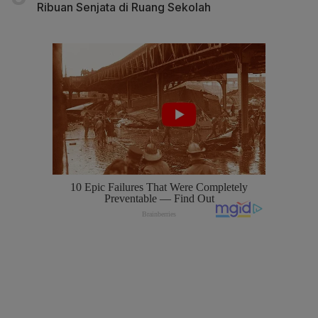
Ribuan Senjata di Ruang Sekolah