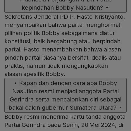
kepindahan Bobby Nasution?
Sekretaris Jenderal PDIP, Hasto Kristiyanto,
menyampaikan bahwa partai menghormati
pilihan politik Bobby sebagaimana diatur
konstitusi, baik bergabung atau berpindah
partai. Hasto menambahkan bahwa alasan
pindah partai biasanya bersifat idealis atau
praktis, namun tidak mengungkapkan
alasan spesifik Bobby.
•
Kapan dan dengan cara apa Bobby
Nasution resmi menjadi anggota Partai
Gerindra serta mencalonkan diri sebagai
bakal calon gubernur Sumatera Utara?
Bobby resmi menerima kartu tanda anggota
Partai Gerindra pada Senin, 20 Mei 2024, di