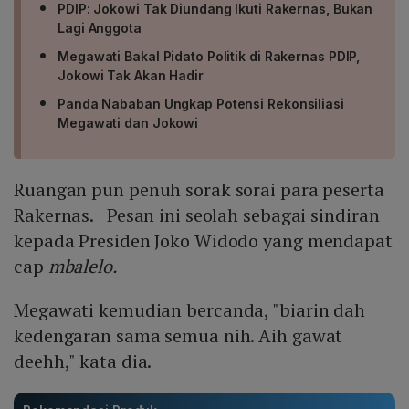
PDIP: Jokowi Tak Diundang Ikuti Rakernas, Bukan
Lagi Anggota
Megawati Bakal Pidato Politik di Rakernas PDIP,
Jokowi Tak Akan Hadir
Panda Nababan Ungkap Potensi Rekonsiliasi
Megawati dan Jokowi
Ruangan pun penuh sorak sorai para peserta
Rakernas. Pesan ini seolah sebagai sindiran
kepada Presiden Joko Widodo yang mendapat
cap
mbalelo.
Megawati kemudian bercanda, "biarin dah
kedengaran sama semua nih. Aih gawat
deehh," kata dia.