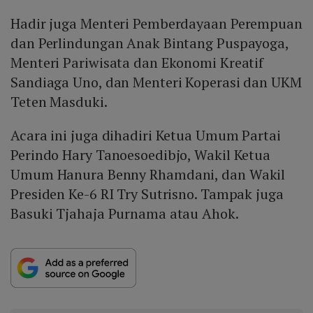
Hadir juga Menteri Pemberdayaan Perempuan
dan Perlindungan Anak Bintang Puspayoga,
Menteri Pariwisata dan Ekonomi Kreatif
Sandiaga Uno, dan Menteri Koperasi dan UKM
Teten Masduki.
Acara ini juga dihadiri Ketua Umum Partai
Perindo Hary Tanoesoedibjo, Wakil Ketua
Umum Hanura Benny Rhamdani, dan Wakil
Presiden Ke-6 RI Try Sutrisno. Tampak juga
Basuki Tjahaja Purnama atau Ahok.