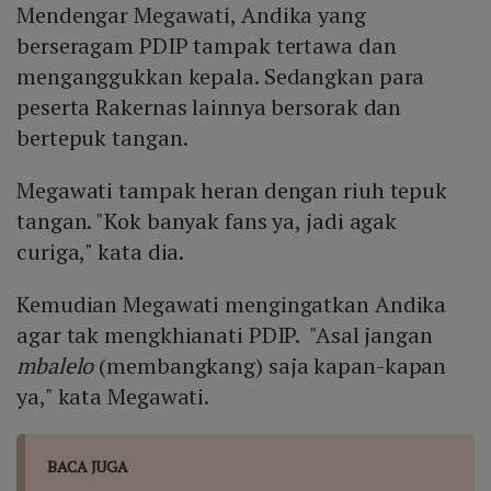
Mendengar Megawati, Andika yang
berseragam PDIP tampak tertawa dan
menganggukkan kepala. Sedangkan para
peserta Rakernas lainnya bersorak dan
bertepuk tangan.
Megawati tampak heran dengan riuh tepuk
tangan. "Kok banyak fans ya, jadi agak
curiga," kata dia.
Kemudian Megawati mengingatkan Andika
agar tak mengkhianati PDIP. "Asal jangan
mbalelo
(membangkang) saja kapan-kapan
ya," kata Megawati.
BACA JUGA