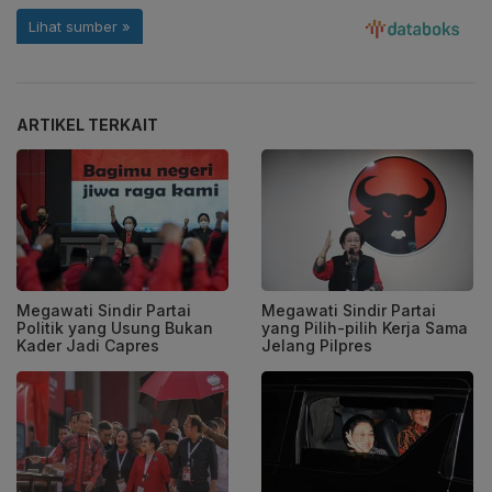
ARTIKEL TERKAIT
Megawati Sindir Partai
Megawati Sindir Partai
Politik yang Usung Bukan
yang Pilih-pilih Kerja Sama
Kader Jadi Capres
Jelang Pilpres