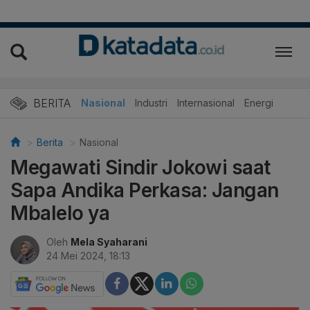
BERITA
Nasional
Industri
Internasional
Energi
Berita
Nasional
Megawati Sindir Jokowi saat
Sapa Andika Perkasa: Jangan
Mbalelo ya
Oleh
Mela Syaharani
24 Mei 2024, 18:13