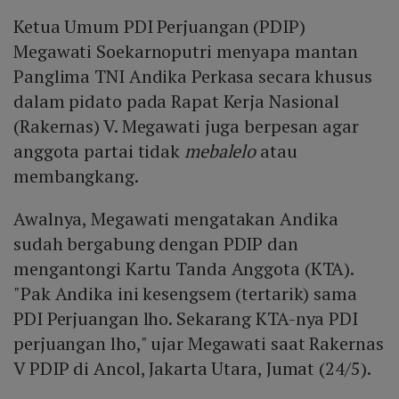
Ketua Umum PDI Perjuangan (PDIP)
Megawati Soekarnoputri menyapa mantan
Panglima TNI Andika Perkasa secara khusus
dalam pidato pada Rapat Kerja Nasional
(Rakernas) V. Megawati juga berpesan agar
anggota partai tidak
mebalelo
atau
membangkang.
Awalnya, Megawati mengatakan Andika
sudah bergabung dengan PDIP dan
mengantongi Kartu Tanda Anggota (KTA).
"Pak Andika ini kesengsem (tertarik) sama
PDI Perjuangan lho. Sekarang KTA-nya PDI
perjuangan lho," ujar Megawati saat Rakernas
V PDIP di Ancol, Jakarta Utara, Jumat (24/5).