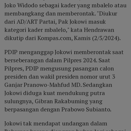
Joko Widodo sebagai kader yang mbalelo atau
membangkang dan memberontak. "Diukur
dari AD/ART Partai, Pak Jokowi masuk
kategori kader mbalelo," kata Hendrawan
dikutip dari Kompas.com, Kamis (2/5/2024).
PDIP menganggap Jokowi memberontak saat
berseberangan dalam Pilpres 2024. Saat
Pilpres, PDIP mengusung pasangan calon
presiden dan wakil presiden nomor urut 3
Ganjar Pranowo-Mahfud MD. Sedangkan
Jokowi diduga kuat mendukung putra
sulungnya, Gibran Rakabuming yang
berpasangan dengan Prabowo Subianto.
Jokowi tak mendapat undangan dalam