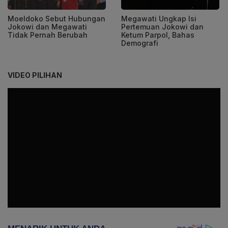
Moeldoko Sebut Hubungan
Megawati Ungkap Isi
Jokowi dan Megawati
Pertemuan Jokowi dan
Tidak Pernah Berubah
Ketum Parpol, Bahas
Demografi
VIDEO PILIHAN