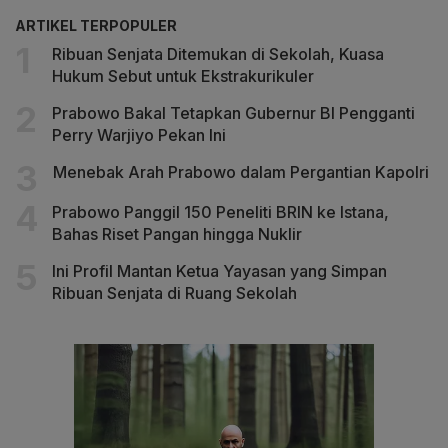
ARTIKEL TERPOPULER
Ribuan Senjata Ditemukan di Sekolah, Kuasa
Hukum Sebut untuk Ekstrakurikuler
Prabowo Bakal Tetapkan Gubernur BI Pengganti
Perry Warjiyo Pekan Ini
Menebak Arah Prabowo dalam Pergantian Kapolri
Prabowo Panggil 150 Peneliti BRIN ke Istana,
Bahas Riset Pangan hingga Nuklir
Ini Profil Mantan Ketua Yayasan yang Simpan
Ribuan Senjata di Ruang Sekolah