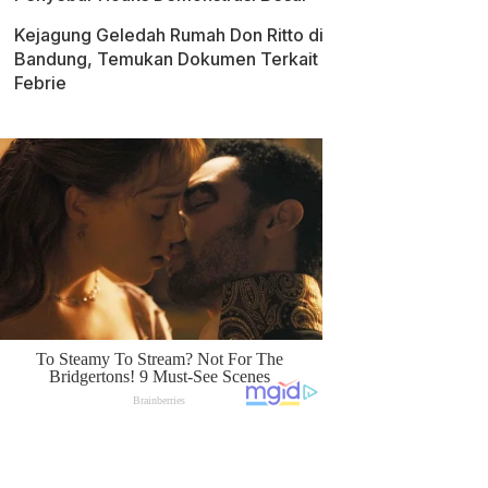
Kejagung Geledah Rumah Don Ritto di
Bandung, Temukan Dokumen Terkait
Febrie