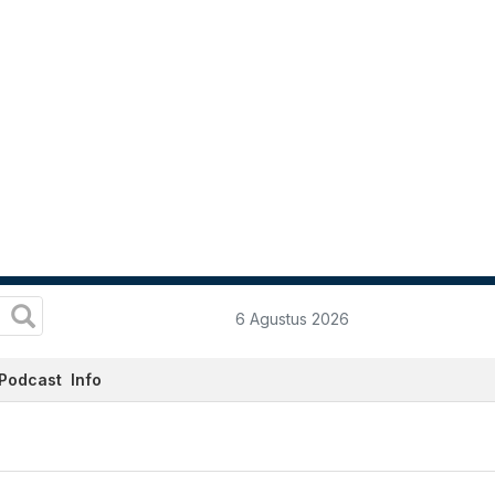
6 Agustus 2026
Podcast
Info