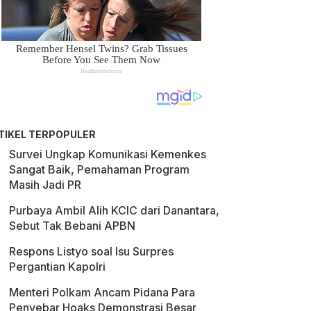
TIKEL TERPOPULER
Survei Ungkap Komunikasi Kemenkes
Sangat Baik, Pemahaman Program
Masih Jadi PR
Purbaya Ambil Alih KCIC dari Danantara,
Sebut Tak Bebani APBN
Respons Listyo soal Isu Surpres
Pergantian Kapolri
Menteri Polkam Ancam Pidana Para
Penyebar Hoaks Demonstrasi Besar