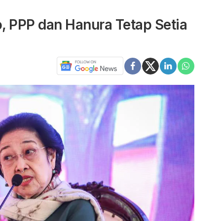
, PPP dan Hanura Tetap Setia