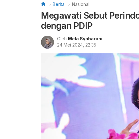
Berita
Nasional
Megawati Sebut Perindo
dengan PDIP
Oleh
Mela Syaharani
24 Mei 2024, 22:35