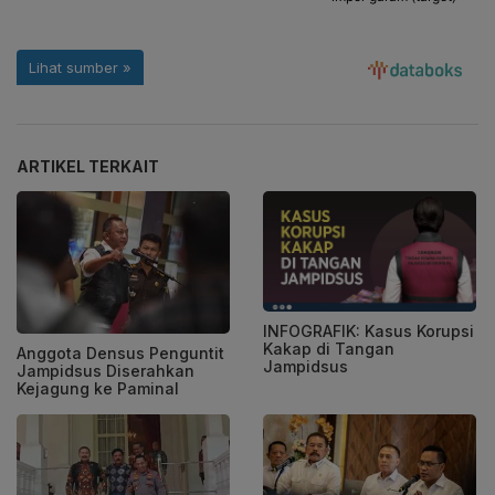
ARTIKEL TERKAIT
INFOGRAFIK: Kasus Korupsi
Kakap di Tangan
Anggota Densus Penguntit
Jampidsus
Jampidsus Diserahkan
Kejagung ke Paminal