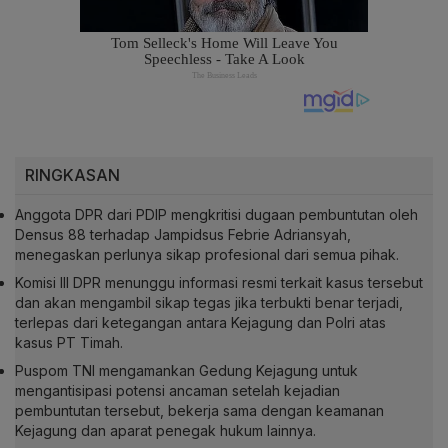
RINGKASAN
Anggota DPR dari PDIP mengkritisi dugaan pembuntutan oleh
Densus 88 terhadap Jampidsus Febrie Adriansyah,
menegaskan perlunya sikap profesional dari semua pihak.
Komisi III DPR menunggu informasi resmi terkait kasus tersebut
dan akan mengambil sikap tegas jika terbukti benar terjadi,
terlepas dari ketegangan antara Kejagung dan Polri atas
kasus PT Timah.
Puspom TNI mengamankan Gedung Kejagung untuk
mengantisipasi potensi ancaman setelah kejadian
pembuntutan tersebut, bekerja sama dengan keamanan
Kejagung dan aparat penegak hukum lainnya.