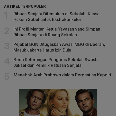
ARTIKEL TERPOPULER
Ribuan Senjata Ditemukan di Sekolah, Kuasa
Hukum Sebut untuk Ekstrakurikuler
Ini Profil Mantan Ketua Yayasan yang Simpan
Ribuan Senjata di Ruang Sekolah
Pejabat BGN Ditugaskan Awasi MBG di Daerah,
Masuk Jakarta Harus Izin Dulu
Beda Keterangan Pengurus Sekolah Swasta
Jaksel dan Pemilik Ratusan Senjata
Menebak Arah Prabowo dalam Pergantian Kapolri