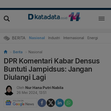
BERITA
Nasional
Industri
Internasional
Energi
Berita
Nasional
DPR Komentari Kabar Densus
Buntuti Jampidsus: Jangan
Diulangi Lagi
Oleh
Nur Hana Putri Nabila
26 Mei 2024, 13:51