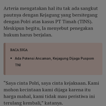
Arteria mengatakan hal itu tak ada sangkut
pautnya dengan Kejagung yang bersitegang
dengan Polri atas kasus PT Timah (TINS).
Meskipun begitu, Ia menyebut penegakan
hukum harus berjalan.
BACA JUGA
Ada Potensi Ancaman, Kejagung Dijaga Puspom
TNI
“Saya cinta Polri, saya cinta kejaksaan. Kami
mohon kecintaan kami dijaga karena itu
harga mahal, kami tidak mau peristiwa ini
terulang kembali,” katanya.