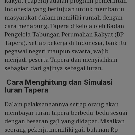
Rakyat (Tapera) adalah program pemerintah
Indonesia yang bertujuan untuk membantu
masyarakat dalam memiliki rumah dengan
cara menabung. Tapera dikelola oleh Badan
Pengelola Tabungan Perumahan Rakyat (BP
Tapera). Setiap pekerja di Indonesia, baik itu
pegawai negeri maupun swasta, wajib
menjadi peserta Tapera dan menyisihkan
sebagian dari gajinya sebagai iuran.
Cara Menghitung dan Simulasi
Iuran Tapera
Dalam pelaksanaannya setiap orang akan
membayar iuran tapera berbeda-beda sesuai
dengan besaran gaji yang didapat. Misalkan
seorang pekerja memiliki gaji bulanan Rp