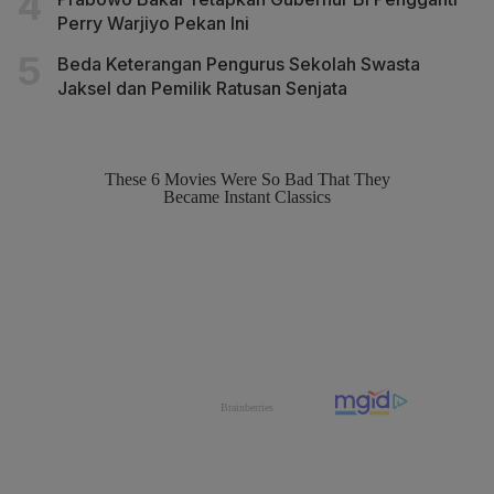
Perry Warjiyo Pekan Ini
Beda Keterangan Pengurus Sekolah Swasta
Jaksel dan Pemilik Ratusan Senjata