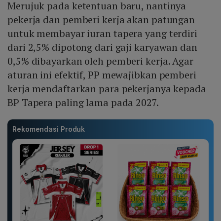
Merujuk pada ketentuan baru, nantinya
pekerja dan pemberi kerja akan patungan
untuk membayar iuran tapera yang terdiri
dari 2,5% dipotong dari gaji karyawan dan
0,5% dibayarkan oleh pemberi kerja. Agar
aturan ini efektif, PP mewajibkan pemberi
kerja mendaftarkan para pekerjanya kepada
BP Tapera paling lama pada 2027.
Rekomendasi Produk