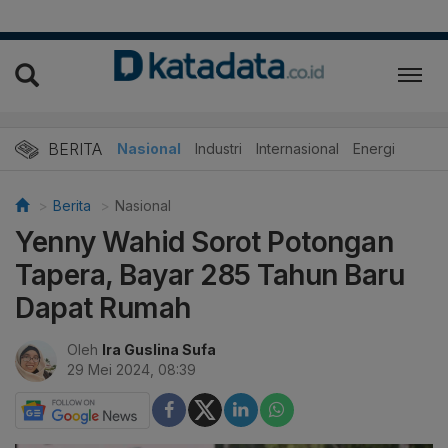
BERITA
Nasional
Industri
Internasional
Energi
Berita
Nasional
Yenny Wahid Sorot Potongan
Tapera, Bayar 285 Tahun Baru
Dapat Rumah
Oleh
Ira Guslina Sufa
29 Mei 2024, 08:39