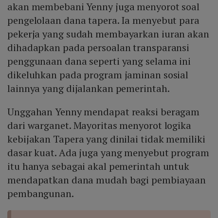
akan membebani Yenny juga menyorot soal
pengelolaan dana tapera. Ia menyebut para
pekerja yang sudah membayarkan iuran akan
dihadapkan pada persoalan transparansi
penggunaan dana seperti yang selama ini
dikeluhkan pada program jaminan sosial
lainnya yang dijalankan pemerintah.
Unggahan Yenny mendapat reaksi beragam
dari warganet. Mayoritas menyorot logika
kebijakan Tapera yang dinilai tidak memiliki
dasar kuat. Ada juga yang menyebut program
itu hanya sebagai akal pemerintah untuk
mendapatkan dana mudah bagi pembiayaan
pembangunan.