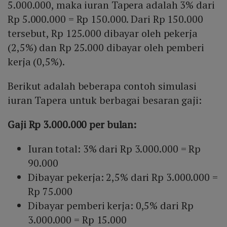
5.000.000, maka iuran Tapera adalah 3% dari
Rp 5.000.000 = Rp 150.000. Dari Rp 150.000
tersebut, Rp 125.000 dibayar oleh pekerja
(2,5%) dan Rp 25.000 dibayar oleh pemberi
kerja (0,5%).
Berikut adalah beberapa contoh simulasi
iuran Tapera untuk berbagai besaran gaji:
Gaji Rp 3.000.000 per bulan:
Iuran total: 3% dari Rp 3.000.000 = Rp
90.000
Dibayar pekerja: 2,5% dari Rp 3.000.000 =
Rp 75.000
Dibayar pemberi kerja: 0,5% dari Rp
3.000.000 = Rp 15.000