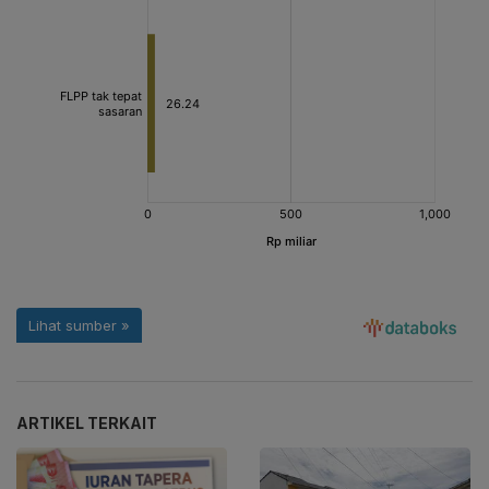
ARTIKEL TERKAIT