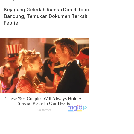
Kejagung Geledah Rumah Don Ritto di
Bandung, Temukan Dokumen Terkait
Febrie