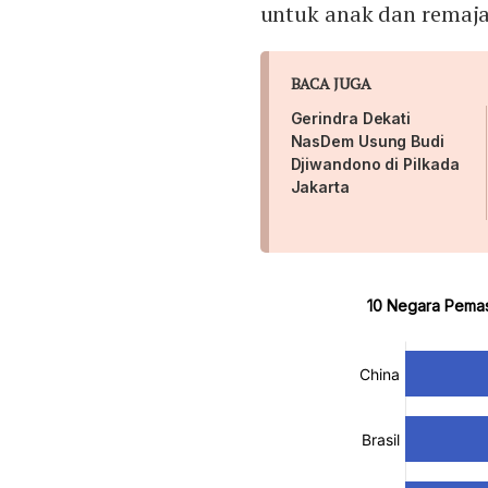
untuk anak dan remaja
BACA JUGA
Gerindra Dekati
NasDem Usung Budi
Djiwandono di Pilkada
Jakarta