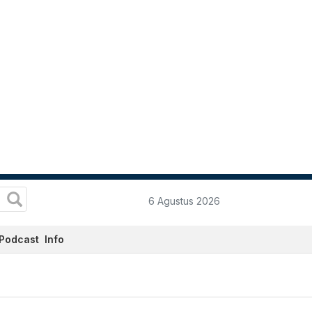
6 Agustus 2026
Podcast
Info