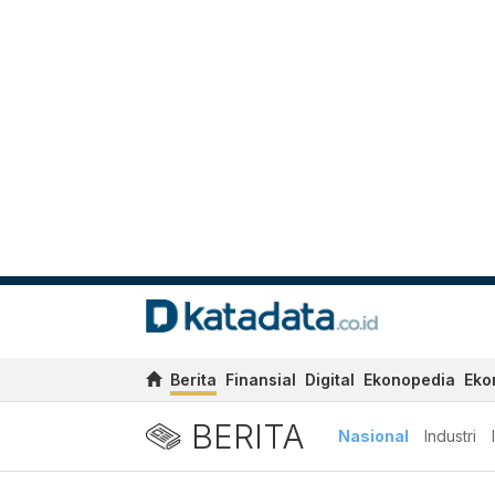
Berita
Finansial
Digital
Ekonopedia
Eko
BERITA
Nasional
Industri