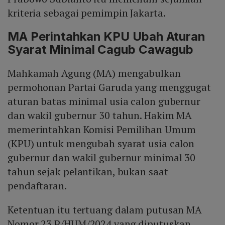
kriteria sebagai pemimpin Jakarta.
MA Perintahkan KPU Ubah Aturan
Syarat Minimal Cagub Cawagub
Mahkamah Agung (MA) mengabulkan
permohonan Partai Garuda yang menggugat
aturan batas minimal usia calon gubernur
dan wakil gubernur 30 tahun. Hakim MA
memerintahkan Komisi Pemilihan Umum
(KPU) untuk mengubah syarat usia calon
gubernur dan wakil gubernur minimal 30
tahun sejak pelantikan, bukan saat
pendaftaran.
Ketentuan itu tertuang dalam putusan MA
Nomor 23 P/HUM/2024 yang diputuskan