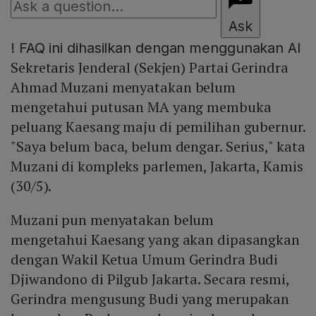
Ask
!
FAQ ini dihasilkan dengan menggunakan AI
Sekretaris Jenderal (Sekjen) Partai Gerindra
Ahmad Muzani menyatakan belum
mengetahui putusan MA yang membuka
peluang Kaesang maju di pemilihan gubernur.
"Saya belum baca, belum dengar. Serius," kata
Muzani di kompleks parlemen, Jakarta, Kamis
(30/5).
Muzani pun menyatakan belum
mengetahui Kaesang yang akan dipasangkan
dengan Wakil Ketua Umum Gerindra Budi
Djiwandono di Pilgub Jakarta. Secara resmi,
Gerindra mengusung Budi yang merupakan