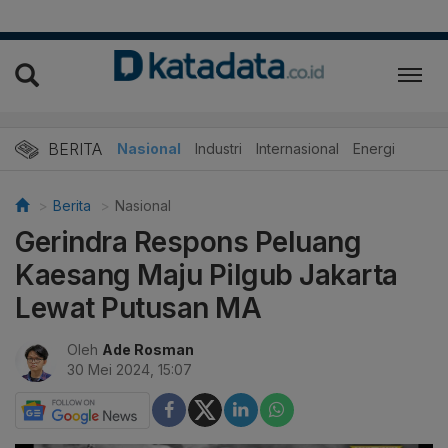
BERITA
Nasional
Industri
Internasional
Energi
Berita
Nasional
Gerindra Respons Peluang
Kaesang Maju Pilgub Jakarta
Lewat Putusan MA
Oleh
Ade Rosman
30 Mei 2024, 15:07