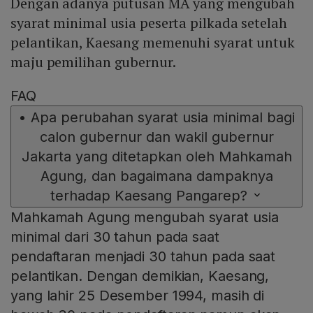
Dengan adanya putusan MA yang mengubah
syarat minimal usia peserta pilkada setelah
pelantikan, Kaesang memenuhi syarat untuk
maju pemilihan gubernur.
FAQ
•
Apa perubahan syarat usia minimal bagi
calon gubernur dan wakil gubernur
Jakarta yang ditetapkan oleh Mahkamah
Agung, dan bagaimana dampaknya
terhadap Kaesang Pangarep?
Mahkamah Agung mengubah syarat usia
minimal dari 30 tahun pada saat
pendaftaran menjadi 30 tahun pada saat
pelantikan. Dengan demikian, Kaesang,
yang lahir 25 Desember 1994, masih di