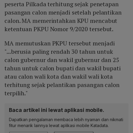
peserta Pilkada terhitung sejak penetapan
pasangan calon menjadi setelah pelantikan
calon. MA memerintahkan KPU mencabut
ketentuan PKPU Nomor 9/2020 tersebut.
MA memutuskan PKPU tersebut menjadi
"...berusia paling rendah 30 tahun untuk
calon gubernur dan wakil gubernur dan 25
tahun untuk calon bupati dan wakil bupati
atau calon wali kota dan wakil wali kota
terhitung sejak pelantikan pasangan calon
terpilih."
Baca artikel ini lewat aplikasi mobile.
Dapatkan pengalaman membaca lebih nyaman dan nikmati
fitur menarik lainnya lewat aplikasi mobile Katadata.