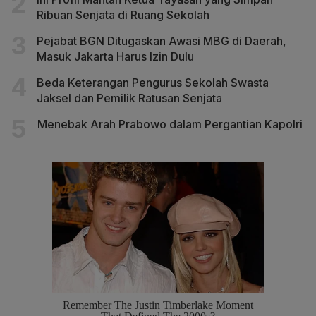
Ribuan Senjata di Ruang Sekolah
Pejabat BGN Ditugaskan Awasi MBG di Daerah,
Masuk Jakarta Harus Izin Dulu
Beda Keterangan Pengurus Sekolah Swasta
Jaksel dan Pemilik Ratusan Senjata
Menebak Arah Prabowo dalam Pergantian Kapolri