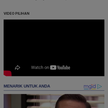
VIDEO PILIHAN