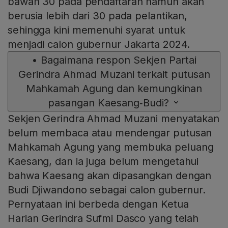
bawah 30 pada pendaftaran namun akan
berusia lebih dari 30 pada pelantikan,
sehingga kini memenuhi syarat untuk
menjadi calon gubernur Jakarta 2024.
•
Bagaimana respon Sekjen Partai
Gerindra Ahmad Muzani terkait putusan
Mahkamah Agung dan kemungkinan
pasangan Kaesang‑Budi?
Sekjen Gerindra Ahmad Muzani menyatakan
belum membaca atau mendengar putusan
Mahkamah Agung yang membuka peluang
Kaesang, dan ia juga belum mengetahui
bahwa Kaesang akan dipasangkan dengan
Budi Djiwandono sebagai calon gubernur.
Pernyataan ini berbeda dengan Ketua
Harian Gerindra Sufmi Dasco yang telah