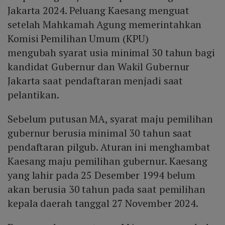
Jakarta 2024. Peluang Kaesang menguat
setelah Mahkamah Agung memerintahkan
Komisi Pemilihan Umum (KPU)
mengubah syarat usia minimal 30 tahun bagi
kandidat Gubernur dan Wakil Gubernur
Jakarta saat pendaftaran menjadi saat
pelantikan.
Sebelum putusan MA, syarat maju pemilihan
gubernur berusia minimal 30 tahun saat
pendaftaran pilgub. Aturan ini menghambat
Kaesang maju pemilihan gubernur. Kaesang
yang lahir pada 25 Desember 1994 belum
akan berusia 30 tahun pada saat pemilihan
kepala daerah tanggal 27 November 2024.