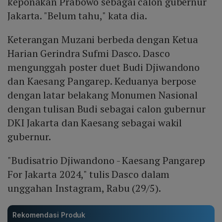
keponakan Prabowo sebagai calon gubernur
Jakarta. "Belum tahu," kata dia.
Keterangan Muzani berbeda dengan Ketua
Harian Gerindra Sufmi Dasco. Dasco
mengunggah poster duet Budi Djiwandono
dan Kaesang Pangarep. Keduanya berpose
dengan latar belakang Monumen Nasional
dengan tulisan Budi sebagai calon gubernur
DKI Jakarta dan Kaesang sebagai wakil
gubernur.
"Budisatrio Djiwandono - Kaesang Pangarep
For Jakarta 2024," tulis Dasco dalam
unggahan Instagram, Rabu (29/5).
Rekomendasi Produk