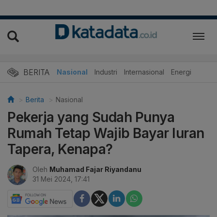
BERITA
Nasional
Industri
Internasional
Energi
Berita
Nasional
Pekerja yang Sudah Punya
Rumah Tetap Wajib Bayar Iuran
Tapera, Kenapa?
Oleh
Muhamad Fajar Riyandanu
31 Mei 2024, 17:41