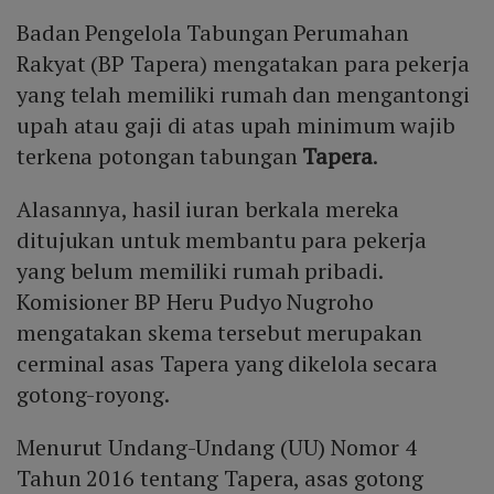
Badan Pengelola Tabungan Perumahan
Rakyat (BP Tapera) mengatakan para pekerja
yang telah memiliki rumah dan mengantongi
upah atau gaji di atas upah minimum wajib
terkena potongan tabungan
Tapera
.
Alasannya, hasil iuran berkala mereka
ditujukan untuk membantu para pekerja
yang belum memiliki rumah pribadi.
Komisioner BP Heru Pudyo Nugroho
mengatakan skema tersebut merupakan
cerminal asas Tapera yang dikelola secara
gotong-royong.
Menurut Undang-Undang (UU) Nomor 4
Tahun 2016 tentang Tapera, asas gotong