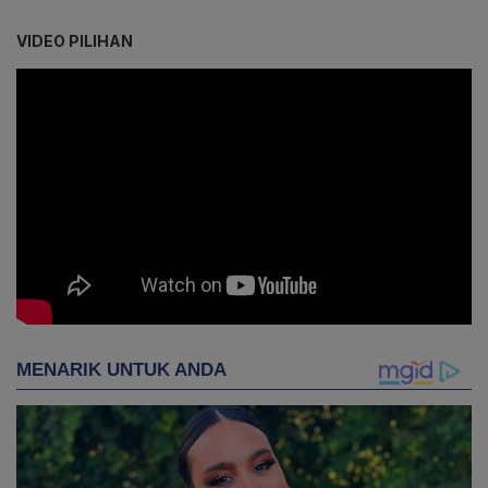
VIDEO PILIHAN