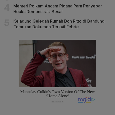
Menteri Polkam Ancam Pidana Para Penyebar
Hoaks Demonstrasi Besar
Kejagung Geledah Rumah Don Ritto di Bandung,
Temukan Dokumen Terkait Febrie