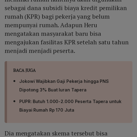
sebagai dana subsidi biaya kredit pemilikan
rumah (KPR) bagi pekerja yang belum
mempunyai rumah. Adapun Heru
mengatakan masyarakat baru bisa
mengajukan fasilitas KPR setelah satu tahun
menjadi menjadi peserta.
BACA JUGA
Jokowi Wajibkan Gaji Pekerja hingga PNS
Dipotong 3% Buat Iuran Tapera
PUPR: Butuh 1.000-2.000 Peserta Tapera untuk
Biayai Rumah Rp 170 Juta
Dia mengatakan skema tersebut bisa