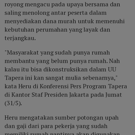
royong mengacu pada upaya bersama dan
saling menolong antar peserta dalam
menyediakan dana murah untuk memenuhi
kebutuhan perumahan yang layak dan
terjangkau.
"Masyarakat yang sudah punya rumah
membantu yang belum punya rumah. Nah
kalau itu bisa dikonstruksikan dalam UU
Tapera ini kan sangat mulia sebenarnya,"
kata Heru di Konferensi Pers Program Tapera
di Kantor Staf Presiden Jakarta pada Jumat
(31/5).
Heru mengatakan sumber potongan upah
dan gaji dari para pekerja yang sudah
memiliki rumah nantinya akan digunakan