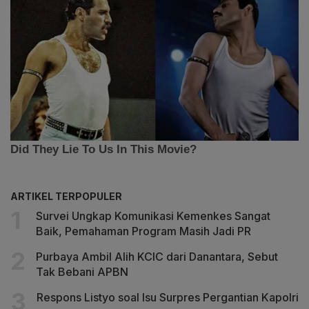
ARTIKEL TERPOPULER
Survei Ungkap Komunikasi Kemenkes Sangat
Baik, Pemahaman Program Masih Jadi PR
Purbaya Ambil Alih KCIC dari Danantara, Sebut
Tak Bebani APBN
Respons Listyo soal Isu Surpres Pergantian Kapolri