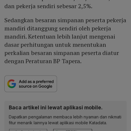
dan pekerja sendiri sebesar 2,5%.
Sedangkan besaran simpanan peserta pekerja
mandiri ditanggung sendiri oleh pekerja
mandiri. Ketentuan lebih lanjut mengenai
dasar perhitungan untuk menentukan
perkalian besaran simpanan peserta diatur
dengan Peraturan BP Tapera.
Baca artikel ini lewat aplikasi mobile.
Dapatkan pengalaman membaca lebih nyaman dan nikmati
fitur menarik lainnya lewat aplikasi mobile Katadata.