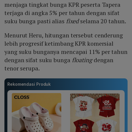
menjaga tingkat bunga KPR peserta Tapera
terjaga di angka 5% per tahun dengan sifat
suku bunga pasti alias
fixed
selama 20 tahun.
Menurut Heru, hitungan tersebut cenderung
lebih progresif ketimbang KPR komersial
yang suku bunganya mencapai 11% per tahun
dengan sifat suku bunga
floating
dengan
tenor serupa.
Rekomendasi Produk