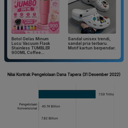
Botol Gelas Minum
Sandal unisex trendi,
Lucu Vacuum Flask
sandal pria terbaru.
Stainless TUMBLER
Motif kartun berpendar.
900ML Coffee...