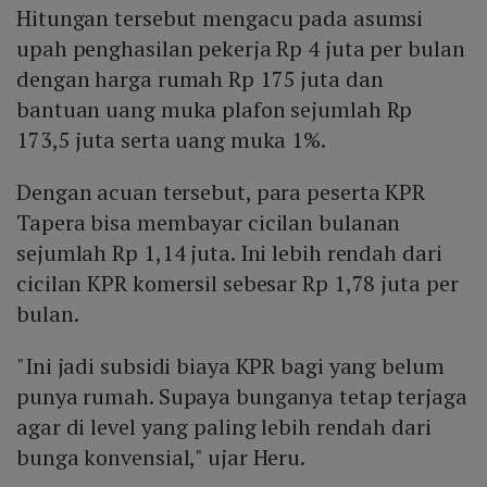
Hitungan tersebut mengacu pada asumsi
upah penghasilan pekerja Rp 4 juta per bulan
dengan harga rumah Rp 175 juta dan
bantuan uang muka plafon sejumlah Rp
173,5 juta serta uang muka 1%.
Dengan acuan tersebut, para peserta KPR
Tapera bisa membayar cicilan bulanan
sejumlah Rp 1,14 juta. Ini lebih rendah dari
cicilan KPR komersil sebesar Rp 1,78 juta per
bulan.
"Ini jadi subsidi biaya KPR bagi yang belum
punya rumah. Supaya bunganya tetap terjaga
agar di level yang paling lebih rendah dari
bunga konvensial," ujar Heru.