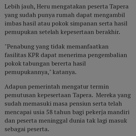
Lebih jauh, Heru mengatakan peserta Tapera
yang sudah punya rumah dapat mengambil
imbas hasil atau pokok simpanan serta hasil
pemupukan setelah kepesertaan berakhir.
"Penabung yang tidak memanfaatkan
fasilitas KPR dapat menerima pengembalian
pokok tabungan bererta hasil
pemupukannya," katanya.
Adapun pemerintah mengatur termin
pemutusan kepesertaan Tapera. Mereka yang
sudah memasuki masa pensiun serta telah
mencapai usia 58 tahun bagi pekerja mandiri
dan peserta meninggal dunia tak lagi masuk
sebagai peserta.