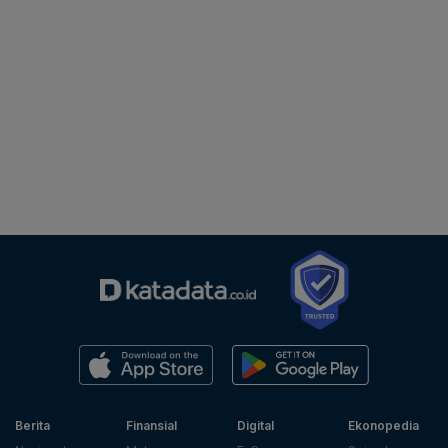
Berita
Finansial
Digital
Ekonopedia