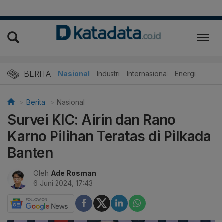
BERITA
Nasional
Industri
Internasional
Energi
Berita
Nasional
Survei KIC: Airin dan Rano
Karno Pilihan Teratas di Pilkada
Banten
Oleh
Ade Rosman
6 Juni 2024, 17:43