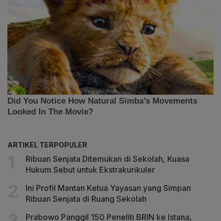
ARTIKEL TERPOPULER
Ribuan Senjata Ditemukan di Sekolah, Kuasa
Hukum Sebut untuk Ekstrakurikuler
Ini Profil Mantan Ketua Yayasan yang Simpan
Ribuan Senjata di Ruang Sekolah
Prabowo Panggil 150 Peneliti BRIN ke Istana,