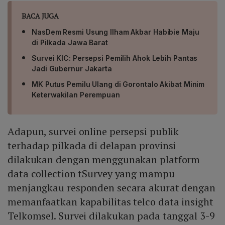
BACA JUGA
NasDem Resmi Usung Ilham Akbar Habibie Maju
di Pilkada Jawa Barat
Survei KIC: Persepsi Pemilih Ahok Lebih Pantas
Jadi Gubernur Jakarta
MK Putus Pemilu Ulang di Gorontalo Akibat Minim
Keterwakilan Perempuan
Adapun, survei online persepsi publik
terhadap pilkada di delapan provinsi
dilakukan dengan menggunakan platform
data collection tSurvey yang mampu
menjangkau responden secara akurat dengan
memanfaatkan kapabilitas telco data insight
Telkomsel. Survei dilakukan pada tanggal 3-9