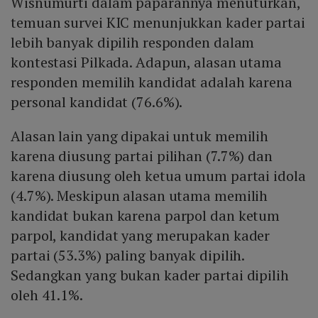
Wisnumurti dalam paparannya menuturkan,
temuan survei KIC menunjukkan kader partai
lebih banyak dipilih responden dalam
kontestasi Pilkada. Adapun, alasan utama
responden memilih kandidat adalah karena
personal kandidat (76.6%).
Alasan lain yang dipakai untuk memilih
karena diusung partai pilihan (7.7%) dan
karena diusung oleh ketua umum partai idola
(4.7%). Meskipun alasan utama memilih
kandidat bukan karena parpol dan ketum
parpol, kandidat yang merupakan kader
partai (53.3%) paling banyak dipilih.
Sedangkan yang bukan kader partai dipilih
oleh 41.1%.