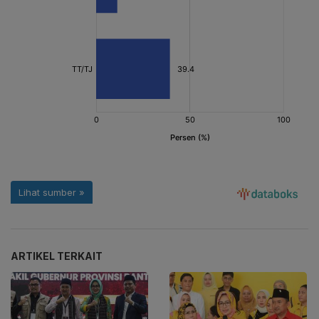
ARTIKEL TERKAIT