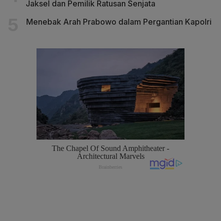
Jaksel dan Pemilik Ratusan Senjata
Menebak Arah Prabowo dalam Pergantian Kapolri