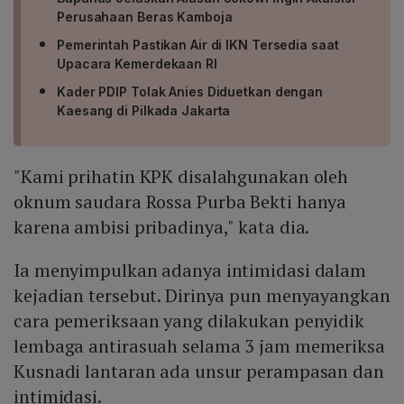
Perusahaan Beras Kamboja
Pemerintah Pastikan Air di IKN Tersedia saat
Upacara Kemerdekaan RI
Kader PDIP Tolak Anies Diduetkan dengan
Kaesang di Pilkada Jakarta
"Kami prihatin KPK disalahgunakan oleh
oknum saudara Rossa Purba Bekti hanya
karena ambisi pribadinya," kata dia.
Ia menyimpulkan adanya intimidasi dalam
kejadian tersebut. Dirinya pun menyayangkan
cara pemeriksaan yang dilakukan penyidik
lembaga antirasuah selama 3 jam memeriksa
Kusnadi lantaran ada unsur perampasan dan
intimidasi.