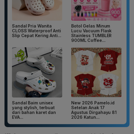
Sandal Pria Wanita
Botol Gelas Minum
CLOSS Waterproof Anti
Lucu Vacuum Flask
Slip Cepat Kering Anti...
Stainless TUMBLER
900ML Coffee...
Sandal Baim unisex
New 2026 Pamelo.id
yang stylish, terbuat
Setelan Anak 17
dari bahan karet dan
Agustus Dirgahayu 81
EVA...
2026 Katun...