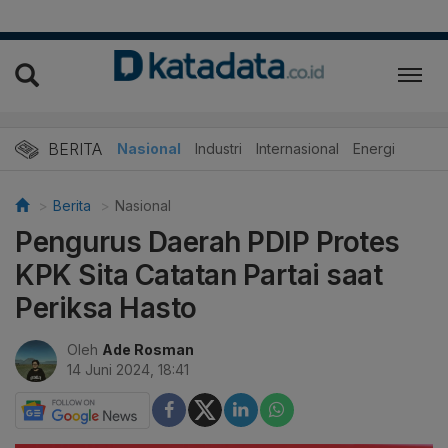
BERITA
Nasional
Industri
Internasional
Energi
Berita
Nasional
Pengurus Daerah PDIP Protes
KPK Sita Catatan Partai saat
Periksa Hasto
Oleh
Ade Rosman
14 Juni 2024, 18:41