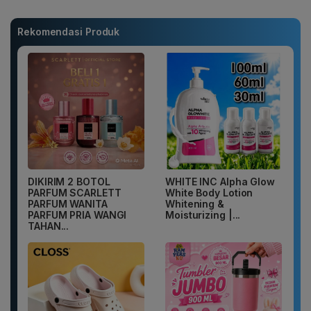
Rekomendasi Produk
DIKIRIM 2 BOTOL
WHITE INC Alpha Glow
PARFUM SCARLETT
White Body Lotion
PARFUM WANITA
Whitening &
PARFUM PRIA WANGI
Moisturizing |...
TAHAN...