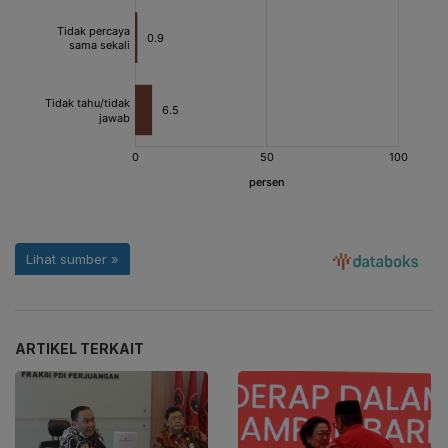
ARTIKEL TERKAIT