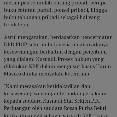
merampas sejumlah barang pribadi berupa
buku catatan partai, ponsel pribadi, hingga
buku tabungan pribadi sebagai hal yang
tidak tepat.
Asrul mengatakan, berdasarkan pencermatan
DPD PDIP seluruh Indonesia menilai adanya
kesewenangan berkaitan dengan penyitaan
yang dialami Kusnadi. Proses hukum yang
dilakukan KPK dalam mengusut kasus Harun
Masiku dinilai menyalahi ketentuan.
"Kami merasakan ketidakadilan dan
kesewenang wenangan terhadap perlakuan
kepada saudara Kusnadi Staf Sekjen PDI
Perjuangan oleh saudara Rossa Purba Bekti
ketika dipanggil sebagai saksi di KPK," kata