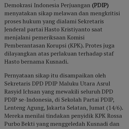
Demokrasi Indonesia Perjuangan
(PDIP)
menyatakan sikap melawan dan mengkritisi
proses hukum yang dialami Sekretaris
Jenderal partai Hasto Kristiyanto saat
menjalani pemeriksaan Komisi
Pemberantasan Korupsi (KPK). Protes juga
dilayangkan atas perlakuan terhadap staf
Hasto bernama Kusnadi.
Pernyataan sikap itu disampaikan oleh
Sekretaris DPD PDIP Maluku Utara Asrul
Rasyid Ichsan yang mewakili seluruh DPD
PDIP se-Indonesia, di Sekolah Partai PDIP,
Lenteng Agung, Jakarta Selatan, Jumat (14/6).
Mereka menilai tindakan penyidik KPK Rossa
Purbo Bekti yang menggeledah Kusnadi dan