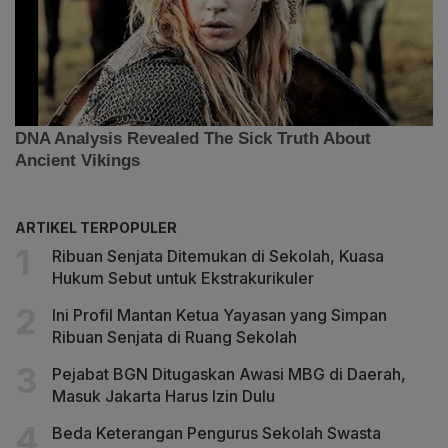
ARTIKEL TERPOPULER
Ribuan Senjata Ditemukan di Sekolah, Kuasa
Hukum Sebut untuk Ekstrakurikuler
Ini Profil Mantan Ketua Yayasan yang Simpan
Ribuan Senjata di Ruang Sekolah
Pejabat BGN Ditugaskan Awasi MBG di Daerah,
Masuk Jakarta Harus Izin Dulu
Beda Keterangan Pengurus Sekolah Swasta