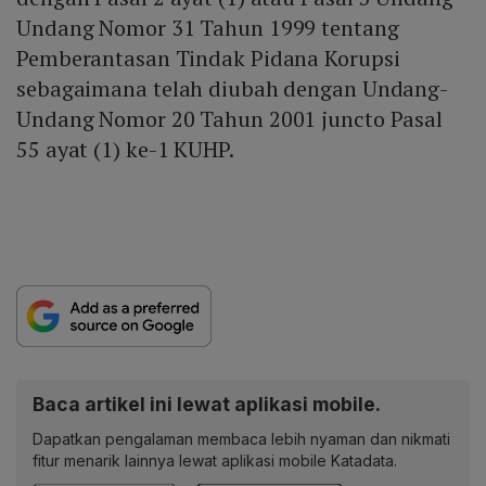
Undang Nomor 31 Tahun 1999 tentang
Pemberantasan Tindak Pidana Korupsi
sebagaimana telah diubah dengan Undang-
Undang Nomor 20 Tahun 2001 juncto Pasal
55 ayat (1) ke-1 KUHP.
Baca artikel ini lewat aplikasi mobile.
Dapatkan pengalaman membaca lebih nyaman dan nikmati
fitur menarik lainnya lewat aplikasi mobile Katadata.