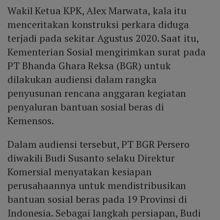
Wakil Ketua KPK, Alex Marwata, kala itu
menceritakan konstruksi perkara diduga
terjadi pada sekitar Agustus 2020. Saat itu,
Kementerian Sosial mengirimkan surat pada
PT Bhanda Ghara Reksa (BGR) untuk
dilakukan audiensi dalam rangka
penyusunan rencana anggaran kegiatan
penyaluran bantuan sosial beras di
Kemensos.
Dalam audiensi tersebut, PT BGR Persero
diwakili Budi Susanto selaku Direktur
Komersial menyatakan kesiapan
perusahaannya untuk mendistribusikan
bantuan sosial beras pada 19 Provinsi di
Indonesia. Sebagai langkah persiapan, Budi