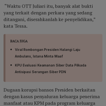
“Waktu OTT Juliari itu, banyak alat bukti
yang terkait dengan perkara yang sedang
ditangani, diserahkanlah ke penyelidikan,”
kata Tessa.
BACA JUGA
Viral Rombongan Presiden Halangi Laju
Ambulans, Istana Minta Maaf
KPU Evaluasi Keamanan Siber Data Pilkada
Antisipasi Serangan Siber PDN
Dugaan korupsi bansos Presiden berkaitan
dengan kasus penyaluran keluarga penerima
manfaat atau KPM pada program keluarga