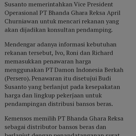
Susanto memerintahkan Vice President
Operasional PT Bhanda Ghara Reksa April
Churniawan untuk mencari rekanan yang
akan dijadikan konsultan pendamping.
Mendengar adanya informasi kebutuhan
rekanan tersebut, Ivo, Roni dan Richard
memasukkan penawaran harga
menggunakan PT Damon Indonesia Berkah
(Persero). Penawaran itu disetujui Budi
Susanto yang berlanjut pada kesepakatan
harga dan lingkup pekerjaan untuk
pendampingan distribusi bansos beras.
Kemensos memilih PT Bhanda Ghara Reksa
sebagai distributor bansos beras dan
berlanjut dengan penandatanganan surat