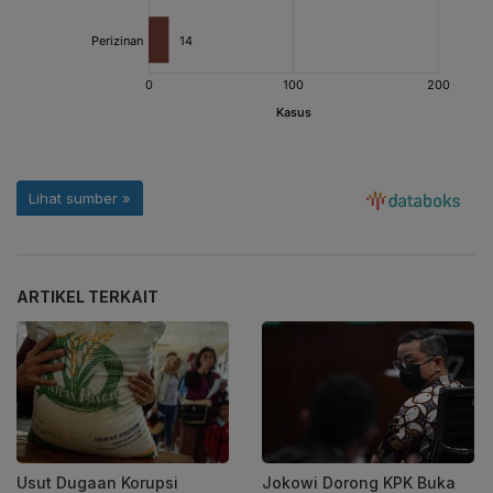
ARTIKEL TERKAIT
Usut Dugaan Korupsi
Jokowi Dorong KPK Buka