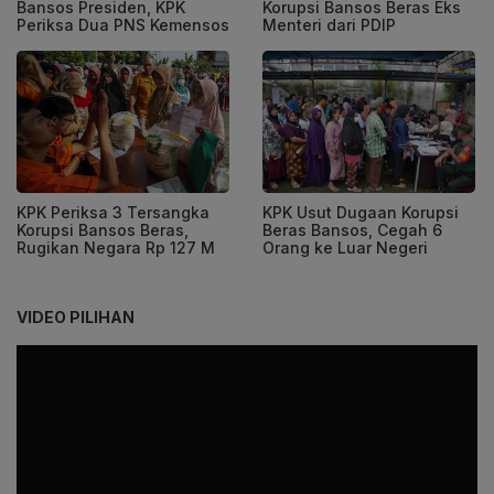
Bansos Presiden, KPK
Korupsi Bansos Beras Eks
Periksa Dua PNS Kemensos
Menteri dari PDIP
KPK Periksa 3 Tersangka
KPK Usut Dugaan Korupsi
Korupsi Bansos Beras,
Beras Bansos, Cegah 6
Rugikan Negara Rp 127 M
Orang ke Luar Negeri
VIDEO PILIHAN