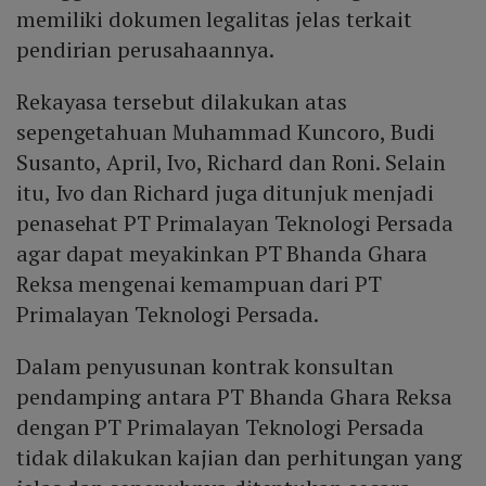
memiliki dokumen legalitas jelas terkait
pendirian perusahaannya.
Rekayasa tersebut dilakukan atas
sepengetahuan Muhammad Kuncoro, Budi
Susanto, April, Ivo, Richard dan Roni. Selain
itu, Ivo dan Richard juga ditunjuk menjadi
penasehat PT Primalayan Teknologi Persada
agar dapat meyakinkan PT Bhanda Ghara
Reksa mengenai kemampuan dari PT
Primalayan Teknologi Persada.
Dalam penyusunan kontrak konsultan
pendamping antara PT Bhanda Ghara Reksa
dengan PT Primalayan Teknologi Persada
tidak dilakukan kajian dan perhitungan yang