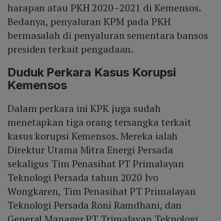
harapan atau PKH 2020–2021 di Kemensos.
Bedanya, penyaluran KPM pada PKH
bermasalah di penyaluran sementara bansos
presiden terkait pengadaan.
Duduk Perkara Kasus Korupsi
Kemensos
Dalam perkara ini KPK juga sudah
menetapkan tiga orang tersangka terkait
kasus korupsi Kemensos. Mereka ialah
Direktur Utama Mitra Energi Persada
sekaligus Tim Penasihat PT Primalayan
Teknologi Persada tahun 2020 Ivo
Wongkaren, Tim Penasihat PT Primalayan
Teknologi Persada Roni Ramdhani, dan
General Manager PT Trimalayan Teknologi