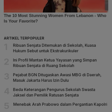
ARTIKEL TERPOPULER
Ribuan Senjata Ditemukan di Sekolah, Kuasa
Hukum Sebut untuk Ekstrakurikuler
Ini Profil Mantan Ketua Yayasan yang Simpan
Ribuan Senjata di Ruang Sekolah
Pejabat BGN Ditugaskan Awasi MBG di Daerah,
Masuk Jakarta Harus Izin Dulu
Beda Keterangan Pengurus Sekolah Swasta
Jaksel dan Pemilik Ratusan Senjata
Menebak Arah Prabowo dalam Pergantian Kapolri