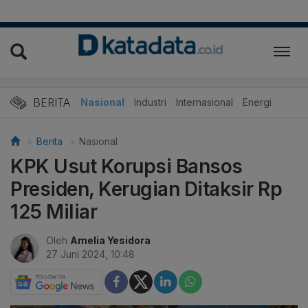
BERITA
Nasional
Industri
Internasional
Energi
Berita
Nasional
KPK Usut Korupsi Bansos
Presiden, Kerugian Ditaksir Rp
125 Miliar
Oleh
Amelia Yesidora
27 Juni 2024, 10:48