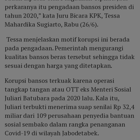
perkaranya itu pengadaan bansos presiden di
tahun 2020,” kata Juru Bicara KPK, Tessa
Mahardika Sugiarto, Rabu (26/6).
Tessa menjelaskan motif korupsi ini berada
pada pengadaan. Pemerintah mengurangi
kualitas bansos beras tersebut sehingga tidak
sesuai dengan harga yang ditetapkan.
Korupsi bansos terkuak karena operasi
tangkap tangan atau OTT eks Menteri Sosial
Juliari Batubara pada 2020 lalu. Kala itu,
Juliari terbukti menerima suap senilai Rp 32,4
miliar dari 109 perusahaan penyedia bantuan
sosial sembako dalam rangka penanganan
Covid-19 di wilayah Jabodetabek.