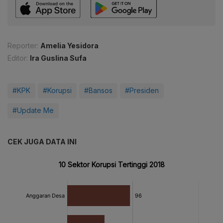
Reporter:
Amelia Yesidora
Editor:
Ira Guslina Sufa
#KPK
#Korupsi
#Bansos
#Presiden
#Update Me
CEK JUGA DATA INI