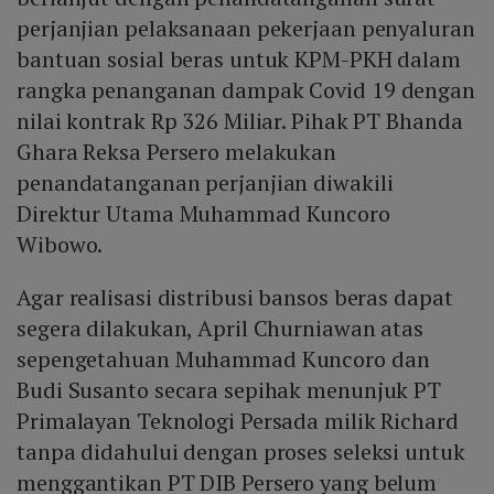
perjanjian pelaksanaan pekerjaan penyaluran
bantuan sosial beras untuk KPM-PKH dalam
rangka penanganan dampak Covid 19 dengan
nilai kontrak Rp 326 Miliar. Pihak PT Bhanda
Ghara Reksa Persero melakukan
penandatanganan perjanjian diwakili
Direktur Utama Muhammad Kuncoro
Wibowo.
Agar realisasi distribusi bansos beras dapat
segera dilakukan, April Churniawan atas
sepengetahuan Muhammad Kuncoro dan
Budi Susanto secara sepihak menunjuk PT
Primalayan Teknologi Persada milik Richard
tanpa didahului dengan proses seleksi untuk
menggantikan PT DIB Persero yang belum