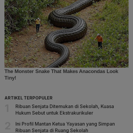
ARTIKEL TERPOPULER
Ribuan Senjata Ditemukan di Sekolah, Kuasa
Hukum Sebut untuk Ekstrakurikuler
Ini Profil Mantan Ketua Yayasan yang Simpan
Ribuan Senjata di Ruang Sekolah