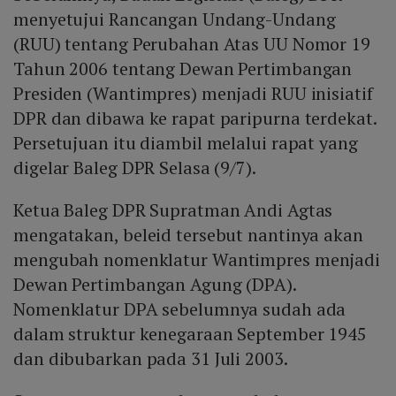
menyetujui Rancangan Undang-Undang
(RUU) tentang Perubahan Atas UU Nomor 19
Tahun 2006 tentang Dewan Pertimbangan
Presiden (Wantimpres) menjadi RUU inisiatif
DPR dan dibawa ke rapat paripurna terdekat.
Persetujuan itu diambil melalui rapat yang
digelar Baleg DPR Selasa (9/7).
Ketua Baleg DPR Supratman Andi Agtas
mengatakan, beleid tersebut nantinya akan
mengubah nomenklatur Wantimpres menjadi
Dewan Pertimbangan Agung (DPA).
Nomenklatur DPA sebelumnya sudah ada
dalam struktur kenegaraan September 1945
dan dibubarkan pada 31 Juli 2003.