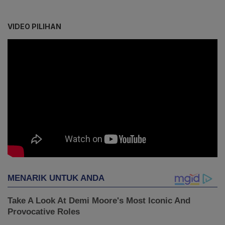
VIDEO PILIHAN