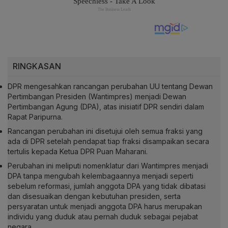
RINGKASAN
DPR mengesahkan rancangan perubahan UU tentang Dewan
Pertimbangan Presiden (Wantimpres) menjadi Dewan
Pertimbangan Agung (DPA), atas inisiatif DPR sendiri dalam
Rapat Paripurna.
Rancangan perubahan ini disetujui oleh semua fraksi yang
ada di DPR setelah pendapat tiap fraksi disampaikan secara
tertulis kepada Ketua DPR Puan Maharani.
Perubahan ini meliputi nomenklatur dari Wantimpres menjadi
DPA tanpa mengubah kelembagaannya menjadi seperti
sebelum reformasi, jumlah anggota DPA yang tidak dibatasi
dan disesuaikan dengan kebutuhan presiden, serta
persyaratan untuk menjadi anggota DPA harus merupakan
individu yang duduk atau pernah duduk sebagai pejabat
negara.