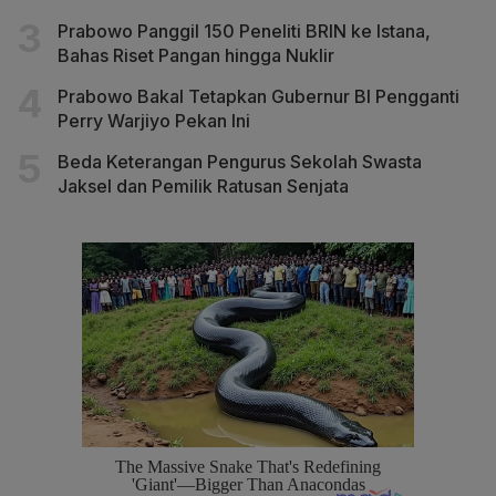
Prabowo Panggil 150 Peneliti BRIN ke Istana,
Bahas Riset Pangan hingga Nuklir
Prabowo Bakal Tetapkan Gubernur BI Pengganti
Perry Warjiyo Pekan Ini
Beda Keterangan Pengurus Sekolah Swasta
Jaksel dan Pemilik Ratusan Senjata