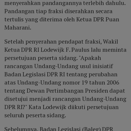
menyerahkan pandangannya terlebih dahulu.
Pandangan tiap fraksi diserahkan secara
tertulis yang diterima oleh Ketua DPR Puan
Maharani.
Setelah penyerahan pendapat fraksi, Wakil
Ketua DPR RI Lodewijk F. Paulus lalu meminta
persetujuan peserta sidang. "Apakah
rancangan Undang-Undang usul inisiatif
Badan Legislasi DPR RI tentang perubahan
atas Undang-Undang nomor 19 tahun 2006
tentang Dewan Pertimbangan Presiden dapat
disetujui menjadi rancangan Undang-Undang
DPR RI?" Kata Lodewijk diikuti persetujuan
seluruh peserta sidang.
Sebelumnya, Badan Legislasi (Baleg) DPR