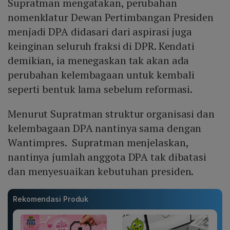
Supratman mengatakan, perubahan
nomenklatur Dewan Pertimbangan Presiden
menjadi DPA didasari dari aspirasi juga
keinginan seluruh fraksi di DPR. Kendati
demikian, ia menegaskan tak akan ada
perubahan kelembagaan untuk kembali
seperti bentuk lama sebelum reformasi.
Menurut Supratman struktur organisasi dan
kelembagaan DPA nantinya sama dengan
Wantimpres. Supratman menjelaskan,
nantinya jumlah anggota DPA tak dibatasi
dan menyesuaikan kebutuhan presiden.
Rekomendasi Produk