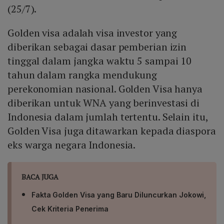
(25/7).
Golden visa adalah visa investor yang
diberikan sebagai dasar pemberian izin
tinggal dalam jangka waktu 5 sampai 10
tahun dalam rangka mendukung
perekonomian nasional. Golden Visa hanya
diberikan untuk WNA yang berinvestasi di
Indonesia dalam jumlah tertentu. Selain itu,
Golden Visa juga ditawarkan kepada diaspora
eks warga negara Indonesia.
BACA JUGA
Fakta Golden Visa yang Baru Diluncurkan Jokowi,
Cek Kriteria Penerima