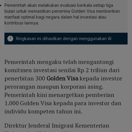
Pemerintah akan melakukan evaluasi berkala setiap tiga
bulan untuk memastikan penerima Golden Visa memberikan
manfaat optimal bagi negara dalam hal investasi atau
kontribusi lainnya.
!
Ringkasan ini dihasilkan dengan menggunakan AI
Pemerintah mengaku telah mengantongi
komitmen investasi senilai Rp 2 triliun dari
penerbitan 300
Golden Visa
kepada investor
perorangan maupun korporasi asing.
Pemerintah kini menargetkan pemberian
1.000 Golden Visa kepada para investor dan
individu kompeten tahun ini.
Direktur Jenderal Imigrasi Kementerian