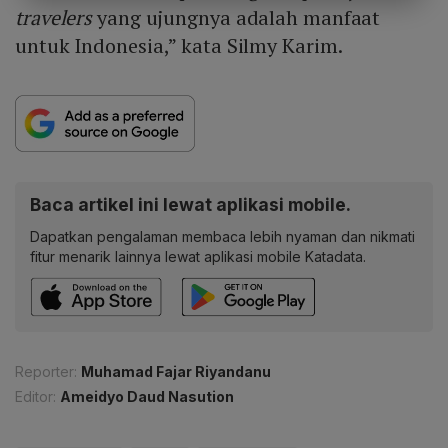
travelers
yang ujungnya adalah manfaat
untuk Indonesia,” kata Silmy Karim.
Baca artikel ini lewat aplikasi mobile.
Dapatkan pengalaman membaca lebih nyaman dan nikmati
fitur menarik lainnya lewat aplikasi mobile Katadata.
Reporter:
Muhamad Fajar Riyandanu
Editor:
Ameidyo Daud Nasution