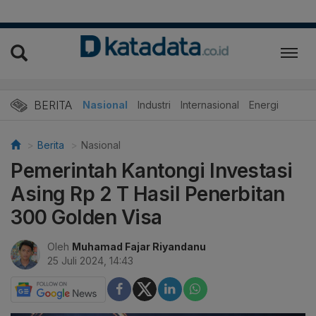
BERITA
Nasional
Industri
Internasional
Energi
Berita
Nasional
Pemerintah Kantongi Investasi
Asing Rp 2 T Hasil Penerbitan
300 Golden Visa
Oleh
Muhamad Fajar Riyandanu
25 Juli 2024, 14:43