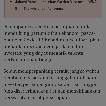
Jokowi Resmi Luncurkan Golden Visa untuk WNA,
Shin Tae-yong jadi Penerima
Penerapan Golden Visa bertujuan untuk
mendukung pertumbuhan ekonomi pasca-
pandemi Covid-19. Kehadirannya diharapkan
menarik arus dan menciptakan iklim
investasi yang dapat menarik talenta
berkemampuan tinggi.
Selain memperpanjang termin jangka waktu
pemberian visa dan izin tinggal untuk para
investor, perpanjangan visa dan izin tinggal
juga disederhanakan dengan menghilangkan
persyaratan surat persetujuan.