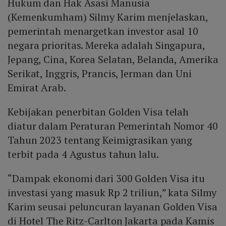
Hukum dan Hak Asasi Manusia
(Kemenkumham) Silmy Karim menjelaskan,
pemerintah menargetkan investor asal 10
negara prioritas. Mereka adalah Singapura,
Jepang, Cina, Korea Selatan, Belanda, Amerika
Serikat, Inggris, Prancis, Jerman dan Uni
Emirat Arab.
Kebijakan penerbitan Golden Visa telah
diatur dalam Peraturan Pemerintah Nomor 40
Tahun 2023 tentang Keimigrasikan yang
terbit pada 4 Agustus tahun lalu.
“Dampak ekonomi dari 300 Golden Visa itu
investasi yang masuk Rp 2 triliun,” kata Silmy
Karim seusai peluncuran layanan Golden Visa
di Hotel The Ritz-Carlton Jakarta pada Kamis