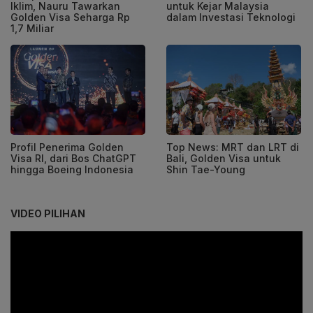
Iklim, Nauru Tawarkan
untuk Kejar Malaysia
Golden Visa Seharga Rp
dalam Investasi Teknologi
1,7 Miliar
Profil Penerima Golden
Top News: MRT dan LRT di
Visa RI, dari Bos ChatGPT
Bali, Golden Visa untuk
hingga Boeing Indonesia
Shin Tae-Young
VIDEO PILIHAN