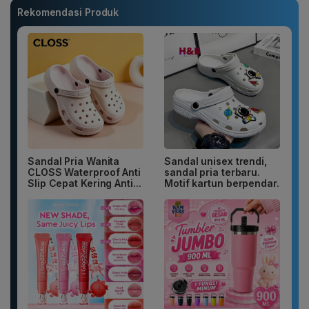
Rekomendasi Produk
Sandal Pria Wanita
Sandal unisex trendi,
CLOSS Waterproof Anti
sandal pria terbaru.
Slip Cepat Kering Anti...
Motif kartun berpendar.