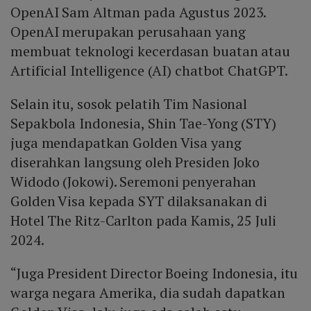
OpenAI Sam Altman pada Agustus 2023.
OpenAI merupakan perusahaan yang
membuat teknologi kecerdasan buatan atau
Artificial Intelligence (AI) chatbot ChatGPT.
Selain itu, sosok pelatih Tim Nasional
Sepakbola Indonesia, Shin Tae-Yong (STY)
juga mendapatkan Golden Visa yang
diserahkan langsung oleh Presiden Joko
Widodo (Jokowi). Seremoni penyerahan
Golden Visa kepada SYT dilaksanakan di
Hotel The Ritz-Carlton pada Kamis, 25 Juli
2024.
“Juga President Director Boeing Indonesia, itu
warga negara Amerika, dia sudah dapatkan