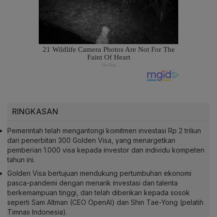
RINGKASAN
Pemerintah telah mengantongi komitmen investasi Rp 2 triliun
dari penerbitan 300 Golden Visa, yang menargetkan
pemberian 1.000 visa kepada investor dan individu kompeten
tahun ini.
Golden Visa bertujuan mendukung pertumbuhan ekonomi
pasca-pandemi dengan menarik investasi dan talenta
berkemampuan tinggi, dan telah diberikan kepada sosok
seperti Sam Altman (CEO OpenAI) dan Shin Tae-Yong (pelatih
Timnas Indonesia).