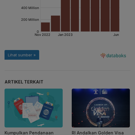
ARTIKEL TERKAIT
Kumpulkan Pendanaan
RI Andalkan Golden Visa