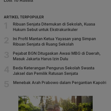
ARTIKEL TERPOPULER
Ribuan Senjata Ditemukan di Sekolah, Kuasa
Hukum Sebut untuk Ekstrakurikuler
Ini Profil Mantan Ketua Yayasan yang Simpan
Ribuan Senjata di Ruang Sekolah
Pejabat BGN Ditugaskan Awasi MBG di Daerah,
Masuk Jakarta Harus Izin Dulu
Beda Keterangan Pengurus Sekolah Swasta
Jaksel dan Pemilik Ratusan Senjata
Menebak Arah Prabowo dalam Pergantian Kapolri